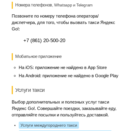
Номера телефонов
, Whatsapp и Telegram
Позвоните по номеру телефона оператора/
диспетчера, для того, чтобы вызвать такси Яндекс
Go!:
+7 (861) 20-500-20
Мобильное приложение
На iOS:
приложение не найдено в App Store
На Android:
приложение не найдено в Google Play
Услуги такси
Выбор дополнительных и полезных услуг такси
Яндекс Go!. Совершайте поездки, заказывайте еду,
отправляйте посылки и пользуйтесь доставкой.
Услуги междугороднего такси