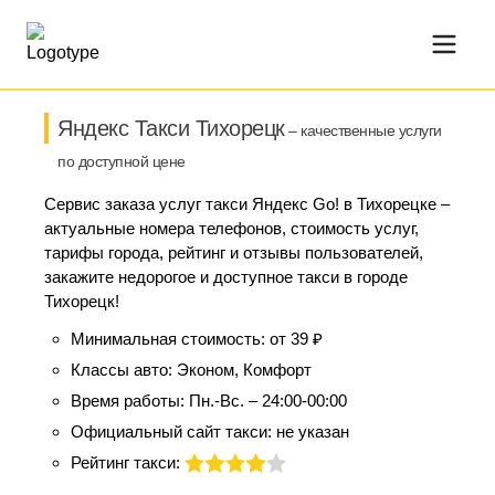
Яндекс Такси Тихорецк
– качественные услуги
по доступной цене
Сервис заказа услуг такси Яндекс Go! в Тихорецке –
актуальные номера телефонов, стоимость услуг,
тарифы города, рейтинг и отзывы пользователей,
закажите недорогое и доступное такси в городе
Тихорецк!
Минимальная стоимость:
от 39 ₽
Классы авто:
Эконом, Комфорт
Время работы:
Пн.-Вс. – 24:00-00:00
Официальный сайт такси:
не указан
Рейтинг такси: