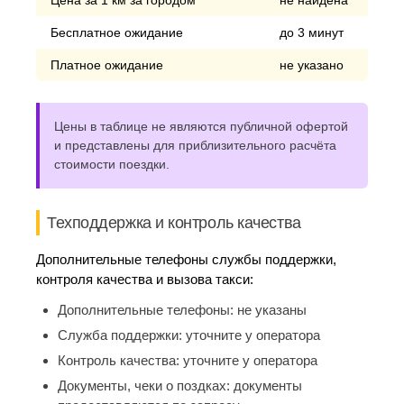
Цена за 1 км за городом
не найдена
Бесплатное ожидание
до 3 минут
Платное ожидание
не указано
Цены в таблице не являются публичной офертой
и представлены для приблизительного расчёта
стоимости поездки.
Техподдержка и контроль качества
Дополнительные телефоны службы поддержки,
контроля качества и вызова такси:
Дополнительные телефоны:
не указаны
Служба поддержки:
уточните у оператора
Контроль качества:
уточните у оператора
Документы, чеки о поздках:
документы