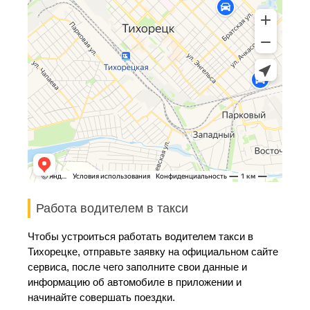
Работа водителем в такси
Чтобы устроиться работать водителем такси в
Тихорецке, отправьте заявку на официальном сайте
сервиса, после чего заполните свои данные и
информацию об автомобиле в приложении и
начинайте совершать поездки.