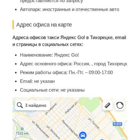
предоставляются по запросу
Автопарк:
иностранные и отечественные авто
Адрес офиса на карте
Адреса офисов такси Яндекс Go! в Тихорецке, email
и страницы в социальных сетях:
Наименование:
Яндекс Go!
Адрес основного офиса:
Россия, , город Тихорецк
Режим работы офиса:
Пн.-Пт. – 09:00-17:00
Email:
не указан
Социальные сети:
не указаны