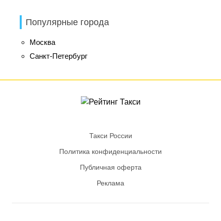
Популярные города
Москва
Санкт-Петербург
Такси России
Политика конфиденциальности
Публичная оферта
Реклама