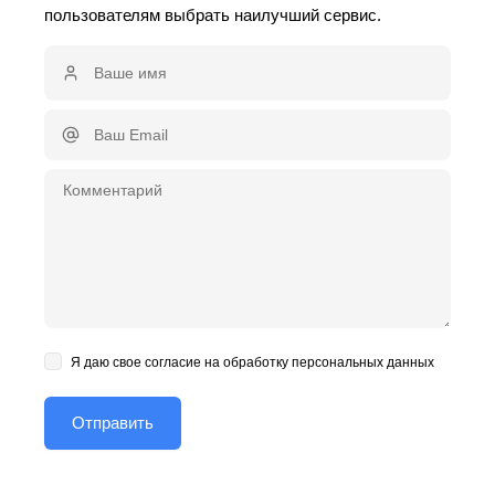
пользователям выбрать наилучший сервис.
Я даю свое согласие на обработку персональных данных