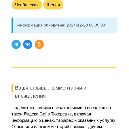
Челбасская
Шепси
Информация обновлена:
2024-12-20 06:05:09
Ваши отзывы, комментарии и
впечатления
Поделитесь своими впечатлениями о поездках на
такси Яндекс Go! в Тихорецке, включая
информацию о ценах, тарифах и оказанных услугах.
Отзыв или ваш комментарий поможет другим