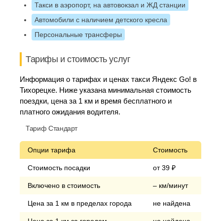
Такси в аэропорт, на автовокзал и ЖД станции
Автомобили с наличием детского кресла
Персональные трансферы
Тарифы и стоимость услуг
Информация о тарифах и ценах такси Яндекс Go! в
Тихорецке. Ниже указана минимальная стоимость
поездки, цена за 1 км и время бесплатного и
платного ожидания водителя.
Тариф Стандарт
Опции тарифа
Стоимость
Стоимость посадки
от 39 ₽
Включено в стоимость
– км/минут
Цена за 1 км в пределах города
не найдена