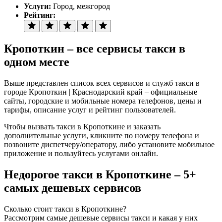
Услуги:
Город, межгород
Рейтинг:
Кропоткин – все сервисы такси в
одном месте
Выше представлен список всех сервисов и служб такси в
городе Кропоткин | Краснодарский край – официальные
сайты, городские и мобильные номера телефонов, цены и
тарифы, описание услуг и рейтинг пользователей.
Чтобы вызвать такси в Кропоткине и заказать
дополнительные услуги, кликните по номеру телефона и
позвоните диспетчеру/оператору, либо установите мобильное
приложение и пользуйтесь услугами онлайн.
Недорогое такси в Кропоткине – 5+
самых дешевых сервисов
Сколько стоит такси в Кропоткине?
Рассмотрим самые дешевые сервисы такси и какая у них