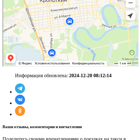
Информация обновлена:
2024-12-20 08:12:14
Ваши отзывы, комментарии и впечатления
Поделитесь своими впечатлениями о поездках на такси в