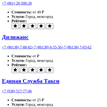
+7 (861) 20-500-20
Стоимость:
от 49 ₽
Услуги:
Город, межгород
Рейтинг:
Дилижанс
+7 (86138) 7-88-82
+7 (86138) 6-55-56
+7 (86138) 7-03-62
Стоимость:
от ₽
Услуги:
Город, межгород
Рейтинг:
Единая Служба Такси
+7 (938) 517-77-06
Стоимость:
от 25 ₽
Услуги:
Город, межгород