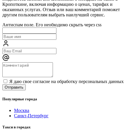
Кропоткине, включая информацию о ценах, тарифах и
оказанных услугах. Отзыв или ваш комментарий поможет
другим пользователям выбрать наилучший сервис.
Антиспам поле. Его необходимо скрыть через css
Я даю свое согласие на обработку персональных данных
Популярные города
Москва
Санкт-Петербург
Такси в городах