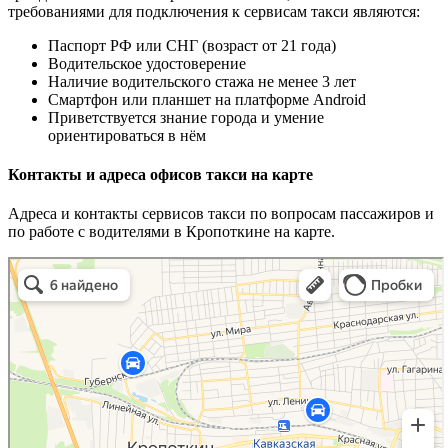
требованиями для подключения к сервисам такси являются:
Паспорт РФ или СНГ (возраст от 21 года)
Водительское удостоверение
Наличие водительского стажа не менее 3 лет
Смартфон или планшет на платформе Android
Приветствуется знание города и умение
ориентироваться в нём
Контакты и адреса офисов такси на карте
Адреса и контакты сервисов такси по вопросам пассажиров и
по работе с водителями в Кропоткине на карте.