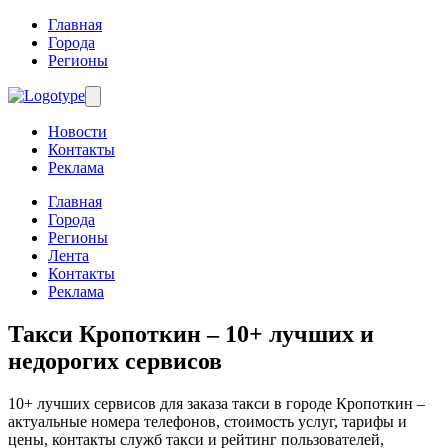
Главная
Города
Регионы
Новости
Контакты
Реклама
Главная
Города
Регионы
Лента
Контакты
Реклама
Такси Кропоткин
– 10+ лучших и
недорогих сервисов
10+ лучших сервисов для заказа такси в городе Кропоткин –
актуальные номера телефонов, стоимость услуг, тарифы и
цены, контакты служб такси и рейтинг пользователей,