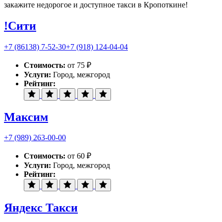
закажите недорогое и доступное такси в Кропоткине!
!Сити
+7 (86138) 7-52-30
+7 (918) 124-04-04
Стоимость:
от 75 ₽
Услуги:
Город, межгород
Рейтинг:
Максим
+7 (989) 263-00-00
Стоимость:
от 60 ₽
Услуги:
Город, межгород
Рейтинг:
Яндекс Такси