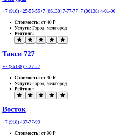
+7 (918) 425-55-55
+7 (86138) 7-77-77
+7 (86138) 4-01-06
Стоимость:
от 40 ₽
Услуги:
Город, межгород
Рейтинг:
Такси 727
+7 (86138) 7-27-27
Стоимость:
от 90 ₽
Услуги:
Город, межгород
Рейтинг:
Восток
+7 (918) 437-77-99
Стоимость:
от 90 ₽