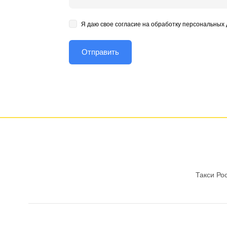
Я даю свое согласие на обработку персональных
Такси Ро