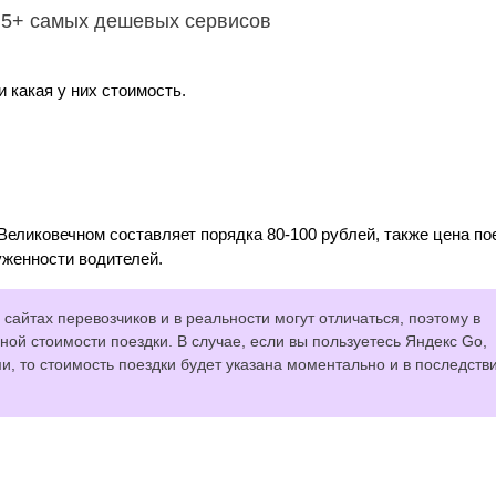
– 5+ самых дешевых сервисов
 какая у них стоимость.
Великовечном составляет порядка 80-100 рублей, также цена по
уженности водителей.
сайтах перевозчиков и в реальности могут отличаться, поэтому в
ной стоимости поездки. В случае, если вы пользуетесь Яндекс Go,
 то стоимость поездки будет указана моментально и в последств