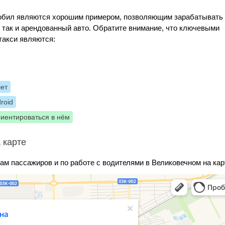
Мобил являются хорошим примером, позволяющим зарабатывать
, так и арендованный авто. Обратите внимание, что ключевыми
такси являются:
лет
roid
риентироваться в нём
 карте
ам пассажиров и по работе с водителями в Великовечном на кар