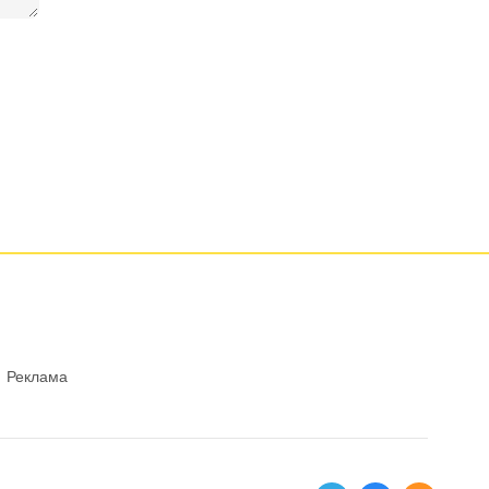
Реклама