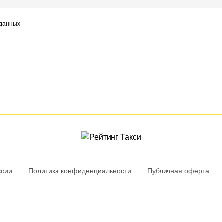
 данных
ссии
Политика конфиденциальности
Публичная оферта