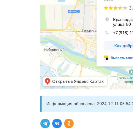
Информация обновлена:
2024-12-11 05:54: