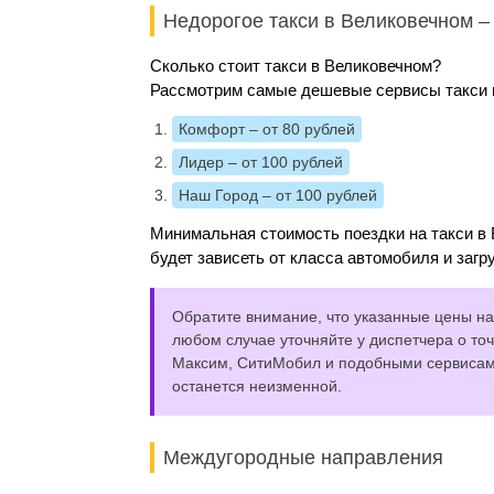
Недорогое такси в Великовечном 
Сколько стоит такси в Великовечном?
Рассмотрим самые дешевые сервисы такси и
Комфорт
– от 80 рублей
Лидер
– от 100 рублей
Наш Город
– от 100 рублей
Минимальная стоимость поездки на такси в 
будет зависеть от класса автомобиля и загр
Обратите внимание, что указанные цены на 
любом случае уточняйте у диспетчера о точ
Максим, СитиМобил и подобными сервисами,
останется неизменной.
Междугородные направления