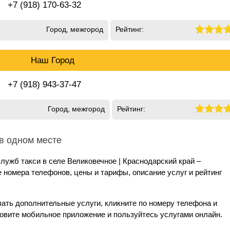
+7 (918) 170-63-32
Город, межгород
Рейтинг:
Наш Город
+7 (918) 943-37-47
Город, межгород
Рейтинг:
 в одном месте
лужб такси в селе Великовечное | Краснодарский край –
номера телефонов, цены и тарифы, описание услуг и рейтинг
зать дополнительные услуги, кликните по номеру телефона и
новите мобильное приложение и пользуйтесь услугами онлайн.