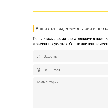
Ваши отзывы, комментарии и впеч
Поделитесь своими впечатлениями о поездк
и оказанных услугах. Отзыв или ваш комме