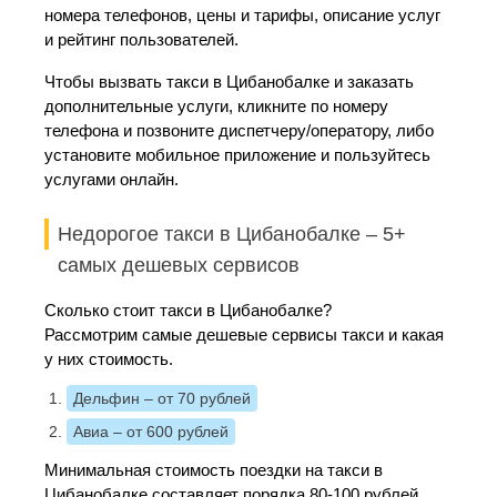
номера телефонов, цены и тарифы, описание услуг
и рейтинг пользователей.
Чтобы вызвать такси в Цибанобалке и заказать
дополнительные услуги, кликните по номеру
телефона и позвоните диспетчеру/оператору, либо
установите мобильное приложение и пользуйтесь
услугами онлайн.
Недорогое такси в Цибанобалке – 5+
самых дешевых сервисов
Сколько стоит такси в Цибанобалке?
Рассмотрим самые дешевые сервисы такси и какая
у них стоимость.
Дельфин
– от 70 рублей
Авиа
– от 600 рублей
Минимальная стоимость поездки на такси в
Цибанобалке составляет порядка 80-100 рублей,