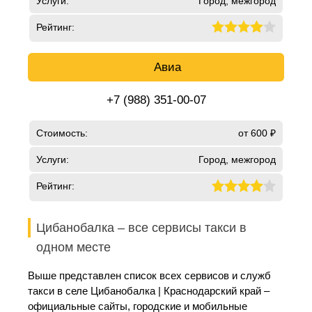
Услуги:
Город, межгород
Рейтинг:
Авиа
+7 (988) 351-00-07
Стоимость:
от 600 ₽
Услуги:
Город, межгород
Рейтинг:
Цибанобалка – все сервисы такси в
одном месте
Выше представлен список всех сервисов и служб
такси в селе Цибанобалка | Краснодарский край –
официальные сайты, городские и мобильные