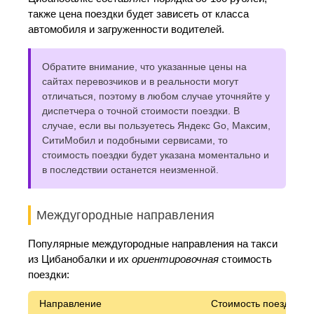
также цена поездки будет зависеть от класса
автомобиля и загруженности водителей.
Обратите внимание, что указанные цены на
сайтах перевозчиков и в реальности могут
отличаться, поэтому в любом случае уточняйте у
диспетчера о точной стоимости поездки. В
случае, если вы пользуетесь Яндекс Go, Максим,
СитиМобил и подобными сервисами, то
стоимость поездки будет указана моментально и
в последствии останется неизменной.
Междугородные направления
Популярные междугородные направления на такси
из Цибанобалки и их
ориентировочная
стоимость
поездки:
Направление
Стоимость поездки*