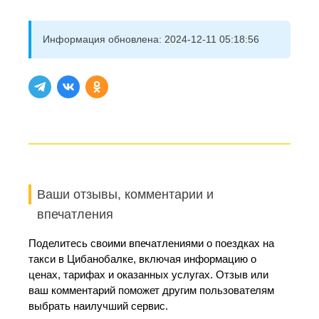
Информация обновлена:
2024-12-11 05:18:56
Ваши отзывы, комментарии и
впечатления
Поделитесь своими впечатлениями о поездках на
такси в Цибанобалке, включая информацию о
ценах, тарифах и оказанных услугах. Отзыв или
ваш комментарий поможет другим пользователям
выбрать наилучший сервис.