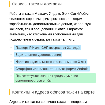
Севисы такси и доставки
Работа в такси Максим, Яндекс Go и СитиМобил
являются хорошим примером, позволяющим
зарабатывать дополнительные деньги, используя
как свой, так и арендованный авто. Обратите
внимание, что ключевыми требованиями для
подключения к сервисам такси являются:
Паспорт РФ или СНГ (возраст от 21 года)
Водительское удостоверение
Наличие водительского стажа не менее 3 лет
Смартфон или планшет на платформе Android
Приветствуется знание города и умение
ориентироваться в нём
Контакты и адреса офисов такси на карте
Адреса и контакты сервисов такси по вопросам