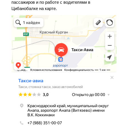
пассажиров и по работе с водителями в
Цибанобалке на карте.