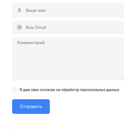
Я даю свое согласие на обработку персональных данных