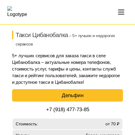
Такси Цибанобалка
– 5+ лучших и недорогих
сервисов
5+ лучших сервисов для заказа такси в селе
Цибанобалка – актуальные номера телефонов,
стоимость услуг, тарифы и цены, контакты служб
такси и рейтинг пользователей, закажите недорогое
и доступное такси в Цибанобалке!
Дельфин
+7 (918) 477-73-85
Стоимость:
от 70 ₽