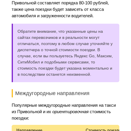
Привольной составляет порядка 80-100 рублей,
также цена поездки будет зависеть от класса
автомобиля и загруженности водителей.
Обратите внимание, что указанные цены на
сайтах перевозчиков и в реальности могут
отличаться, поэтому в любом случае уточняйте у
диспетчера о точной стоимости поездки. В
случае, если вы пользуетесь Яндекс Go, Максим,
СитиМобил и подобными сервисами, то
стоимость поездки будет указана моментально и
в последствии останется неизменной.
Междугородные направления
Популярные междугородные направления на такси
из Привольной и их
ориентировочная
стоимость
поездки:
Направление
Стоимость поездки*