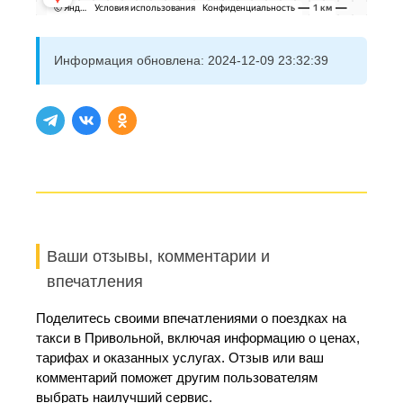
Информация обновлена:
2024-12-09 23:32:39
Ваши отзывы, комментарии и
впечатления
Поделитесь своими впечатлениями о поездках на
такси в Привольной, включая информацию о ценах,
тарифах и оказанных услугах. Отзыв или ваш
комментарий поможет другим пользователям
выбрать наилучший сервис.