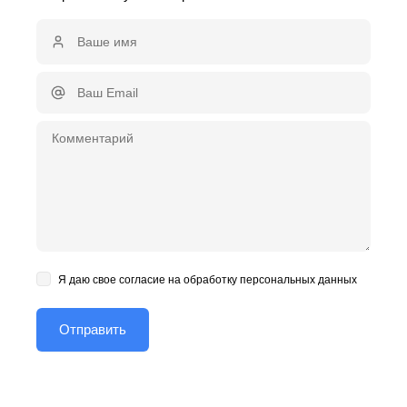
Я даю свое согласие на обработку персональных данных