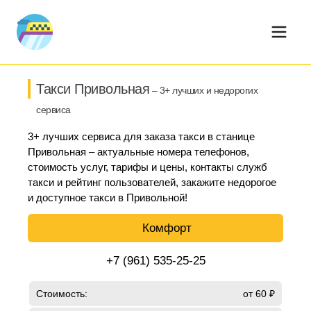
Такси Привольная
– 3+ лучших и недорогих
сервиса
3+ лучших сервиса для заказа такси в станице
Привольная – актуальные номера телефонов,
стоимость услуг, тарифы и цены, контакты служб
такси и рейтинг пользователей, закажите недорогое
и доступное такси в Привольной!
Комфорт
+7 (961) 535-25-25
Стоимость:
от 60 ₽