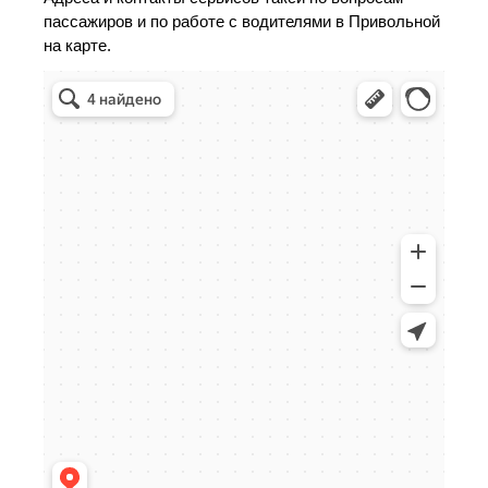
пассажиров и по работе с водителями в Привольной
на карте.