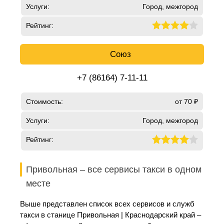
Услуги:
Город, межгород
Рейтинг:
Союз
+7 (86164) 7-11-11
Стоимость:
от 70 ₽
Услуги:
Город, межгород
Рейтинг:
Привольная – все сервисы такси в одном
месте
Выше представлен список всех сервисов и служб
такси в станице Привольная | Краснодарский край –