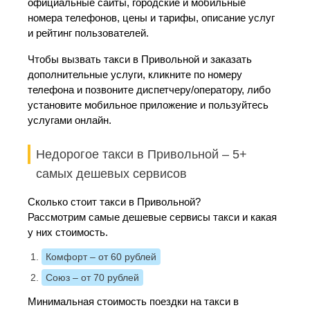
официальные сайты, городские и мобильные
номера телефонов, цены и тарифы, описание услуг
и рейтинг пользователей.
Чтобы вызвать такси в Привольной и заказать
дополнительные услуги, кликните по номеру
телефона и позвоните диспетчеру/оператору, либо
установите мобильное приложение и пользуйтесь
услугами онлайн.
Недорогое такси в Привольной – 5+
самых дешевых сервисов
Сколько стоит такси в Привольной?
Рассмотрим самые дешевые сервисы такси и какая
у них стоимость.
Комфорт
– от 60 рублей
Союз
– от 70 рублей
Минимальная стоимость поездки на такси в