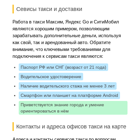
Севисы такси и доставки
Работа в такси Максим, Яндекс Go и СитиМобил
являются хорошим примером, позволяющим
зарабатывать дополнительные деньги, используя
как свой, так и арендованный авто. Обратите
внимание, что ключевыми требованиями для
подключения к сервисам такси являются:
Паспорт РФ или СНГ (возраст от 21 года)
Водительское удостоверение
Наличие водительского стажа не менее 3 лет
Смартфон или планшет на платформе Android
Приветствуется знание города и умение
ориентироваться в нём
Контакты и адреса офисов такси на карте
Адреса и контакты сервисов такси по вопросам