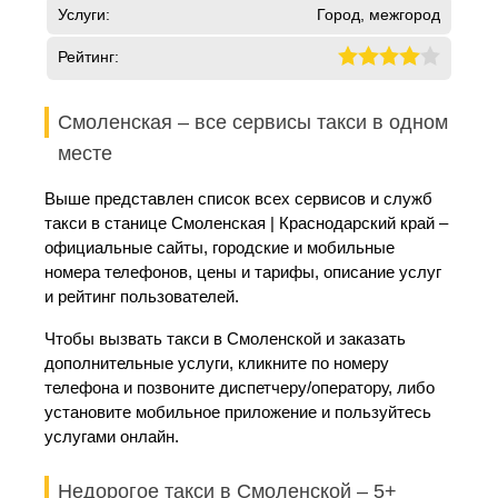
Услуги:
Город, межгород
Рейтинг:
Смоленская – все сервисы такси в одном
месте
Выше представлен список всех сервисов и служб
такси в станице Смоленская | Краснодарский край –
официальные сайты, городские и мобильные
номера телефонов, цены и тарифы, описание услуг
и рейтинг пользователей.
Чтобы вызвать такси в Смоленской и заказать
дополнительные услуги, кликните по номеру
телефона и позвоните диспетчеру/оператору, либо
установите мобильное приложение и пользуйтесь
услугами онлайн.
Недорогое такси в Смоленской – 5+