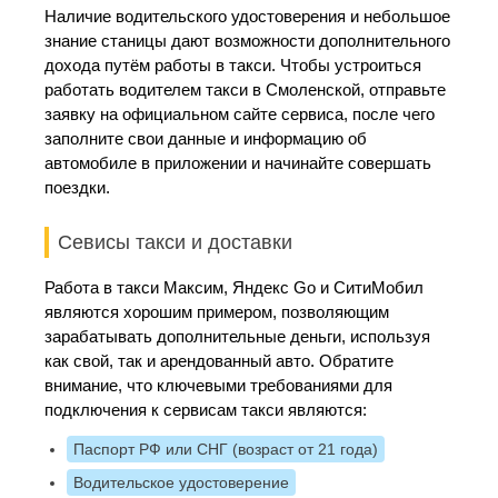
Наличие водительского удостоверения и небольшое
знание станицы дают возможности дополнительного
дохода путём работы в такси. Чтобы устроиться
работать водителем такси в Смоленской, отправьте
заявку на официальном сайте сервиса, после чего
заполните свои данные и информацию об
автомобиле в приложении и начинайте совершать
поездки.
Севисы такси и доставки
Работа в такси Максим, Яндекс Go и СитиМобил
являются хорошим примером, позволяющим
зарабатывать дополнительные деньги, используя
как свой, так и арендованный авто. Обратите
внимание, что ключевыми требованиями для
подключения к сервисам такси являются:
Паспорт РФ или СНГ (возраст от 21 года)
Водительское удостоверение