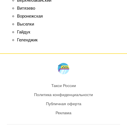
Верхнебаканский
Витязево
Воронежская
Выселки
Гайдук
Геленджик
Такси России
Политика конфиденциальности
Публичная оферта
Реклама