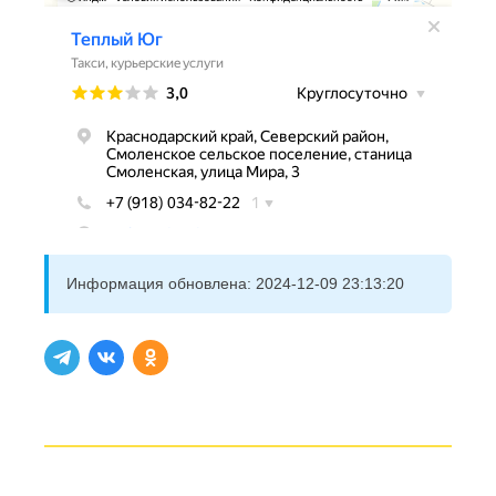
Информация обновлена:
2024-12-09 23:13:20