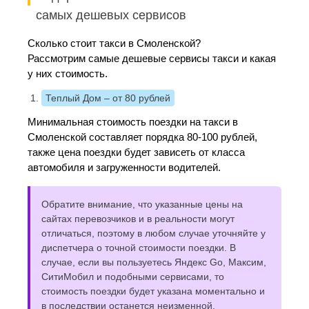
самых дешевых сервисов
Сколько стоит такси в Смоленской?
Рассмотрим самые дешевые сервисы такси и какая
у них стоимость.
Теплый Дом
– от 80 рублей
Минимальная стоимость поездки на такси в
Смоленской составляет порядка 80-100 рублей,
также цена поездки будет зависеть от класса
автомобиля и загруженности водителей.
Обратите внимание, что указанные цены на
сайтах перевозчиков и в реальности могут
отличаться, поэтому в любом случае уточняйте у
диспетчера о точной стоимости поездки. В
случае, если вы пользуетесь Яндекс Go, Максим,
СитиМобил и подобными сервисами, то
стоимость поездки будет указана моментально и
в последствии останется неизменной.