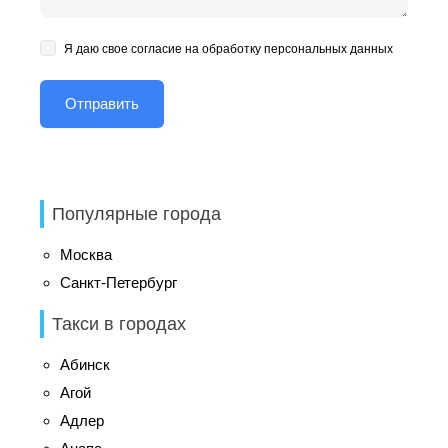
Я даю свое согласие на обработку персональных данных
Популярные города
Москва
Санкт-Петербург
Такси в городах
Абинск
Агой
Адлер