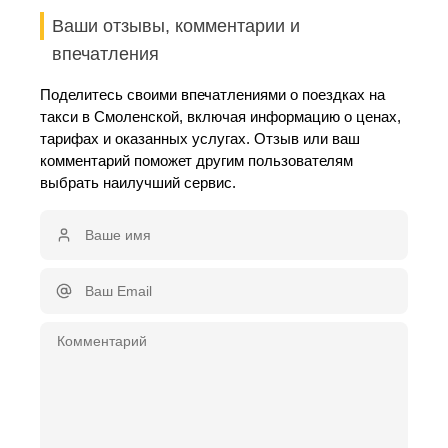
Ваши отзывы, комментарии и
впечатления
Поделитесь своими впечатлениями о поездках на
такси в Смоленской, включая информацию о ценах,
тарифах и оказанных услугах. Отзыв или ваш
комментарий поможет другим пользователям
выбрать наилучший сервис.