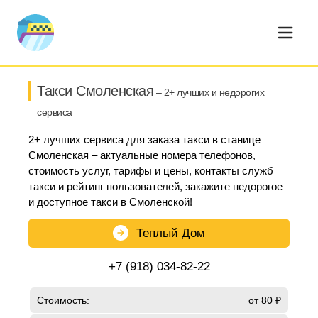
Такси Смоленская
– 2+ лучших и недорогих
сервиса
2+ лучших сервиса для заказа такси в станице
Смоленская – актуальные номера телефонов,
стоимость услуг, тарифы и цены, контакты служб
такси и рейтинг пользователей, закажите недорогое
и доступное такси в Смоленской!
Теплый Дом
+7 (918) 034-82-22
Стоимость:
от 80 ₽