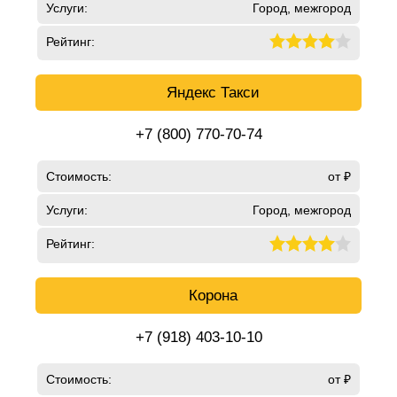
Услуги:
Город, межгород
Рейтинг:
Яндекс Такси
+7 (800) 770-70-74
Стоимость:
от ₽
Услуги:
Город, межгород
Рейтинг:
Корона
+7 (918) 403-10-10
Стоимость:
от ₽