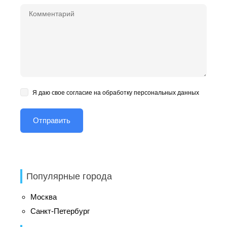
Я даю свое согласие на обработку персональных данных
Популярные города
Москва
Санкт-Петербург