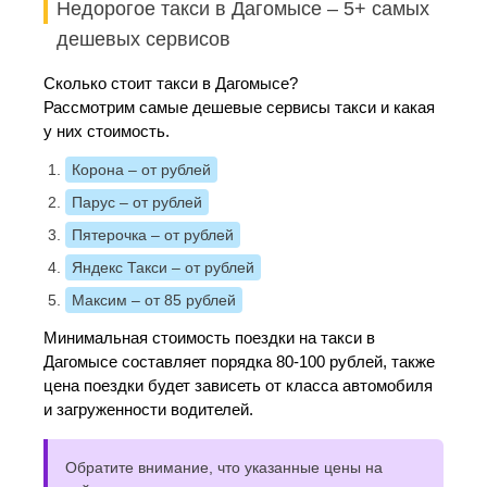
Недорогое такси в Дагомысе – 5+ самых
дешевых сервисов
Сколько стоит такси в Дагомысе?
Рассмотрим самые дешевые сервисы такси и какая
у них стоимость.
Корона
– от рублей
Парус
– от рублей
Пятерочка
– от рублей
Яндекс Такси
– от рублей
Максим
– от 85 рублей
Минимальная стоимость поездки на такси в
Дагомысе составляет порядка 80-100 рублей, также
цена поездки будет зависеть от класса автомобиля
и загруженности водителей.
Обратите внимание, что указанные цены на