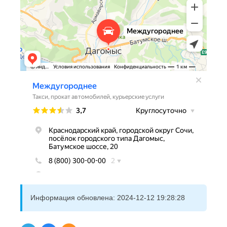
Информация обновлена:
2024-12-12 19:28:28