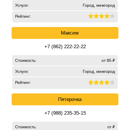
Услуги:
Город, межгород
Рейтинг:
Максим
+7 (862) 222-22-22
Стоимость:
от 85 ₽
Услуги:
Город, межгород
Рейтинг:
Пятерочка
+7 (988) 235-35-15
Стоимость:
от ₽