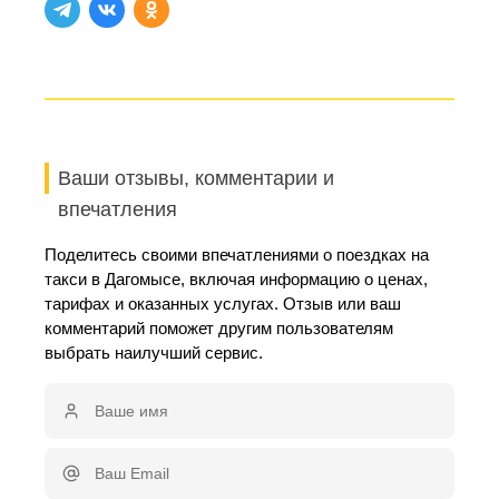
Ваши отзывы, комментарии и
впечатления
Поделитесь своими впечатлениями о поездках на
такси в Дагомысе, включая информацию о ценах,
тарифах и оказанных услугах. Отзыв или ваш
комментарий поможет другим пользователям
выбрать наилучший сервис.