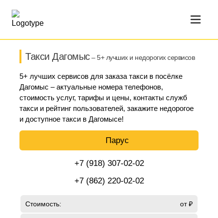
Такси Дагомыс
– 5+ лучших и недорогих сервисов
5+ лучших сервисов для заказа такси в посёлке
Дагомыс – актуальные номера телефонов,
стоимость услуг, тарифы и цены, контакты служб
такси и рейтинг пользователей, закажите недорогое
и доступное такси в Дагомысе!
Парус
+7 (918) 307-02-02
+7 (862) 220-02-02
Стоимость:
от ₽