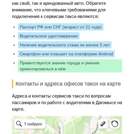
как свой, так и арендованный авто. Обратите
внимание, что ключевыми требованиями для
подключения к сервисам такси являются:
Паспорт РФ или СНГ (возраст от 21 года)
Водительское удостоверение
Наличие водительского стажа не менее 3 лет
Смартфон или планшет на платформе Android
Приветствуется знание города и умение
ориентироваться в нём
Контакты и адреса офисов такси на карте
Адреса и контакты сервисов такси по вопросам
пассажиров и по работе с водителями в Дагомысе на
карте.