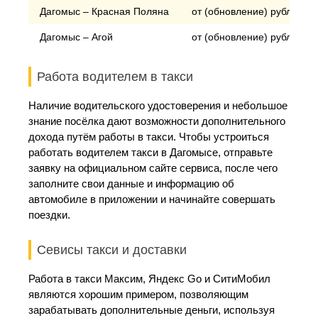
Дагомыс – Красная Поляна
от (обновление) рублей
Дагомыс – Агой
от (обновление) рублей
Работа водителем в такси
Наличие водительского удостоверения и небольшое
знание посёлка дают возможности дополнительного
дохода путём работы в такси. Чтобы устроиться
работать водителем такси в Дагомысе, отправьте
заявку на официальном сайте сервиса, после чего
заполните свои данные и информацию об
автомобиле в приложении и начинайте совершать
поездки.
Севисы такси и доставки
Работа в такси Максим, Яндекс Go и СитиМобил
являются хорошим примером, позволяющим
зарабатывать дополнительные деньги, используя