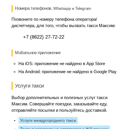
Номера телефонов
, Whatsapp и Telegram
Позвоните по номеру телефона оператора/
диспетчера, для того, чтобы вызвать такси Максим:
+7 (8622) 27-72-22
Мобильное приложение
На iOS:
приложение не найдено в App Store
На Android:
приложение не найдено в Google Play
Услуги такси
Выбор дополнительных и полезных услуг такси
Максим. Совершайте поездки, заказывайте еду,
отправляйте посылки и пользуйтесь доставкой.
Услуги междугороднего такси