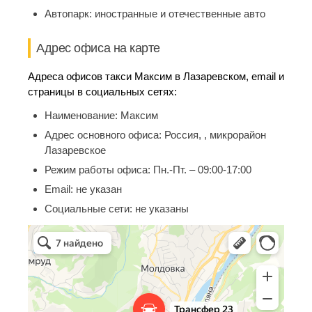
Автопарк:
иностранные и отечественные авто
Адрес офиса на карте
Адреса офисов такси Максим в Лазаревском, email и
страницы в социальных сетях:
Наименование:
Максим
Адрес основного офиса:
Россия, , микрорайон
Лазаревское
Режим работы офиса:
Пн.-Пт. – 09:00-17:00
Email:
не указан
Социальные сети:
не указаны