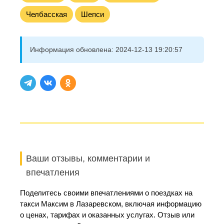
Челбасская
Шепси
Информация обновлена:
2024-12-13 19:20:57
Ваши отзывы, комментарии и
впечатления
Поделитесь своими впечатлениями о поездках на
такси Максим в Лазаревском, включая информацию
о ценах, тарифах и оказанных услугах. Отзыв или