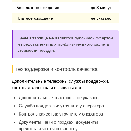
Бесплатное ожидание
до 3 минут
Платное ожидание
не указано
Цены в таблице не являются публичной офертой
и представлены для приблизительного расчёта
стоимости поездки.
Техподдержка и контроль качества
Дополнительные телефоны службы поддержки,
контроля качества и вызова такси:
Дополнительные телефоны:
не указаны
Служба поддержки:
уточните у оператора
Контроль качества:
уточните у оператора
Документы, чеки о поздках:
документы
предоставляются по запросу