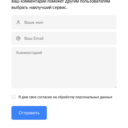
ваш комментарий поможет другим пользователям
выбрать наилучший сервис.
Я даю свое согласие на обработку персональных данных