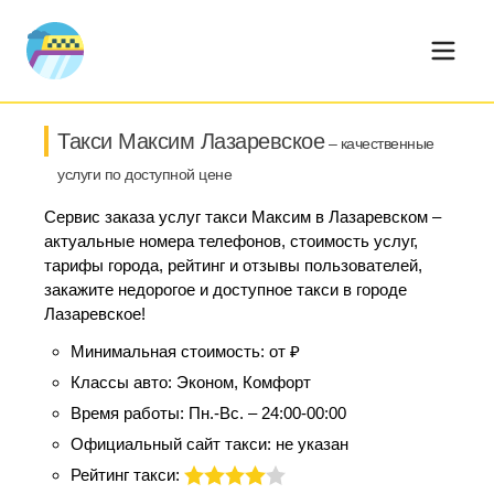
Такси Максим Лазаревское
– качественные
услуги по доступной цене
Сервис заказа услуг такси Максим в Лазаревском –
актуальные номера телефонов, стоимость услуг,
тарифы города, рейтинг и отзывы пользователей,
закажите недорогое и доступное такси в городе
Лазаревское!
Минимальная стоимость:
от ₽
Классы авто:
Эконом, Комфорт
Время работы:
Пн.-Вс. – 24:00-00:00
Официальный сайт такси:
не указан
Рейтинг такси: