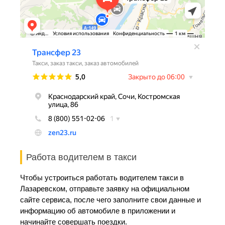
Работа водителем в такси
Чтобы устроиться работать водителем такси в
Лазаревском, отправьте заявку на официальном
сайте сервиса, после чего заполните свои данные и
информацию об автомобиле в приложении и
начинайте совершать поездки.