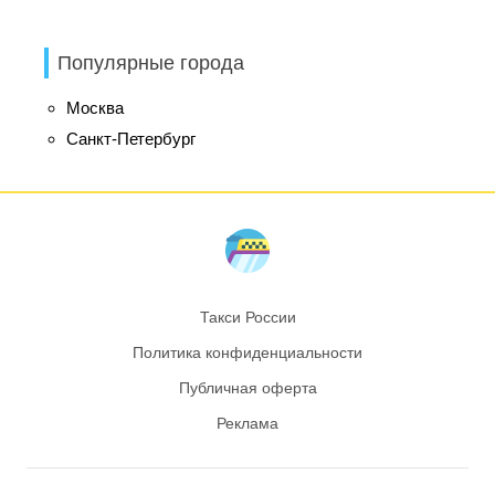
Популярные города
Москва
Санкт-Петербург
Такси России
Политика конфиденциальности
Публичная оферта
Реклама