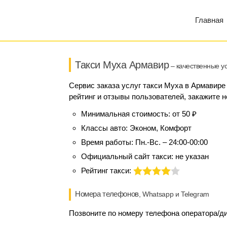
Главная
Такси Муха Армавир
– качественные ус
Сервис заказа услуг такси Муха в Армавире
рейтинг и отзывы пользователей, закажите н
Минимальная стоимость:
от 50 ₽
Классы авто:
Эконом, Комфорт
Время работы:
Пн.-Вс. – 24:00-00:00
Официальный сайт такси:
не указан
Рейтинг такси:
Номера телефонов
, Whatsapp и Telegram
Позвоните по номеру телефона оператора/ди