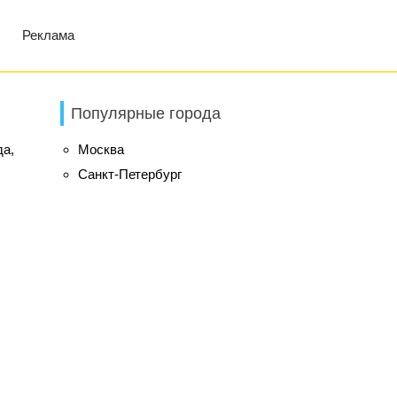
Реклама
Популярные города
да,
Москва
Санкт-Петербург