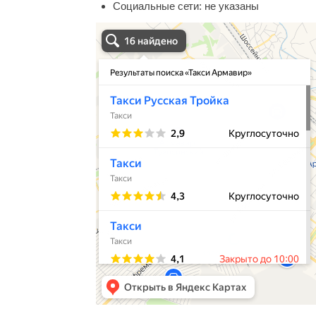
Социальные сети:
не указаны