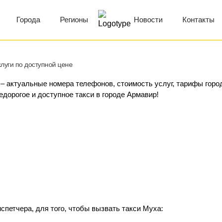
Города
Регионы
Новости
Контакты
луги по доступной цене
 – актуальные номера телефонов, стоимость услуг, тарифы горо
едорогое и доступное такси в городе Армавир!
спетчера, для того, чтобы вызвать такси Муха: