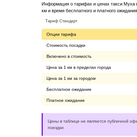
Информация о тарифах и ценах такси Муха в
км и время бесплатного и платного ожидания
Тариф Стандарт
Опции тарифа
Стоимость посадки
Включено в стоимость
Цена за 1 км в пределах города
Цена за 1 км за городом
Бесплатное ожидание
Платное ожидание
Цены в таблице не являются публичной офе
поездки.