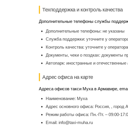
Техподдержка и контроль качества
Дополнительные телефоны службы поддержки
Дополнительные телефоны:
не указаны
Служба поддержки:
уточните у оператор
Контроль качества:
уточните у оператора
Документы, чеки о поздках:
документы п
Автопарк:
иностранные и отечественные 
Адрес офиса на карте
Адреса офисов такси Муха в Армавире, emai
Наименование:
Муха
Адрес основного офиса:
Россия, , город
Режим работы офиса:
Пн.-Пт. – 09:00-17:
Email:
info@taxi-muha.ru