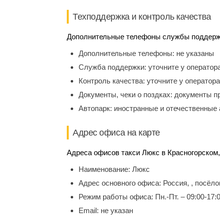
Техподдержка и контроль качества
Дополнительные телефоны службы поддержки
Дополнительные телефоны:
не указаны
Служба поддержки:
уточните у оператор
Контроль качества:
уточните у оператора
Документы, чеки о поздках:
документы п
Автопарк:
иностранные и отечественные 
Адрес офиса на карте
Адреса офисов такси Люкс в Красногорском,
Наименование:
Люкс
Адрес основного офиса:
Россия, , посёл
Режим работы офиса:
Пн.-Пт. – 09:00-17:
Email:
не указан