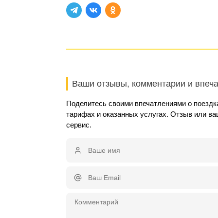
Ваши отзывы, комментарии и впеч
Поделитесь своими впечатлениями о поездка
тарифах и оказанных услугах. Отзыв или в
сервис.