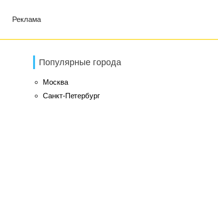
Реклама
Популярные города
Москва
Санкт-Петербург