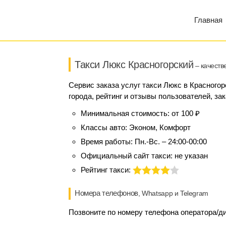
Главная
Такси Люкс Красногорский
– качеств
Сервис заказа услуг такси Люкс в Красного
города, рейтинг и отзывы пользователей, за
Минимальная стоимость:
от 100 ₽
Классы авто:
Эконом, Комфорт
Время работы:
Пн.-Вс. – 24:00-00:00
Официальный сайт такси:
не указан
Рейтинг такси:
Номера телефонов
, Whatsapp и Telegram
Позвоните по номеру телефона оператора/ди