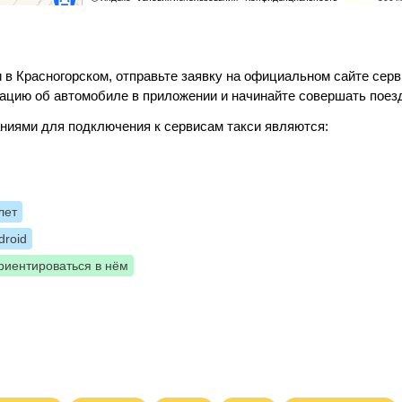
 в Красногорском, отправьте заявку на официальном сайте серв
ацию об автомобиле в приложении и начинайте совершать поез
ниями для подключения к сервисам такси являются:
лет
roid
риентироваться в нём