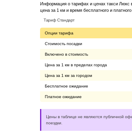
Информация о тарифах и ценах такси Люкс 
цена за 1 км и время бесплатного и платног
Тариф Стандарт
Опции тарифа
Стоимость посадки
Включено в стоимость
Цена за 1 км в пределах города
Цена за 1 км за городом
Бесплатное ожидание
Платное ожидание
Цены в таблице не являются публичной офе
поездки.