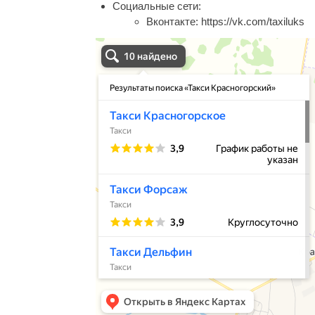
Социальные сети:
Вконтакте:
https://vk.com/taxiluks