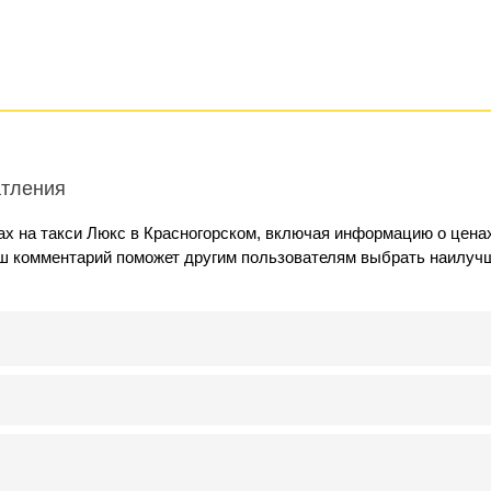
атления
х на такси Люкс в Красногорском, включая информацию о цена
аш комментарий поможет другим пользователям выбрать наилуч