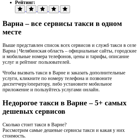
Рейтинг:
Варна – все сервисы такси в одном
месте
Выше представлен список всех сервисов и служб такси в селе
Варна | Челябинская область – официальные сайты, городские
и мобильные номера телефонов, цены и тарифы, описание
услуг и рейтинг пользователей.
Чтобы вызвать такси в Варне и заказать дополнительные
услуги, кликните по номеру телефона и позвоните
диспетчеру/оператору, либо установите мобильное
приложение и пользуйтесь услугами онлайн.
Недорогое такси в Варне – 5+ самых
дешевых сервисов
Сколько стоит такси в Варне?
Рассмотрим самые дешевые сервисы такси и какая у них
стоимость.