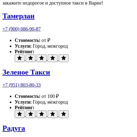
закажите недорогое и доступное такси в Варне!
Тамерлан
+7 (900) 086-90-87
Стоимость:
от ₽
Услуги:
Город, межгород
Рейтинг:
Зеленое Такси
+7 (951) 803-80-33
Стоимость:
от 100 ₽
Услуги:
Город, межгород
Рейтинг:
Радуга