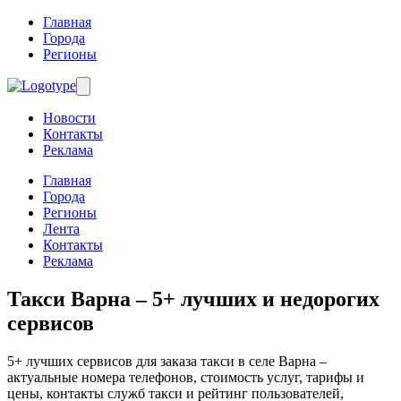
Главная
Города
Регионы
Новости
Контакты
Реклама
Главная
Города
Регионы
Лента
Контакты
Реклама
Такси Варна
– 5+ лучших и недорогих
сервисов
5+ лучших сервисов для заказа такси в селе Варна –
актуальные номера телефонов, стоимость услуг, тарифы и
цены, контакты служб такси и рейтинг пользователей,