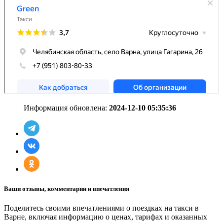
Информация обновлена:
2024-12-10 05:35:36
Ваши отзывы, комментарии и впечатления
Поделитесь своими впечатлениями о поездках на такси в
Варне, включая информацию о ценах, тарифах и оказанных