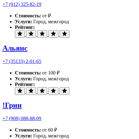
+7 (912) 325-82-19
Стоимость:
от ₽
Услуги:
Город, межгород
Рейтинг:
Альянс
+7 (35133) 2-01-65
Стоимость:
от 100 ₽
Услуги:
Город, межгород
Рейтинг:
!Грин
+7 (908) 088-88-09
Стоимость:
от 60 ₽
Услуги:
Город, межгород