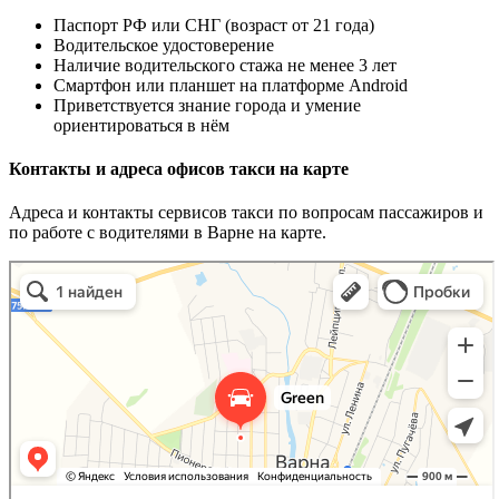
Паспорт РФ или СНГ (возраст от 21 года)
Водительское удостоверение
Наличие водительского стажа не менее 3 лет
Смартфон или планшет на платформе Android
Приветствуется знание города и умение
ориентироваться в нём
Контакты и адреса офисов такси на карте
Адреса и контакты сервисов такси по вопросам пассажиров и
по работе с водителями в Варне на карте.