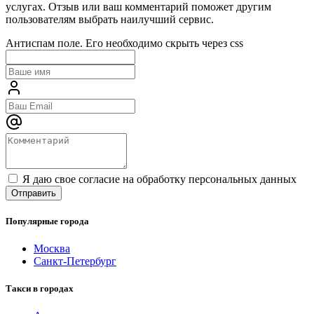
услугах. Отзыв или ваш комментарий поможет другим
пользователям выбрать наилучший сервис.
Антиспам поле. Его необходимо скрыть через css
Я даю свое согласие на обработку персональных данных
Популярные города
Москва
Санкт-Петербург
Такси в городах