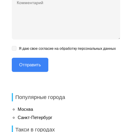
Я даю свое согласие на обработку персональных данных
Популярные города
Москва
Санкт-Петербург
Такси в городах