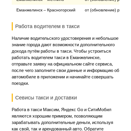
Еманжелинск – Красногорский
от (обновление) рублей
Работа водителем в такси
Наличие водительского удостоверения и небольшое
знание города дают возможности дополнительного
дохода путём работы в такси. Чтобы устроиться
работать водителем такси в Еманжелинске,
отправьте заявку на официальном сайте сервиса,
после чего заполните свои данные и информацию об
автомобиле в приложении и начинайте совершать
поездки.
Севисы такси и доставки
Работа в такси Максим, Яндекс Go и СитиМобил
являются хорошим примером, позволяющим
зарабатывать дополнительные деньги, используя
как свой, так и арендованный авто. Обратите