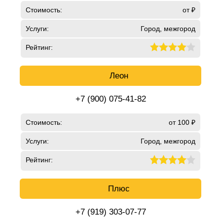
Стоимость:
от ₽
Услуги:
Город, межгород
Рейтинг:
Леон
+7 (900) 075-41-82
Стоимость:
от 100 ₽
Услуги:
Город, межгород
Рейтинг:
Плюс
+7 (919) 303-07-77