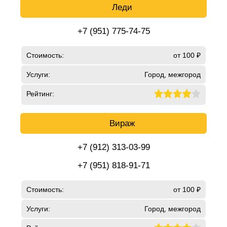
Леди
+7 (951) 775-74-75
Стоимость:
от 100 ₽
Услуги:
Город, межгород
Рейтинг:
Вираж
+7 (912) 313-03-99
+7 (951) 818-91-71
Стоимость:
от 100 ₽
Услуги:
Город, межгород