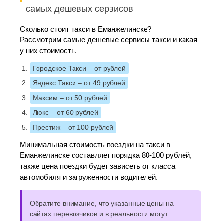
самых дешевых сервисов
Сколько стоит такси в Еманжелинске?
Рассмотрим самые дешевые сервисы такси и какая
у них стоимость.
Городское Такси
– от рублей
Яндекс Такси
– от 49 рублей
Максим
– от 50 рублей
Люкс
– от 60 рублей
Престиж
– от 100 рублей
Минимальная стоимость поездки на такси в
Еманжелинске составляет порядка 80-100 рублей,
также цена поездки будет зависеть от класса
автомобиля и загруженности водителей.
Обратите внимание, что указанные цены на
сайтах перевозчиков и в реальности могут