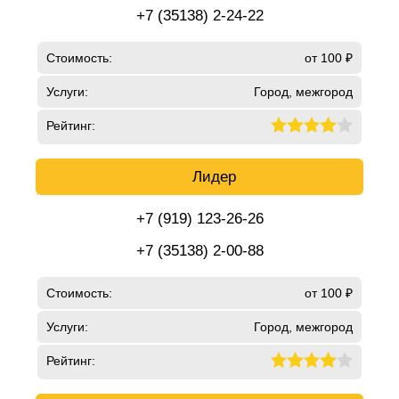
+7 (35138) 2-24-22
Стоимость:
от 100 ₽
Услуги:
Город, межгород
Рейтинг:
Лидер
+7 (919) 123-26-26
+7 (35138) 2-00-88
Стоимость:
от 100 ₽
Услуги:
Город, межгород
Рейтинг: