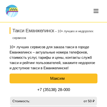
Такси Еманжелинск
– 10+ лучших и недорогих
сервисов
10+ лучших сервисов для заказа такси в городе
Еманжелинск – актуальные номера телефонов,
стоимость услуг, тарифы и цены, контакты служб
такси и рейтинг пользователей, закажите недорогое
и доступное такси в Еманжелинске!
Максим
+7 (35138) 28-000
Стоимость:
от 50 ₽