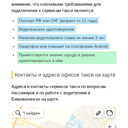
внимание, что ключевыми требованиями для
подключения к сервисам такси являются:
Паспорт РФ или СНГ (возраст от 21 года)
Водительское удостоверение
Наличие водительского стажа не менее 3 лет
Смартфон или планшет на платформе Android
Приветствуется знание города и умение
ориентироваться в нём
Контакты и адреса офисов такси на карте
Адреса и контакты сервисов такси по вопросам
пассажиров и по работе с водителями в
Еманжелинске на карте.