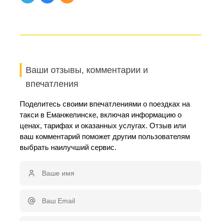
Ваши отзывы, комментарии и
впечатления
Поделитесь своими впечатлениями о поездках на
такси в Еманжелинске, включая информацию о
ценах, тарифах и оказанных услугах. Отзыв или
ваш комментарий поможет другим пользователям
выбрать наилучший сервис.