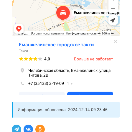
Информация обновлена:
2024-12-14 09:23:46