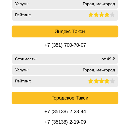
Услуги:
Город, межгород
Рейтинг:
Яндекс Такси
+7 (351) 700-70-07
Стоимость:
от 49 ₽
Услуги:
Город, межгород
Рейтинг:
Городское Такси
+7 (35138) 2-23-44
+7 (35138) 2-19-09