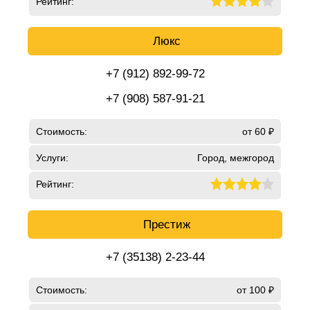
Рейтинг:
Люкс
+7 (912) 892-99-72
+7 (908) 587-91-21
Стоимость:
от 60 ₽
Услуги:
Город, межгород
Рейтинг:
Престиж
+7 (35138) 2-23-44
Стоимость:
от 100 ₽