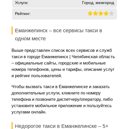
Услуги:
Город, межгород
Рейтинг:
Еманжелинск – все сервисы такси в
одном месте
Выше представлен список всех сервисов и служб
такси в городе Еманжелинск | Челябинская область
– официальные сайты, городские и мобильные
номера телефонов, цены и тарифы, описание услуг
и рейтинг пользователей.
Чтобы вызвать такси в Еманжелинске и заказать
дополнительные услуги, кликните по номеру
телефона и позвоните диспетчеру/оператору, либо
установите мобильное приложение и пользуйтесь
услугами онлайн.
Недорогое такси в Еманжелинске – 5+