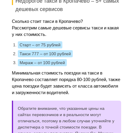
Недорогое такси в Кропачево – 5+ самых
дешевых сервисов
Сколько стоит такси в Кропачево?
Рассмотрим самые дешевые сервисы такси и какая
у них стоимость.
Старт
– от 75 рублей
Такси 777
– от 100 рублей
Мираж
– от 100 рублей
Минимальная стоимость поездки на такси в
Кропачево составляет порядка 80-100 рублей, также
цена поездки будет зависеть от класса автомобиля
и загруженности водителей.
Обратите внимание, что указанные цены на
сайтах перевозчиков и в реальности могут
отличаться, поэтому в любом случае уточняйте у
диспетчера о точной стоимости поездки. В