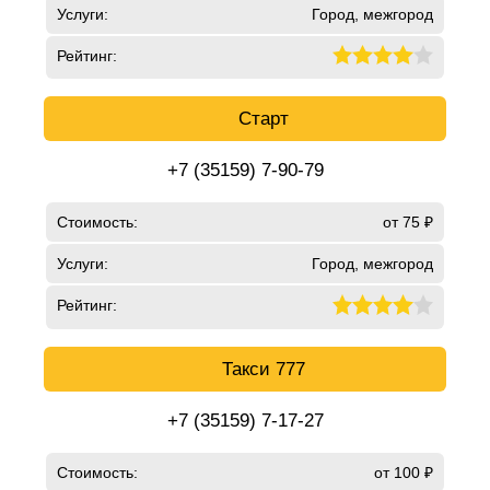
Услуги:
Город, межгород
Рейтинг:
Старт
+7 (35159) 7-90-79
Стоимость:
от 75 ₽
Услуги:
Город, межгород
Рейтинг:
Такси 777
+7 (35159) 7-17-27
Стоимость:
от 100 ₽