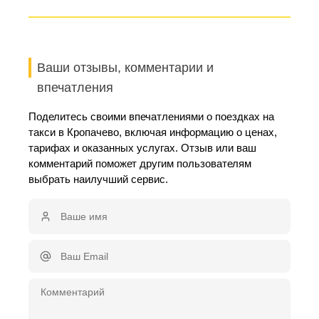
Ваши отзывы, комментарии и
впечатления
Поделитесь своими впечатлениями о поездках на
такси в Кропачево, включая информацию о ценах,
тарифах и оказанных услугах. Отзыв или ваш
комментарий поможет другим пользователям
выбрать наилучший сервис.