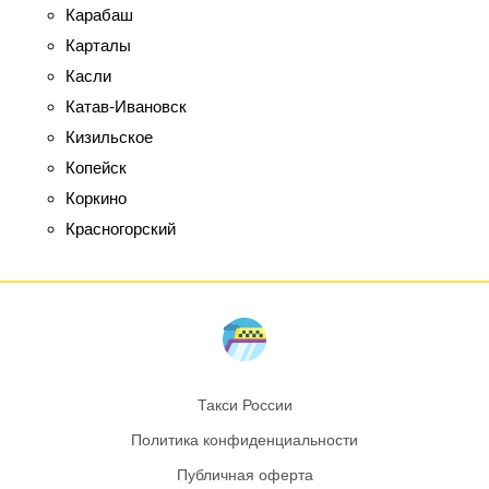
Карабаш
Карталы
Касли
Катав-Ивановск
Кизильское
Копейск
Коркино
Красногорский
Такси России
Политика конфиденциальности
Публичная оферта