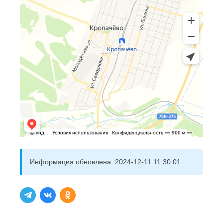
Информация обновлена:
2024-12-11 11:30:01