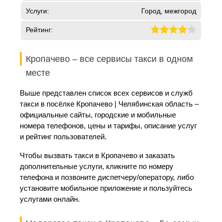
Услуги:
Город, межгород
Рейтинг:
Кропачево – все сервисы такси в одном
месте
Выше представлен список всех сервисов и служб
такси в посёлке Кропачево | Челябинская область –
официальные сайты, городские и мобильные
номера телефонов, цены и тарифы, описание услуг
и рейтинг пользователей.
Чтобы вызвать такси в Кропачево и заказать
дополнительные услуги, кликните по номеру
телефона и позвоните диспетчеру/оператору, либо
установите мобильное приложение и пользуйтесь
услугами онлайн.