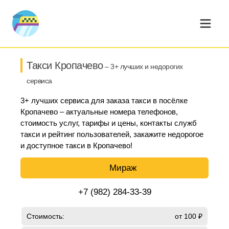
Такси Кропачево
– 3+ лучших и недорогих
сервиса
3+ лучших сервиса для заказа такси в посёлке
Кропачево – актуальные номера телефонов,
стоимость услуг, тарифы и цены, контакты служб
такси и рейтинг пользователей, закажите недорогое
и доступное такси в Кропачево!
Мираж
+7 (982) 284-33-39
Стоимость:
от 100 ₽