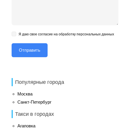
Я даю свое согласие на обработку персональных данных
Популярные города
Москва
Санкт-Петербург
Такси в городах
Агаповка