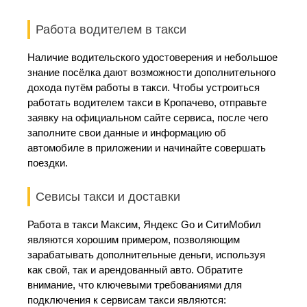
Работа водителем в такси
Наличие водительского удостоверения и небольшое
знание посёлка дают возможности дополнительного
дохода путём работы в такси. Чтобы устроиться
работать водителем такси в Кропачево, отправьте
заявку на официальном сайте сервиса, после чего
заполните свои данные и информацию об
автомобиле в приложении и начинайте совершать
поездки.
Севисы такси и доставки
Работа в такси Максим, Яндекс Go и СитиМобил
являются хорошим примером, позволяющим
зарабатывать дополнительные деньги, используя
как свой, так и арендованный авто. Обратите
внимание, что ключевыми требованиями для
подключения к сервисам такси являются: