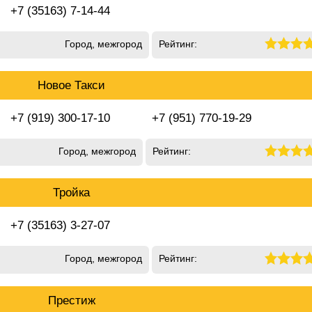
+7 (35163) 7-14-44
Город, межгород
Рейтинг:
Новое Такси
+7 (919) 300-17-10
+7 (951) 770-19-29
Город, межгород
Рейтинг:
Тройка
+7 (35163) 3-27-07
Город, межгород
Рейтинг:
Престиж