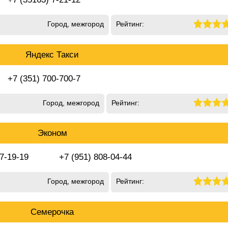
Город, межгород
Рейтинг:
Яндекс Такси
+7 (351) 700-700-7
Город, межгород
Рейтинг:
Эконом
 7-19-19
+7 (951) 808-04-44
Город, межгород
Рейтинг:
Семерочка