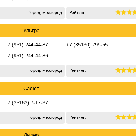
Город, межгород
Рейтинг:
Ультра
+7 (951) 244-44-87
+7 (35130) 799-55
+7 (951) 244-44-86
Город, межгород
Рейтинг:
Салют
+7 (35163) 7-17-37
Город, межгород
Рейтинг:
Лидер