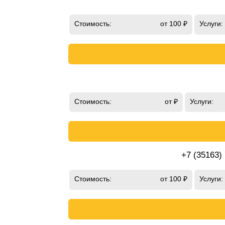
Стоимость:
от 100 ₽
Услуги:
Стоимость:
от ₽
Услуги:
+7 (35163)
Стоимость:
от 100 ₽
Услуги: