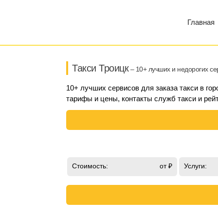
Главная
Такси Троицк
– 10+ лучших и недорогих се
10+ лучших сервисов для заказа такси в гор
тарифы и цены, контакты служб такси и рейт
Стоимость:
от ₽
Услуги: