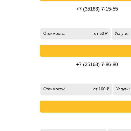
+7 (35163) 7-15-55
Стоимость:
от 50 ₽
Услуги:
+7 (35163) 7-86-80
Стоимость:
от 100 ₽
Услуги: