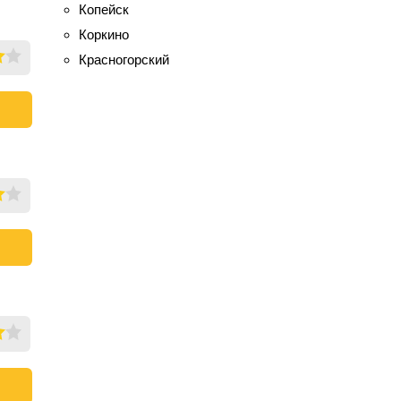
Копейск
Коркино
Красногорский