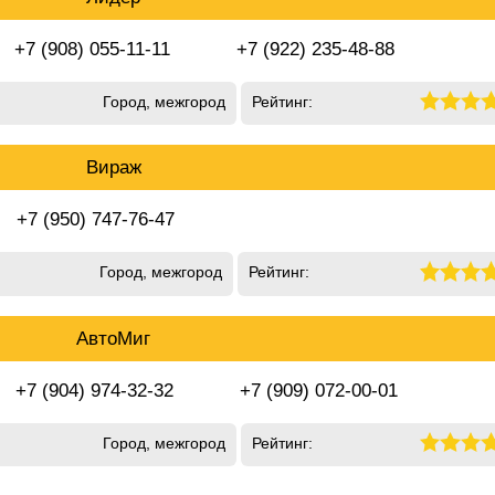
+7 (908) 055-11-11
+7 (922) 235-48-88
Город, межгород
Рейтинг:
Вираж
+7 (950) 747-76-47
Город, межгород
Рейтинг:
АвтоМиг
+7 (904) 974-32-32
+7 (909) 072-00-01
Город, межгород
Рейтинг: