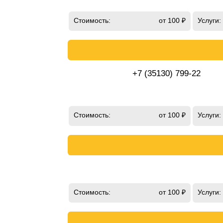
Стоимость:
от 100 ₽
Услуги:
+7 (35130) 799-22
Стоимость:
от 100 ₽
Услуги:
Стоимость:
от 100 ₽
Услуги: