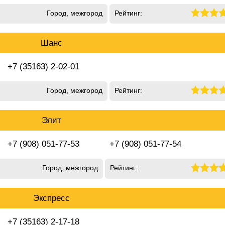
Город, межгород
Рейтинг:
Шанс
+7 (35163) 2-02-01
Город, межгород
Рейтинг:
Элит
+7 (908) 051-77-53
+7 (908) 051-77-54
Город, межгород
Рейтинг:
Экспресс
+7 (35163) 2-17-18