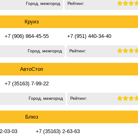
Город, межгород
Рейтинг:
Круиз
+7 (906) 864-45-55
+7 (951) 440-34-40
Город, межгород
Рейтинг:
АвтоСтоп
+7 (35163) 7-99-22
Город, межгород
Рейтинг:
Блюз
 2-03-03
+7 (35163) 2-63-63