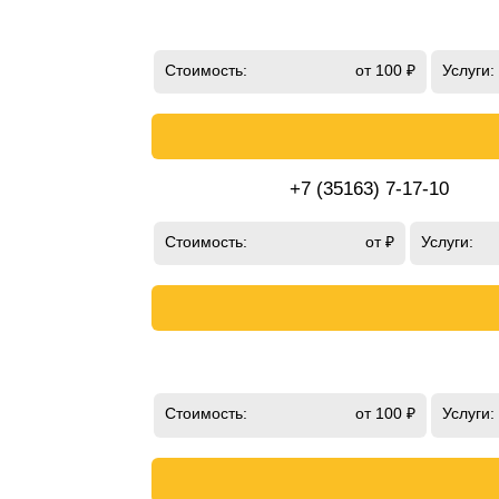
Стоимость:
от 100 ₽
Услуги:
+7 (35163) 7-17-10
Стоимость:
от ₽
Услуги:
Стоимость:
от 100 ₽
Услуги: