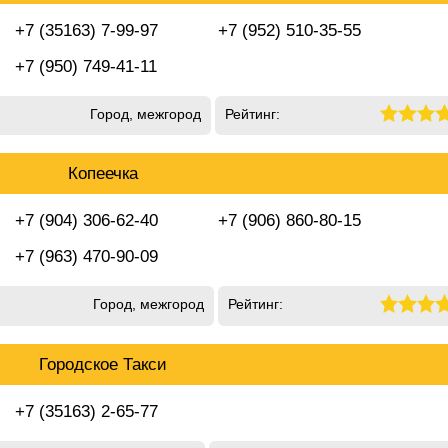
+7 (35163) 7-99-97
+7 (952) 510-35-55
+7 (950) 749-41-11
Город, межгород
Рейтинг:
Копеечка
+7 (904) 306-62-40
+7 (906) 860-80-15
+7 (963) 470-90-09
Город, межгород
Рейтинг:
Городское Такси
+7 (35163) 2-65-77