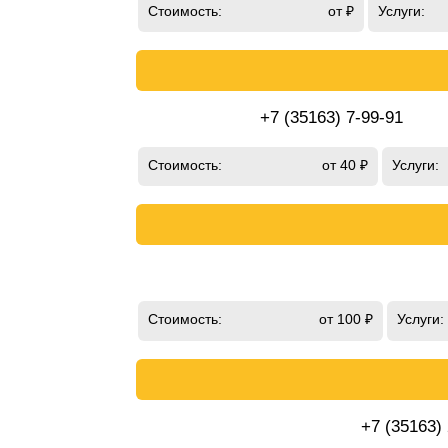
Стоимость:
от ₽
Услуги:
+7 (35163) 7-99-91
Стоимость:
от 40 ₽
Услуги:
Стоимость:
от 100 ₽
Услуги:
+7 (35163)