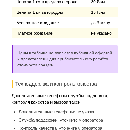
Цена за 1 км в пределах города
30 ₽/км
Цена за 1 км за городом
15 ₽/км
Бесплатное ожидание
до 3 минут
Платное ожидание
не указано
Цены в таблице не являются публичной офертой
и представлены для приблизительного расчёта
стоимости поездки.
Техподдержка и контроль качества
Дополнительные телефоны службы поддержки,
контроля качества и вызова такси:
Дополнительные телефоны:
не указаны
Служба поддержки:
уточните у оператора
Контроль качества:
уточните у оператора