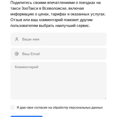
Поделитесь своими впечатлениями о поездках на
такси ЗооТакси в Всеволожске, включая
информацию о ценах, тарифах и оказанных услугах.
Отзыв или ваш комментарий поможет другим
пользователям выбрать наилучший сервис.
Я даю свое согласие на обработку персональных данных