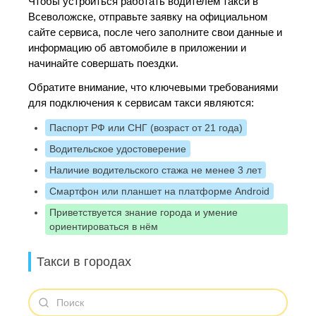
Чтобы устроиться работать водителем такси в
Всеволожске, отправьте заявку на официальном
сайте сервиса, после чего заполните свои данные и
информацию об автомобиле в приложении и
начинайте совершать поездки.
Обратите внимание, что ключевыми требованиями
для подключения к сервисам такси являются:
Паспорт РФ или СНГ (возраст от 21 года)
Водительское удостоверение
Наличие водительского стажа не менее 3 лет
Смартфон или планшет на платформе Android
Приветствуется знание города и умение
ориентироваться в нём
Такси в городах