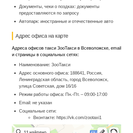
Документы, чеки о поздках:
документы
предоставляются по запросу
Автопарк:
иностранные и отечественные авто
Адрес офиса на карте
Адреса офисов такси ЗооТакси в Всеволожске, email
и страницы в социальных сетях:
Наименование:
ЗооТакси
Адрес основного офиса:
188641, Россия,
Ленинградская область, город Всеволожск,
улица Советская, дом 16/16
Режим работы офиса:
Пн.-Пт. – 09:00-17:00
Email:
не указан
Социальные сети:
Вконтакте:
https://vk.com/zootaxi1