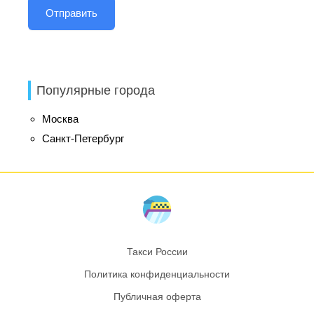
Популярные города
Москва
Санкт-Петербург
Такси России
Политика конфиденциальности
Публичная оферта