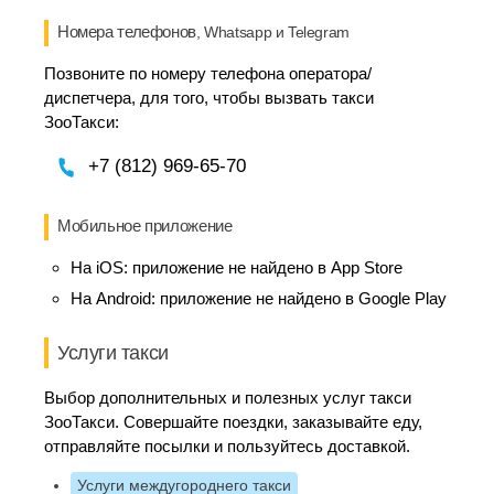
Номера телефонов
, Whatsapp и Telegram
Позвоните по номеру телефона оператора/
диспетчера, для того, чтобы вызвать такси
ЗооТакси:
+7 (812) 969-65-70
Мобильное приложение
На iOS:
приложение не найдено в App Store
На Android:
приложение не найдено в Google Play
Услуги такси
Выбор дополнительных и полезных услуг такси
ЗооТакси. Совершайте поездки, заказывайте еду,
отправляйте посылки и пользуйтесь доставкой.
Услуги междугороднего такси