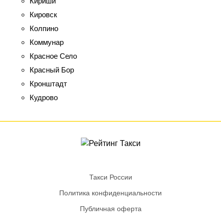
Кириши
Кировск
Колпино
Коммунар
Красное Село
Красный Бор
Кронштадт
Кудрово
Такси России
Политика конфиденциальности
Публичная оферта