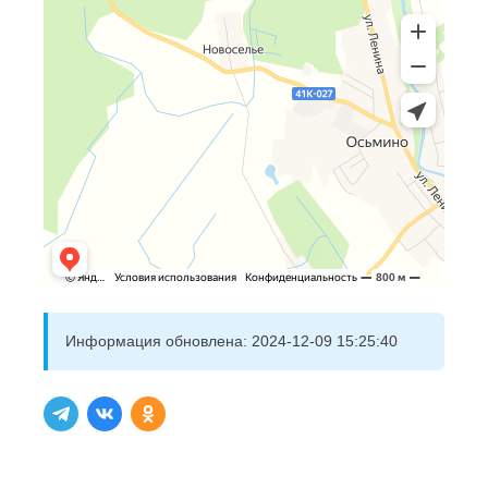
Информация обновлена:
2024-12-09 15:25:40