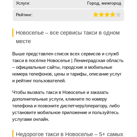
Услуги:
Город, межгород
Рейтинг:
Новоселье – все сервисы такси в одном
месте
Выше представлен список всех сервисов и служб
такси в посёлке Новоселье | Ленинградская область
– официальные сайты, городские и мобильные
номера телефонов, цены и тарифы, описание услуг
и рейтинг пользователей.
Чтобы вызвать такси в Новоселье и заказать
дополнительные услуги, кликните по номеру
телефона и позвоните диспетчеру/оператору, либо
установите мобильное приложение и пользуйтесь
услугами онлайн.
Недорогое такси в Новоселье – 5+ самых