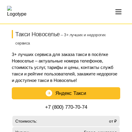
Такси Новоселье
– 3+ лучших и недорогих
сервиса
3+ лучших сервиса для заказа такси в посёлке
Новоселье – актуальные номера телефонов,
стоимость услуг, тарифы и цены, контакты служб
такси и рейтинг пользователей, закажите недорогое
и доступное такси в Новоселье!
Яндекс Такси
+7 (800) 770-70-74
Стоимость:
от ₽