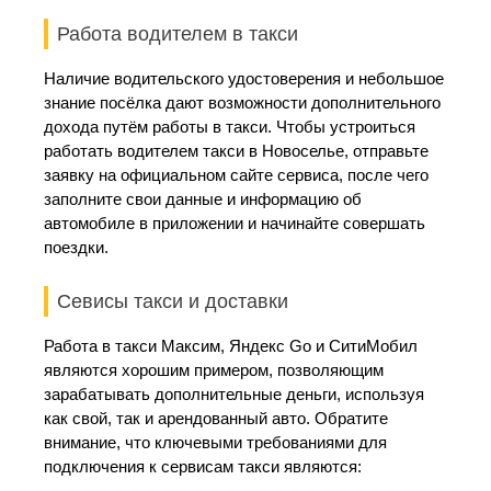
Работа водителем в такси
Наличие водительского удостоверения и небольшое
знание посёлка дают возможности дополнительного
дохода путём работы в такси. Чтобы устроиться
работать водителем такси в Новоселье, отправьте
заявку на официальном сайте сервиса, после чего
заполните свои данные и информацию об
автомобиле в приложении и начинайте совершать
поездки.
Севисы такси и доставки
Работа в такси Максим, Яндекс Go и СитиМобил
являются хорошим примером, позволяющим
зарабатывать дополнительные деньги, используя
как свой, так и арендованный авто. Обратите
внимание, что ключевыми требованиями для
подключения к сервисам такси являются: