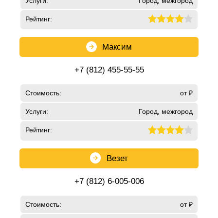
Услуги:
Город, межгород
Рейтинг:
Максим
+7 (812) 455-55-55
Стоимость:
от ₽
Услуги:
Город, межгород
Рейтинг:
Везет
+7 (812) 6-005-006
Стоимость:
от ₽