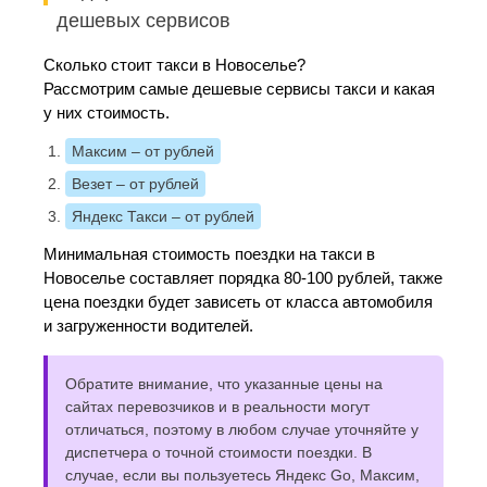
дешевых сервисов
Сколько стоит такси в Новоселье?
Рассмотрим самые дешевые сервисы такси и какая
у них стоимость.
Максим
– от рублей
Везет
– от рублей
Яндекс Такси
– от рублей
Минимальная стоимость поездки на такси в
Новоселье составляет порядка 80-100 рублей, также
цена поездки будет зависеть от класса автомобиля
и загруженности водителей.
Обратите внимание, что указанные цены на
сайтах перевозчиков и в реальности могут
отличаться, поэтому в любом случае уточняйте у
диспетчера о точной стоимости поездки. В
случае, если вы пользуетесь Яндекс Go, Максим,