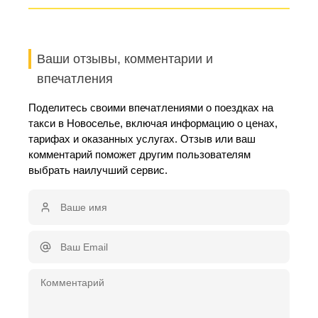
Ваши отзывы, комментарии и
впечатления
Поделитесь своими впечатлениями о поездках на
такси в Новоселье, включая информацию о ценах,
тарифах и оказанных услугах. Отзыв или ваш
комментарий поможет другим пользователям
выбрать наилучший сервис.