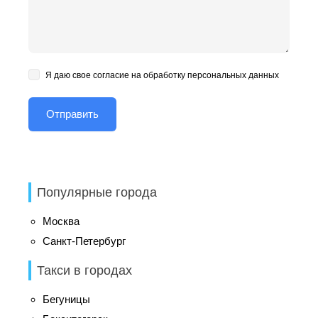
Я даю свое согласие на обработку персональных данных
Популярные города
Москва
Санкт-Петербург
Такси в городах
Бегуницы