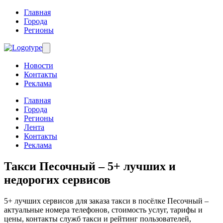
Главная
Города
Регионы
Новости
Контакты
Реклама
Главная
Города
Регионы
Лента
Контакты
Реклама
Такси Песочный
– 5+ лучших и
недорогих сервисов
5+ лучших сервисов для заказа такси в посёлке Песочный –
актуальные номера телефонов, стоимость услуг, тарифы и
цены, контакты служб такси и рейтинг пользователей,