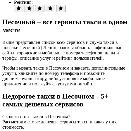
Рейтинг:
Песочный – все сервисы такси в одном
месте
Выше представлен список всех сервисов и служб такси в
посёлке Песочный | Ленинградская область – официальные
сайты, городские и мобильные номера телефонов, цены и
тарифы, описание услуг и рейтинг пользователей.
Чтобы вызвать такси в Песочном и заказать дополнительные
услуги, кликните по номеру телефона и позвоните
диспетчеру/оператору, либо установите мобильное
приложение и пользуйтесь услугами онлайн.
Недорогое такси в Песочном – 5+
самых дешевых сервисов
Сколько стоит такси в Песочном?
Рассмотрим самые дешевые сервисы такси и какая у них
стоимость.