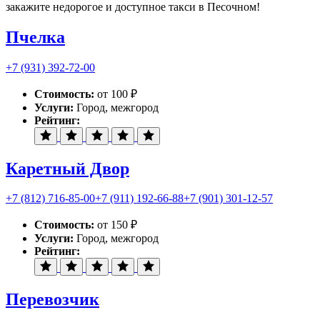
закажите недорогое и доступное такси в Песочном!
Пчелка
+7 (931) 392-72-00
Стоимость:
от 100 ₽
Услуги:
Город, межгород
Рейтинг:
Каретный Двор
+7 (812) 716-85-00
+7 (911) 192-66-88
+7 (901) 301-12-57
Стоимость:
от 150 ₽
Услуги:
Город, межгород
Рейтинг:
Перевозчик