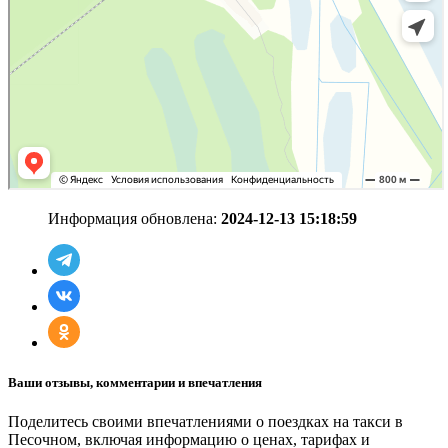
Информация обновлена:
2024-12-13 15:18:59
Ваши отзывы, комментарии и впечатления
Поделитесь своими впечатлениями о поездках на такси в
Песочном, включая информацию о ценах, тарифах и