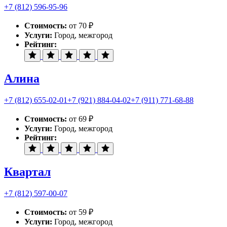
+7 (812) 596-95-96
Стоимость:
от 70 ₽
Услуги:
Город, межгород
Рейтинг:
Алина
+7 (812) 655-02-01
+7 (921) 884-04-02
+7 (911) 771-68-88
Стоимость:
от 69 ₽
Услуги:
Город, межгород
Рейтинг:
Квартал
+7 (812) 597-00-07
Стоимость:
от 59 ₽
Услуги:
Город, межгород