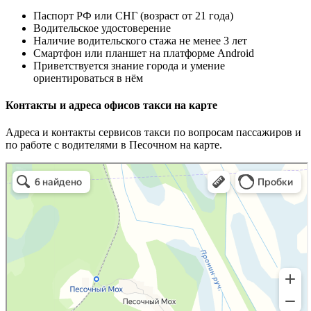
Паспорт РФ или СНГ (возраст от 21 года)
Водительское удостоверение
Наличие водительского стажа не менее 3 лет
Смартфон или планшет на платформе Android
Приветствуется знание города и умение
ориентироваться в нём
Контакты и адреса офисов такси на карте
Адреса и контакты сервисов такси по вопросам пассажиров и
по работе с водителями в Песочном на карте.