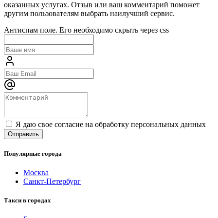
оказанных услугах. Отзыв или ваш комментарий поможет
другим пользователям выбрать наилучший сервис.
Антиспам поле. Его необходимо скрыть через css
Я даю свое согласие на обработку персональных данных
Популярные города
Москва
Санкт-Петербург
Такси в городах