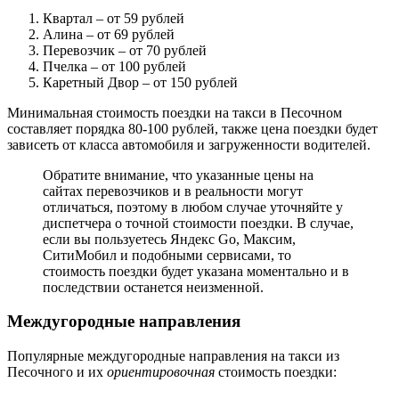
Квартал
– от 59 рублей
Алина
– от 69 рублей
Перевозчик
– от 70 рублей
Пчелка
– от 100 рублей
Каретный Двор
– от 150 рублей
Минимальная стоимость поездки на такси в Песочном
составляет порядка 80-100 рублей, также цена поездки будет
зависеть от класса автомобиля и загруженности водителей.
Обратите внимание, что указанные цены на
сайтах перевозчиков и в реальности могут
отличаться, поэтому в любом случае уточняйте у
диспетчера о точной стоимости поездки. В случае,
если вы пользуетесь Яндекс Go, Максим,
СитиМобил и подобными сервисами, то
стоимость поездки будет указана моментально и в
последствии останется неизменной.
Междугородные направления
Популярные междугородные направления на такси из
Песочного и их
ориентировочная
стоимость поездки: