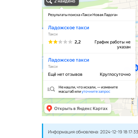
Информация обновлена:
2024-12-19 18:17:3