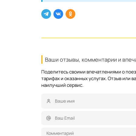
Ваши отзывы, комментарии и впеч
Поделитесь своими впечатлениями о поезд
тарифах и оказанных услугах. Отзыв или
наилучший сервис.