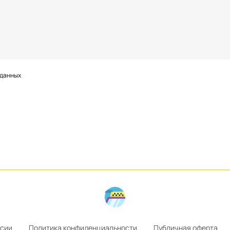
 данных
ссии
Политика конфиденциальности
Публичная оферта