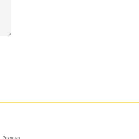
Реклама