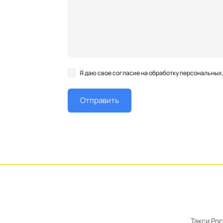
Я даю свое согласие на обработку персональных
Такси Ро