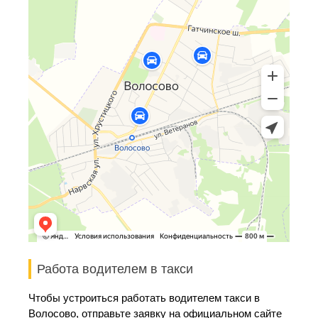
Работа водителем в такси
Чтобы устроиться работать водителем такси в
Волосово, отправьте заявку на официальном сайте