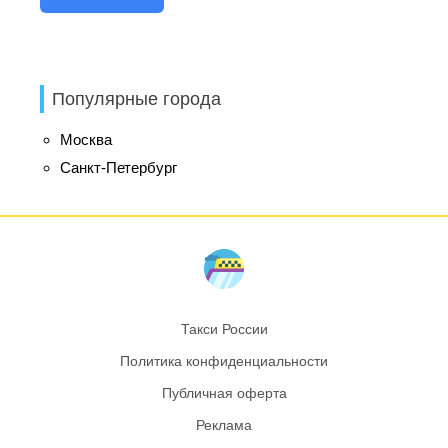
Популярные города
Москва
Санкт-Петербург
Такси России
Политика конфиденциальности
Публичная оферта
Реклама