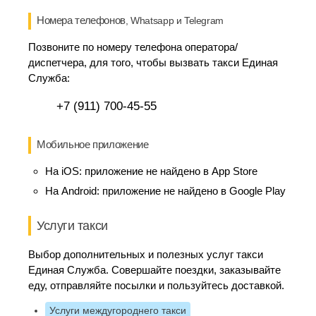
Номера телефонов
, Whatsapp и Telegram
Позвоните по номеру телефона оператора/
диспетчера, для того, чтобы вызвать такси Единая
Служба:
+7 (911) 700-45-55
Мобильное приложение
На iOS:
приложение не найдено в App Store
На Android:
приложение не найдено в Google Play
Услуги такси
Выбор дополнительных и полезных услуг такси
Единая Служба. Совершайте поездки, заказывайте
еду, отправляйте посылки и пользуйтесь доставкой.
Услуги междугороднего такси