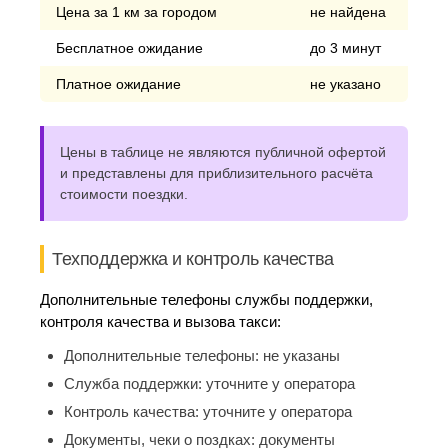
Цена за 1 км за городом
не найдена
Бесплатное ожидание
до 3 минут
Платное ожидание
не указано
Цены в таблице не являются публичной офертой
и представлены для приблизительного расчёта
стоимости поездки.
Техподдержка и контроль качества
Дополнительные телефоны службы поддержки,
контроля качества и вызова такси:
Дополнительные телефоны:
не указаны
Служба поддержки:
уточните у оператора
Контроль качества:
уточните у оператора
Документы, чеки о поздках:
документы