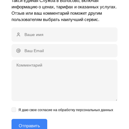
такси Единая Служба в Волосово, включая
информацию о ценах, тарифах и оказанных услугах.
Отзыв или ваш комментарий поможет другим
пользователям выбрать наилучший сервис.
Я даю свое согласие на обработку персональных данных