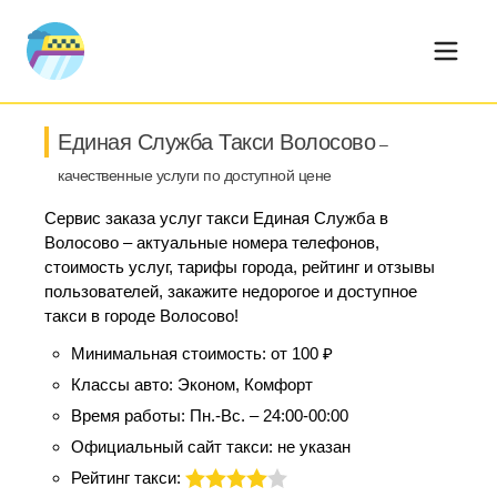
Единая Служба Такси Волосово
–
качественные услуги по доступной цене
Сервис заказа услуг такси Единая Служба в
Волосово – актуальные номера телефонов,
стоимость услуг, тарифы города, рейтинг и отзывы
пользователей, закажите недорогое и доступное
такси в городе Волосово!
Минимальная стоимость:
от 100 ₽
Классы авто:
Эконом, Комфорт
Время работы:
Пн.-Вс. – 24:00-00:00
Официальный сайт такси:
не указан
Рейтинг такси: