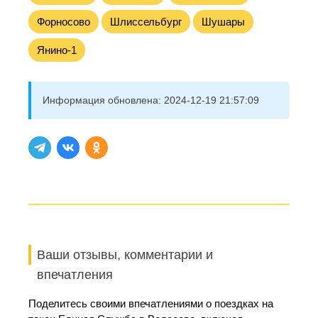
Форносово
Шлиссельбург
Шушары
Янино-1
Информация обновлена:
2024-12-19 21:57:09
Ваши отзывы, комментарии и
впечатления
Поделитесь своими впечатлениями о поездках на