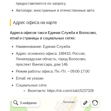
предоставляются по запросу
Автопарк:
иностранные и отечественные авто
Адрес офиса на карте
Адреса офисов такси Единая Служба в Волосово,
email и страницы в социальных сетях:
Наименование:
Единая Служба
Адрес основного офиса:
188410, Россия,
Ленинградская область, город Волосово,
проспект Вингиссара, дом 14Б
Режим работы офиса:
Пн.-Пт. – 09:00-17:00
Email:
не указан
Социальные сети:
Вконтакте:
https://vk.com/club15237328