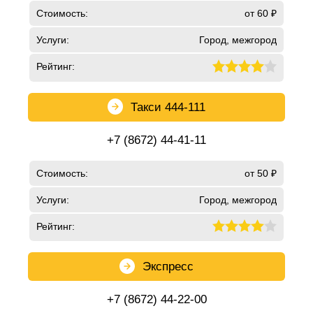
Стоимость:
от 60 ₽
Услуги:
Город, межгород
Рейтинг:
Такси 444-111
+7 (8672) 44-41-11
Стоимость:
от 50 ₽
Услуги:
Город, межгород
Рейтинг:
Экспресс
+7 (8672) 44-22-00