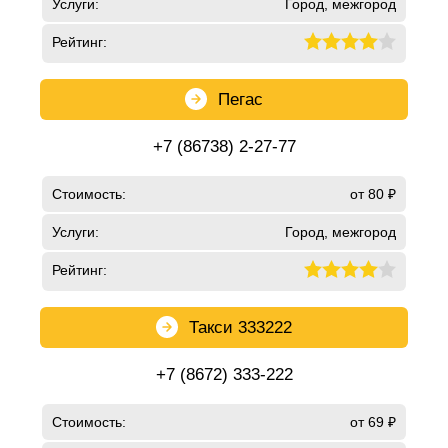
Услуги:
Город, межгород
Рейтинг:
Пегас
+7 (86738) 2-27-77
Стоимость:
от 80 ₽
Услуги:
Город, межгород
Рейтинг:
Такси 333222
+7 (8672) 333-222
Стоимость:
от 69 ₽