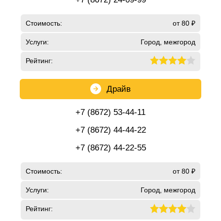
Стоимость:
от 80 ₽
Услуги:
Город, межгород
Рейтинг:
Драйв
+7 (8672) 53-44-11
+7 (8672) 44-44-22
+7 (8672) 44-22-55
Стоимость:
от 80 ₽
Услуги:
Город, межгород
Рейтинг: