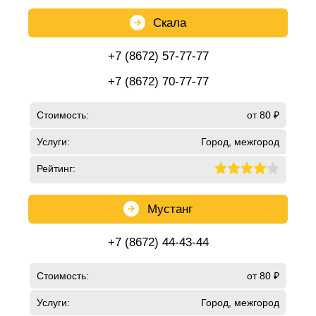
Скала
+7 (8672) 57-77-77
+7 (8672) 70-77-77
Стоимость:
от 80 ₽
Услуги:
Город, межгород
Рейтинг:
Мустанг
+7 (8672) 44-43-44
Стоимость:
от 80 ₽
Услуги:
Город, межгород