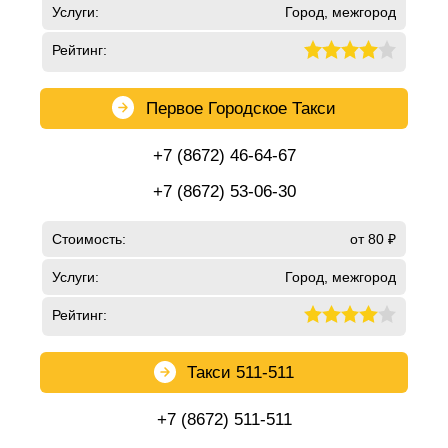
Услуги:
Город, межгород
Рейтинг:
Первое Городское Такси
+7 (8672) 46-64-67
+7 (8672) 53-06-30
Стоимость:
от 80 ₽
Услуги:
Город, межгород
Рейтинг:
Такси 511-511
+7 (8672) 511-511