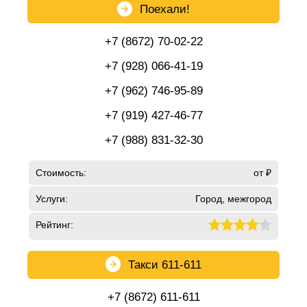
Поехали!
+7 (8672) 70-02-22
+7 (928) 066-41-19
+7 (962) 746-95-89
+7 (919) 427-46-77
+7 (988) 831-32-30
Стоимость:
от ₽
Услуги:
Город, межгород
Рейтинг:
Такси 611-611
+7 (8672) 611-611