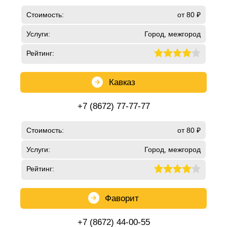
Стоимость:
от 80 ₽
Услуги:
Город, межгород
Рейтинг:
Кавказ
+7 (8672) 77-77-77
Стоимость:
от 80 ₽
Услуги:
Город, межгород
Рейтинг:
Фаворит
+7 (8672) 44-00-55