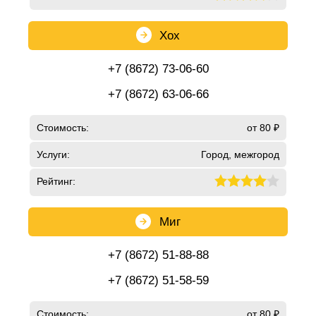
Хох
+7 (8672) 73-06-60
+7 (8672) 63-06-66
Стоимость:
от 80 ₽
Услуги:
Город, межгород
Рейтинг:
Миг
+7 (8672) 51-88-88
+7 (8672) 51-58-59
Стоимость:
от 80 ₽