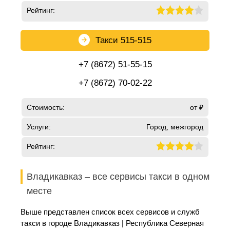
Рейтинг:
Такси 515-515
+7 (8672) 51-55-15
+7 (8672) 70-02-22
Стоимость:
от ₽
Услуги:
Город, межгород
Рейтинг:
Владикавказ – все сервисы такси в одном
месте
Выше представлен список всех сервисов и служб
такси в городе Владикавказ | Республика Северная