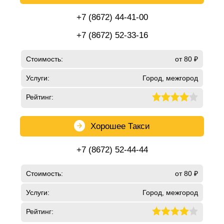
+7 (8672) 44-41-00
+7 (8672) 52-33-16
Стоимость:
от 80 ₽
Услуги:
Город, межгород
Рейтинг:
Хорошее Такси
+7 (8672) 52-44-44
Стоимость:
от 80 ₽
Услуги:
Город, межгород
Рейтинг: