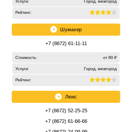
Услуги:
Город, межгород
Рейтинг:
Шумахер
+7 (8672) 61-11-11
Стоимость:
от 80 ₽
Услуги:
Город, межгород
Рейтинг:
Люкс
+7 (8672) 52-25-25
+7 (8672) 61-66-66
+7 (8672) 24-09-99