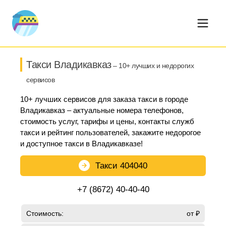
Такси Владикавказ
– 10+ лучших и недорогих
сервисов
10+ лучших сервисов для заказа такси в городе
Владикавказ – актуальные номера телефонов,
стоимость услуг, тарифы и цены, контакты служб
такси и рейтинг пользователей, закажите недорогое
и доступное такси в Владикавказе!
Такси 404040
+7 (8672) 40-40-40
Стоимость:
от ₽