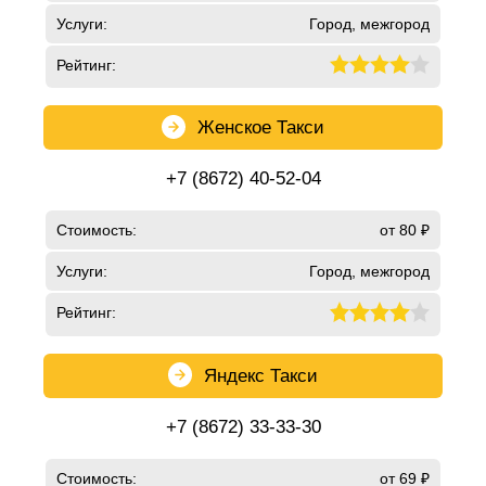
Услуги:
Город, межгород
Рейтинг:
Женское Такси
+7 (8672) 40-52-04
Стоимость:
от 80 ₽
Услуги:
Город, межгород
Рейтинг:
Яндекс Такси
+7 (8672) 33-33-30
Стоимость:
от 69 ₽