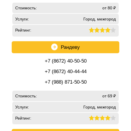
Стоимость:
от 80 ₽
Услуги:
Город, межгород
Рейтинг:
Рандеву
+7 (8672) 40-50-50
+7 (8672) 40-44-44
+7 (988) 871-50-50
Стоимость:
от 69 ₽
Услуги:
Город, межгород
Рейтинг: