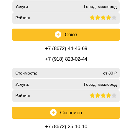
Услуги:
Город, межгород
Рейтинг:
Союз
+7 (8672) 44-46-69
+7 (918) 823-02-44
Стоимость:
от 80 ₽
Услуги:
Город, межгород
Рейтинг:
Скорпион
+7 (8672) 25-10-10