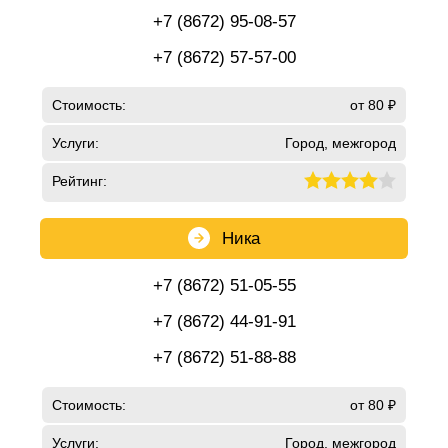
+7 (8672) 95-08-57
+7 (8672) 57-57-00
Стоимость:
от 80 ₽
Услуги:
Город, межгород
Рейтинг:
Ника
+7 (8672) 51-05-55
+7 (8672) 44-91-91
+7 (8672) 51-88-88
Стоимость:
от 80 ₽
Услуги:
Город, межгород