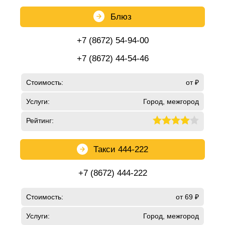
Блюз
+7 (8672) 54-94-00
+7 (8672) 44-54-46
Стоимость:
от ₽
Услуги:
Город, межгород
Рейтинг:
Такси 444-222
+7 (8672) 444-222
Стоимость:
от 69 ₽
Услуги:
Город, межгород