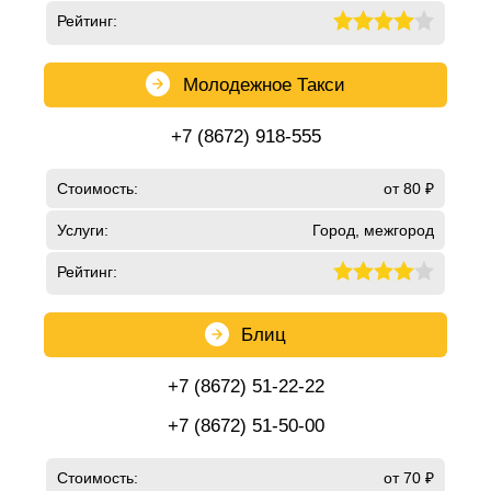
Рейтинг:
Молодежное Такси
+7 (8672) 918-555
Стоимость:
от 80 ₽
Услуги:
Город, межгород
Рейтинг:
Блиц
+7 (8672) 51-22-22
+7 (8672) 51-50-00
Стоимость:
от 70 ₽