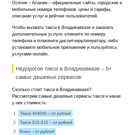
Осетия – Алания – официальные сайты, городские и
мобильные номера телефонов, цены и тарифы,
описание услуг и рейтинг пользователей.
Чтобы вызвать такси в Владикавказе и заказать
дополнительные услуги, кликните по номеру
телефона и позвоните диспетчеру/оператору, либо
установите мобильное приложение и пользуйтесь
услугами онлайн.
Недорогое такси в Владикавказе – 5+
самых дешевых сервисов
Сколько стоит такси в Владикавказе?
Рассмотрим самые дешевые сервисы такси и какая
у них стоимость.
Такси 404040
– от рублей
Такси 515-515
– от рублей
Блюз
– от рублей