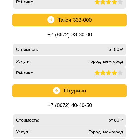
Рейтинг:
Такси 333-000
+7 (8672) 33-30-00
Стоимость:
от 50 ₽
Услуги:
Город, межгород
Рейтинг:
Штурман
+7 (8672) 40-40-50
Стоимость:
от 80 ₽
Услуги:
Город, межгород