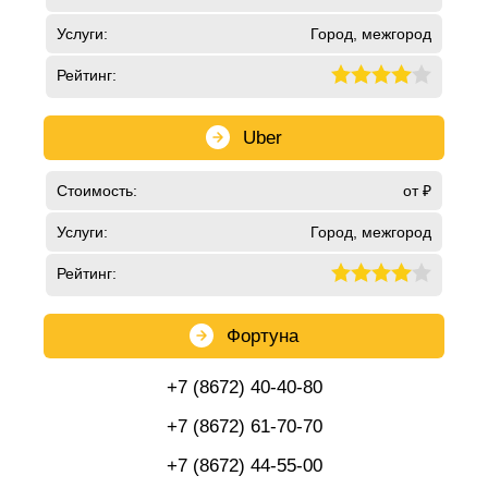
Услуги:
Город, межгород
Рейтинг:
Uber
Стоимость:
от ₽
Услуги:
Город, межгород
Рейтинг:
Фортуна
+7 (8672) 40-40-80
+7 (8672) 61-70-70
+7 (8672) 44-55-00