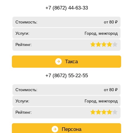
+7 (8672) 44-63-33
Стоимость:
от 80 ₽
Услуги:
Город, межгород
Рейтинг:
Такса
+7 (8672) 55-22-55
Стоимость:
от 80 ₽
Услуги:
Город, межгород
Рейтинг:
Персона