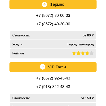
!Гермес
+7 (8672) 30-00-03
+7 (8672) 40-30-30
Стоимость:
от 80 ₽
Услуги:
Город, межгород
Рейтинг:
VIP Такси
+7 (8672) 92-43-43
+7 (918) 822-43-43
Стоимость:
от 150 ₽