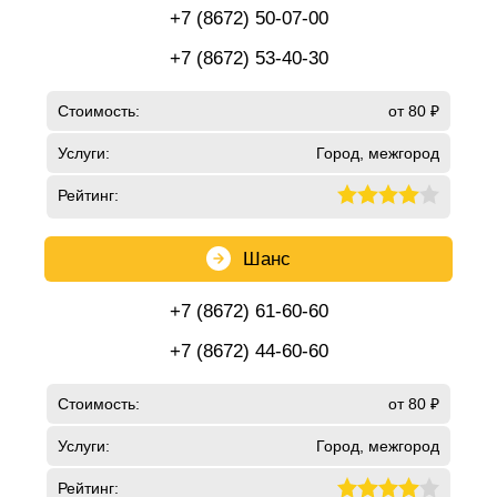
+7 (8672) 50-07-00
+7 (8672) 53-40-30
Стоимость:
от 80 ₽
Услуги:
Город, межгород
Рейтинг:
Шанс
+7 (8672) 61-60-60
+7 (8672) 44-60-60
Стоимость:
от 80 ₽
Услуги:
Город, межгород
Рейтинг: