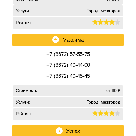
Услуги:
Город, межгород
Рейтинг:
Максима
+7 (8672) 57-55-75
+7 (8672) 40-44-00
+7 (8672) 40-45-45
Стоимость:
от 80 ₽
Услуги:
Город, межгород
Рейтинг:
Успех