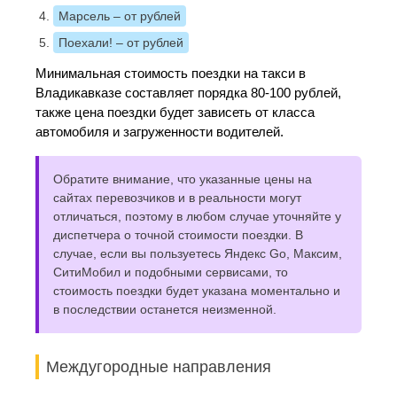
Марсель
– от рублей
Поехали!
– от рублей
Минимальная стоимость поездки на такси в
Владикавказе составляет порядка 80-100 рублей,
также цена поездки будет зависеть от класса
автомобиля и загруженности водителей.
Обратите внимание, что указанные цены на
сайтах перевозчиков и в реальности могут
отличаться, поэтому в любом случае уточняйте у
диспетчера о точной стоимости поездки. В
случае, если вы пользуетесь Яндекс Go, Максим,
СитиМобил и подобными сервисами, то
стоимость поездки будет указана моментально и
в последствии останется неизменной.
Междугородные направления