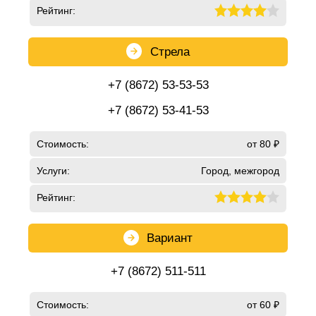
Рейтинг:
Стрела
+7 (8672) 53-53-53
+7 (8672) 53-41-53
Стоимость:
от 80 ₽
Услуги:
Город, межгород
Рейтинг:
Вариант
+7 (8672) 511-511
Стоимость:
от 60 ₽