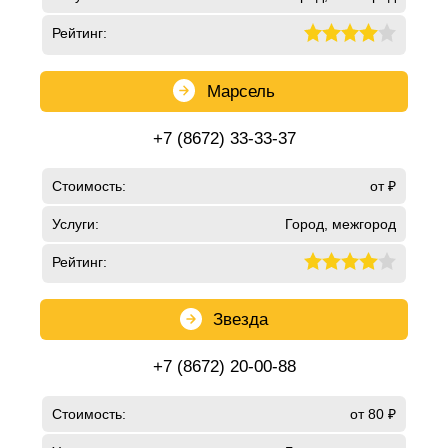
Рейтинг:
Марсель
+7 (8672) 33-33-37
Стоимость:
от ₽
Услуги:
Город, межгород
Рейтинг:
Звезда
+7 (8672) 20-00-88
Стоимость:
от 80 ₽