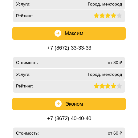
Услуги:
Город, межгород
Рейтинг:
Максим
+7 (8672) 33-33-33
Стоимость:
от 30 ₽
Услуги:
Город, межгород
Рейтинг:
Эконом
+7 (8672) 40-40-40
Стоимость:
от 60 ₽