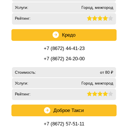
Услуги:
Город, межгород
Рейтинг:
Кредо
+7 (8672) 44-41-23
+7 (8672) 24-20-00
Стоимость:
от 80 ₽
Услуги:
Город, межгород
Рейтинг:
Доброе Такси
+7 (8672) 57-51-11