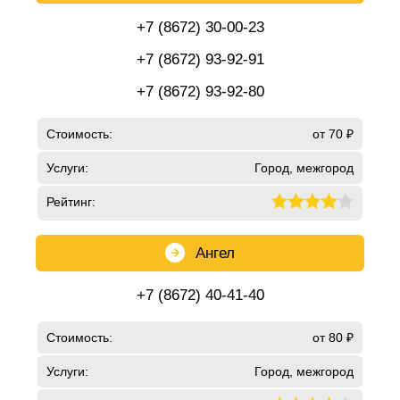
+7 (8672) 30-00-23
+7 (8672) 93-92-91
+7 (8672) 93-92-80
Стоимость:
от 70 ₽
Услуги:
Город, межгород
Рейтинг:
Ангел
+7 (8672) 40-41-40
Стоимость:
от 80 ₽
Услуги:
Город, межгород