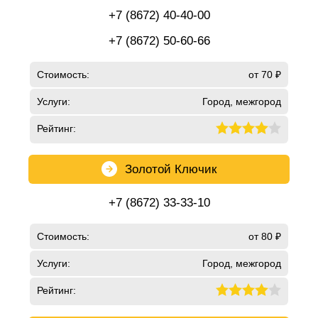
+7 (8672) 40-40-00
+7 (8672) 50-60-66
Стоимость:
от 70 ₽
Услуги:
Город, межгород
Рейтинг:
Золотой Ключик
+7 (8672) 33-33-10
Стоимость:
от 80 ₽
Услуги:
Город, межгород
Рейтинг: