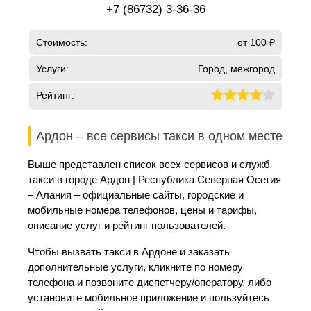
+7 (86732) 3-36-36
Стоимость:
от 100 ₽
Услуги:
Город, межгород
Рейтинг:
Ардон – все сервисы такси в одном месте
Выше представлен список всех сервисов и служб
такси в городе Ардон | Республика Северная Осетия
– Алания – официальные сайты, городские и
мобильные номера телефонов, цены и тарифы,
описание услуг и рейтинг пользователей.
Чтобы вызвать такси в Ардоне и заказать
дополнительные услуги, кликните по номеру
телефона и позвоните диспетчеру/оператору, либо
установите мобильное приложение и пользуйтесь