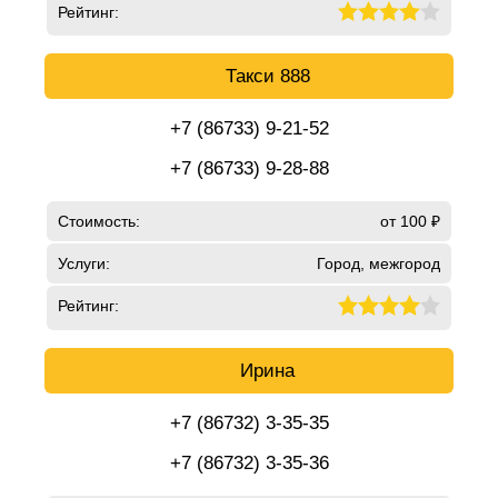
Рейтинг:
Такси 888
+7 (86733) 9-21-52
+7 (86733) 9-28-88
Стоимость:
от 100 ₽
Услуги:
Город, межгород
Рейтинг:
Ирина
+7 (86732) 3-35-35
+7 (86732) 3-35-36