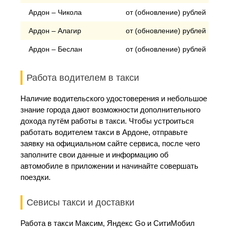
Ардон – Чикола
от (обновление) рублей
Ардон – Алагир
от (обновление) рублей
Ардон – Беслан
от (обновление) рублей
Работа водителем в такси
Наличие водительского удостоверения и небольшое
знание города дают возможности дополнительного
дохода путём работы в такси. Чтобы устроиться
работать водителем такси в Ардоне, отправьте
заявку на официальном сайте сервиса, после чего
заполните свои данные и информацию об
автомобиле в приложении и начинайте совершать
поездки.
Севисы такси и доставки
Работа в такси Максим, Яндекс Go и СитиМобил