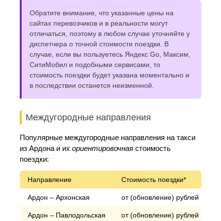
Обратите внимание, что указанные цены на
сайтах перевозчиков и в реальности могут
отличаться, поэтому в любом случае уточняйте у
диспетчера о точной стоимости поездки. В
случае, если вы пользуетесь Яндекс Go, Максим,
СитиМобил и подобными сервисами, то
стоимость поездки будет указана моментально и
в последствии останется неизменной.
Междугородные направления
Популярные междугородные направления на такси
из Ардона и их
ориентировочная
стоимость
поездки:
Направление
Стоимость поездки*
Ардон – Архонская
от (обновление) рублей
Ардон – Павлодольская
от (обновление) рублей