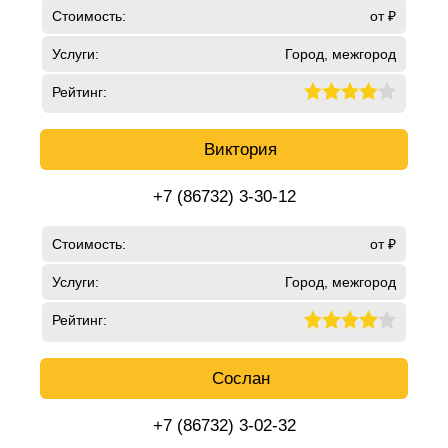
Стоимость:
от ₽
Услуги:
Город, межгород
Рейтинг:
Виктория
+7 (86732) 3-30-12
Стоимость:
от ₽
Услуги:
Город, межгород
Рейтинг:
Сослан
+7 (86732) 3-02-32