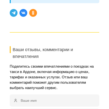
Ваши отзывы, комментарии и
впечатления
Поделитесь своими впечатлениями о поездках на
такси в Ардоне, включая информацию о ценах,
тарифах и оказанных услугах. Отзыв или ваш
комментарий поможет другим пользователям
выбрать наилучший сервис.