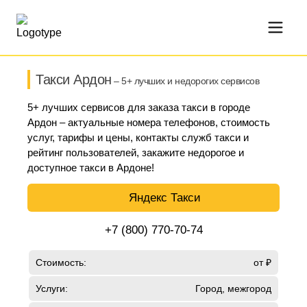
Такси Ардон
– 5+ лучших и недорогих сервисов
5+ лучших сервисов для заказа такси в городе
Ардон – актуальные номера телефонов, стоимость
услуг, тарифы и цены, контакты служб такси и
рейтинг пользователей, закажите недорогое и
доступное такси в Ардоне!
Яндекс Такси
+7 (800) 770-70-74
Стоимость:
от ₽
Услуги:
Город, межгород