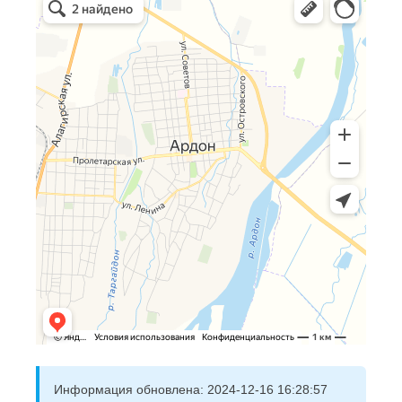
Информация обновлена:
2024-12-16 16:28:57