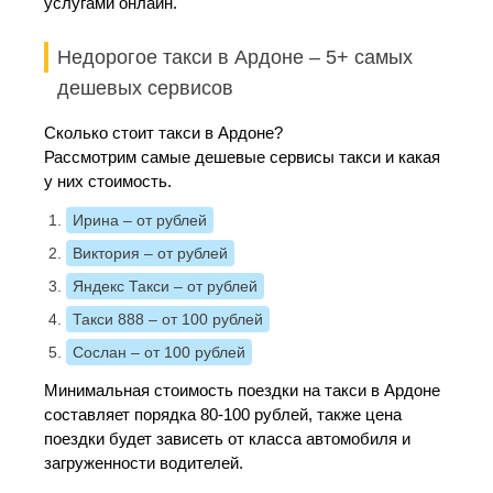
услугами онлайн.
Недорогое такси в Ардоне – 5+ самых
дешевых сервисов
Сколько стоит такси в Ардоне?
Рассмотрим самые дешевые сервисы такси и какая
у них стоимость.
Ирина
– от рублей
Виктория
– от рублей
Яндекс Такси
– от рублей
Такси 888
– от 100 рублей
Сослан
– от 100 рублей
Минимальная стоимость поездки на такси в Ардоне
составляет порядка 80-100 рублей, также цена
поездки будет зависеть от класса автомобиля и
загруженности водителей.