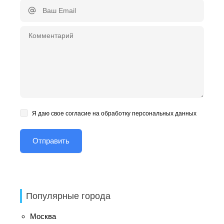
Я даю свое согласие на обработку персональных данных
Популярные города
Москва