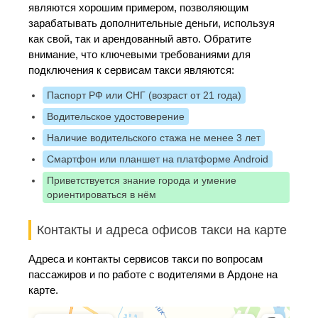
являются хорошим примером, позволяющим
зарабатывать дополнительные деньги, используя
как свой, так и арендованный авто. Обратите
внимание, что ключевыми требованиями для
подключения к сервисам такси являются:
Паспорт РФ или СНГ (возраст от 21 года)
Водительское удостоверение
Наличие водительского стажа не менее 3 лет
Смартфон или планшет на платформе Android
Приветствуется знание города и умение
ориентироваться в нём
Контакты и адреса офисов такси на карте
Адреса и контакты сервисов такси по вопросам
пассажиров и по работе с водителями в Ардоне на
карте.