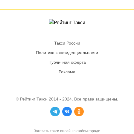
Такси России
Политика конфиденциальности
Публичная оферта
Реклама
© Рейтинг
Такси
2014 - 2024. Все права защищены.
Заказать такси онлайн в любом городе