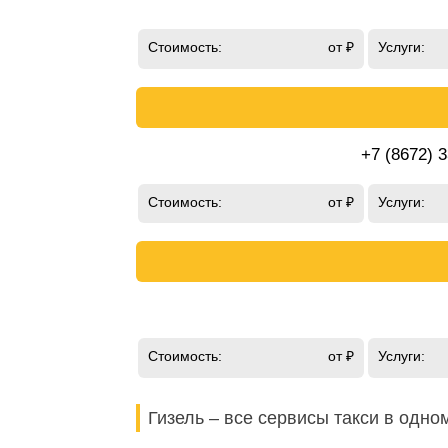
Стоимость:
от ₽
Услуги:
+7 (8672) 
Стоимость:
от ₽
Услуги:
Стоимость:
от ₽
Услуги:
Гизель – все сервисы такси в одно