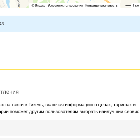
43
атления
х на такси в Гизель, включая информацию о ценах, тарифах и
арий поможет другим пользователям выбрать наилучший сервис