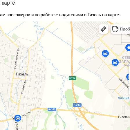
 карте
ам пассажиров и по работе с водителями в Гизель на карте.