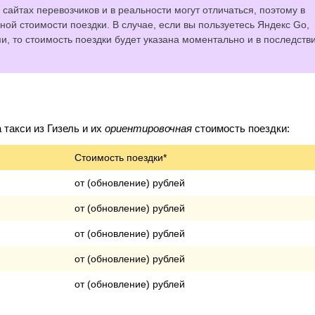
сайтах перевозчиков и в реальности могут отличаться, поэтому в
ной стоимости поездки. В случае, если вы пользуетесь Яндекс Go,
 то стоимость поездки будет указана моментально и в последств
такси из Гизель и их
ориентировочная
стоимость поездки:
Стоимость поездки*
от (обновление) рублей
от (обновление) рублей
от (обновление) рублей
от (обновление) рублей
от (обновление) рублей