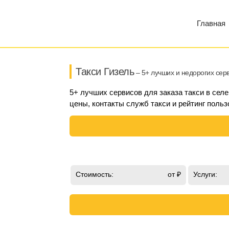
Главная
Такси Гизель
– 5+ лучших и недорогих сер
5+ лучших сервисов для заказа такси в селе
цены, контакты служб такси и рейтинг польз
Стоимость:
от ₽
Услуги: