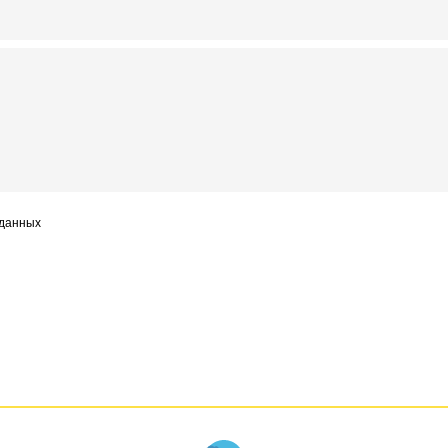
 данных