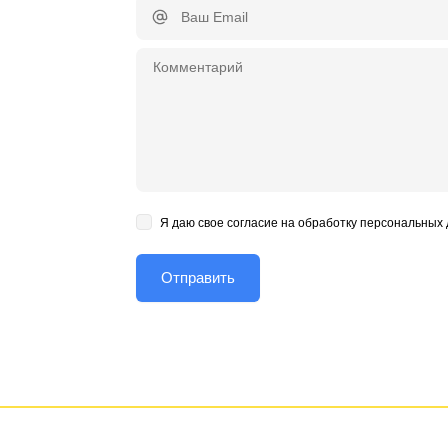
Я даю свое согласие на обработку персональных