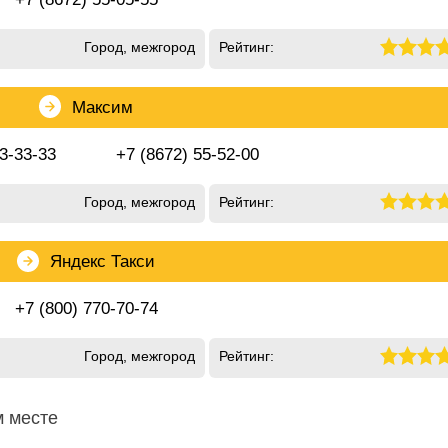
Город, межгород
Рейтинг:
Максим
33-33-33
+7 (8672) 55-52-00
Город, межгород
Рейтинг:
Яндекс Такси
+7 (800) 770-70-74
Город, межгород
Рейтинг:
м месте