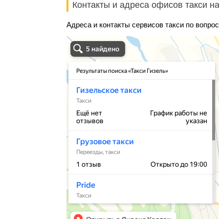
Контакты и адреса офисов такси на
Адреса и контакты сервисов такси по вопрос