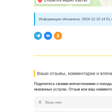
Информация обновлена:
2024-12-10 14:51:
Ваши отзывы, комментарии и впеч
Поделитесь своими впечатлениями о поездка
оказанных услугах. Отзыв или ваш коммент