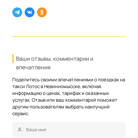
Ваши отзывы, комментарии и
впечатления
Поделитесь своими впечатлениями о поездках на
такси Лотос в Невинномысске, включая
информацию о ценах, тарифах и оказанных
услугах. Отзыв или ваш комментарий поможет
другим пользователям выбрать наилучший
сервис.