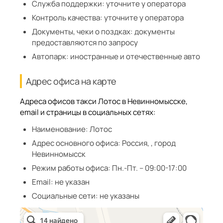
Служба поддержки:
уточните у оператора
Контроль качества:
уточните у оператора
Документы, чеки о поздках:
документы
предоставляются по запросу
Автопарк:
иностранные и отечественные авто
Адрес офиса на карте
Адреса офисов такси Лотос в Невинномысске,
email и страницы в социальных сетях:
Наименование:
Лотос
Адрес основного офиса:
Россия, , город
Невинномысск
Режим работы офиса:
Пн.-Пт. – 09:00-17:00
Email:
не указан
Социальные сети:
не указаны