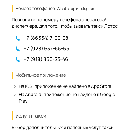
Номера телефонов
, Whatsapp и Telegram
Позвоните по номеру телефона оператора/
диспетчера, для того, чтобы вызвать такси Лотос:
+7 (86554) 7-00-08
+7 (928) 637-65-65
+7 (918) 860-23-46
Мобильное приложение
На iOS:
приложение не найдено в App Store
На Android:
приложение не найдено в Google
Play
Услуги такси
Выбор дополнительных и полезных услуг такси