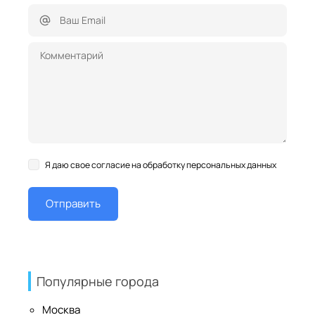
Я даю свое согласие на обработку персональных данных
Популярные города
Москва