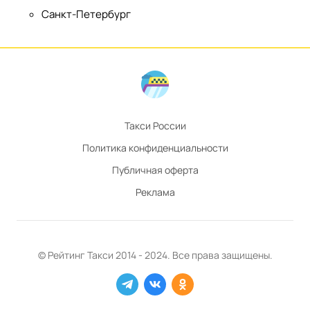
Санкт-Петербург
Такси России
Политика конфиденциальности
Публичная оферта
Реклама
© Рейтинг
Такси
2014 - 2024. Все права защищены.