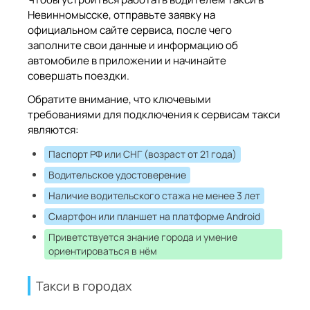
Невинномысске, отправьте заявку на
официальном сайте сервиса, после чего
заполните свои данные и информацию об
автомобиле в приложении и начинайте
совершать поездки.
Обратите внимание, что ключевыми
требованиями для подключения к сервисам такси
являются:
Паспорт РФ или СНГ (возраст от 21 года)
Водительское удостоверение
Наличие водительского стажа не менее 3 лет
Смартфон или планшет на платформе Android
Приветствуется знание города и умение
ориентироваться в нём
Такси в городах