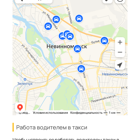
Работа водителем в такси
Чтобы устроиться работать водителем такси в