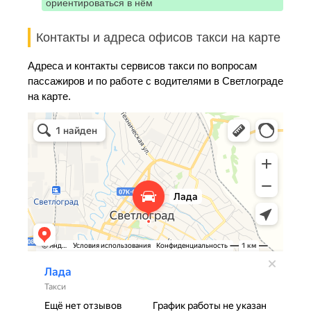
ориентироваться в нём
Контакты и адреса офисов такси на карте
Адреса и контакты сервисов такси по вопросам
пассажиров и по работе с водителями в Светлограде
на карте.