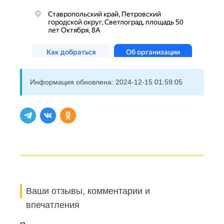
Информация обновлена:
2024-12-15 01:59:05
Ваши отзывы, комментарии и
впечатления