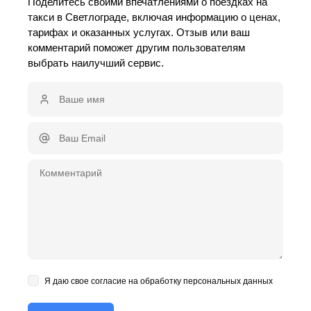
Поделитесь своими впечатлениями о поездках на
такси в Светлограде, включая информацию о ценах,
тарифах и оказанных услугах. Отзыв или ваш
комментарий поможет другим пользователям
выбрать наилучший сервис.
Я даю свое согласие на обработку персональных данных