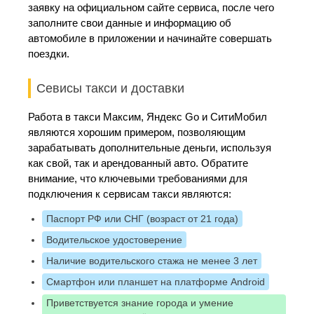
заявку на официальном сайте сервиса, после чего
заполните свои данные и информацию об
автомобиле в приложении и начинайте совершать
поездки.
Севисы такси и доставки
Работа в такси Максим, Яндекс Go и СитиМобил
являются хорошим примером, позволяющим
зарабатывать дополнительные деньги, используя
как свой, так и арендованный авто. Обратите
внимание, что ключевыми требованиями для
подключения к сервисам такси являются:
Паспорт РФ или СНГ (возраст от 21 года)
Водительское удостоверение
Наличие водительского стажа не менее 3 лет
Смартфон или планшет на платформе Android
Приветствуется знание города и умение