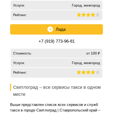
Услуги:
Город, межгород
Рейтинг:
Лада
+7 (919) 773-96-81
Стоимость:
от 100 ₽
Услуги:
Город, межгород
Рейтинг:
Светлоград – все сервисы такси в одном
месте
Выше представлен список всех сервисов и служб
такси в городе Светлоград | Ставропольский край –