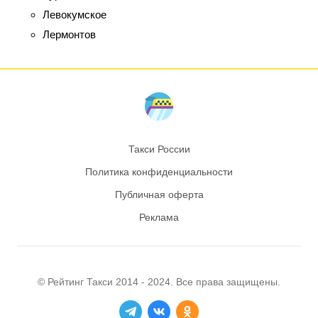
Левокумское
Лермонтов
Такси России
Политика конфиденциальности
Публичная оферта
Реклама
© Рейтинг
Такси
2014 - 2024. Все права защищены.