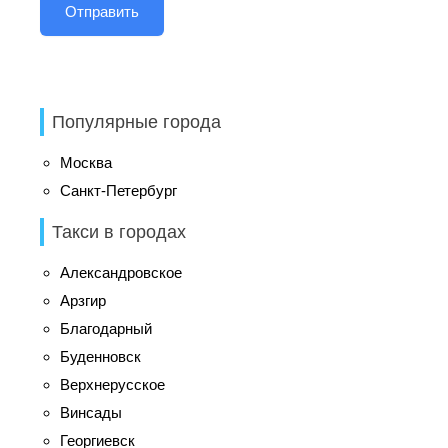
Популярные города
Москва
Санкт-Петербург
Такси в городах
Александровское
Арзгир
Благодарный
Буденновск
Верхнерусское
Винсады
Георгиевск