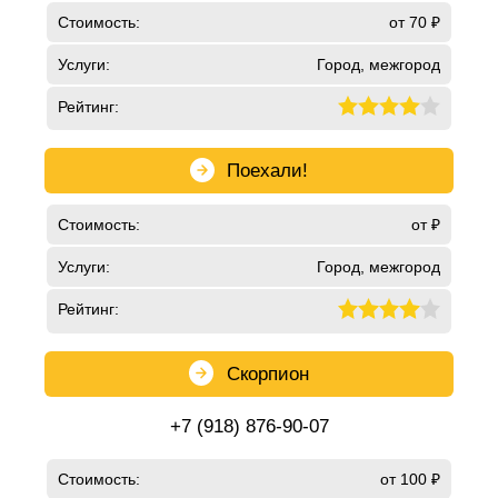
Стоимость:
от 70 ₽
Услуги:
Город, межгород
Рейтинг:
Поехали!
Стоимость:
от ₽
Услуги:
Город, межгород
Рейтинг:
Скорпион
+7 (918) 876-90-07
Стоимость:
от 100 ₽