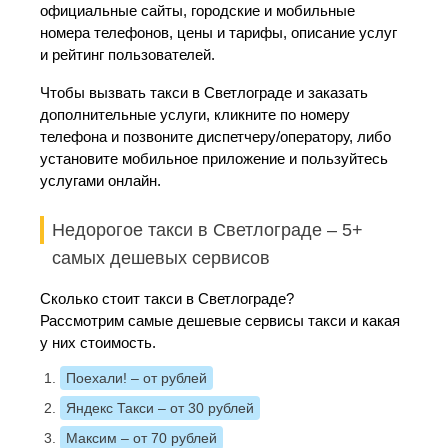
официальные сайты, городские и мобильные
номера телефонов, цены и тарифы, описание услуг
и рейтинг пользователей.
Чтобы вызвать такси в Светлограде и заказать
дополнительные услуги, кликните по номеру
телефона и позвоните диспетчеру/оператору, либо
установите мобильное приложение и пользуйтесь
услугами онлайн.
Недорогое такси в Светлограде – 5+
самых дешевых сервисов
Сколько стоит такси в Светлограде?
Рассмотрим самые дешевые сервисы такси и какая
у них стоимость.
Поехали!
– от рублей
Яндекс Такси
– от 30 рублей
Максим
– от 70 рублей