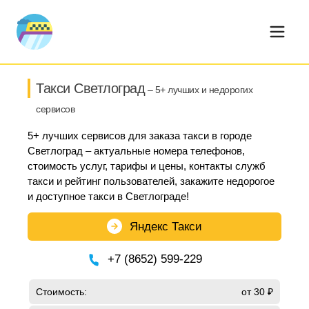
Такси Светлоград
– 5+ лучших и недорогих
сервисов
5+ лучших сервисов для заказа такси в городе
Светлоград – актуальные номера телефонов,
стоимость услуг, тарифы и цены, контакты служб
такси и рейтинг пользователей, закажите недорогое
и доступное такси в Светлограде!
Яндекс Такси
+7 (8652) 599-229
Стоимость:
от 30 ₽