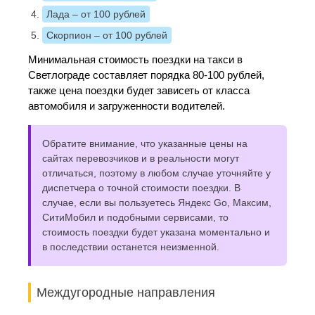
Лада
– от 100 рублей
Скорпион
– от 100 рублей
Минимальная стоимость поездки на такси в
Светлограде составляет порядка 80-100 рублей,
также цена поездки будет зависеть от класса
автомобиля и загруженности водителей.
Обратите внимание, что указанные цены на
сайтах перевозчиков и в реальности могут
отличаться, поэтому в любом случае уточняйте у
диспетчера о точной стоимости поездки. В
случае, если вы пользуетесь Яндекс Go, Максим,
СитиМобил и подобными сервисами, то
стоимость поездки будет указана моментально и
в последствии останется неизменной.
Междугородные направления