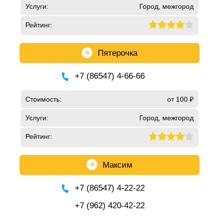
Услуги:
Город, межгород
Рейтинг:
Пятерочка
+7 (86547) 4-66-66
Стоимость:
от 100 ₽
Услуги:
Город, межгород
Рейтинг:
Максим
+7 (86547) 4-22-22
+7 (962) 420-42-22