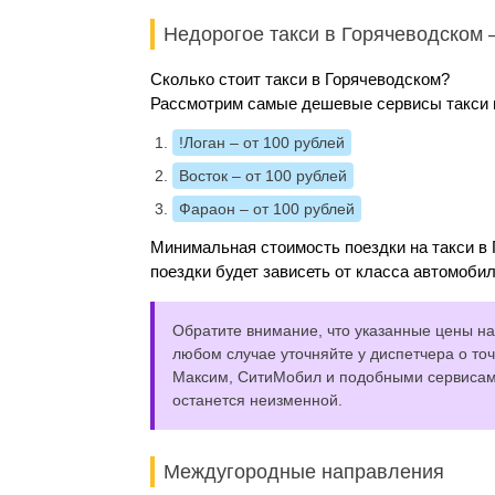
Недорогое такси в Горячеводском 
Сколько стоит такси в Горячеводском?
Рассмотрим самые дешевые сервисы такси и
!Логан
– от 100 рублей
Восток
– от 100 рублей
Фараон
– от 100 рублей
Минимальная стоимость поездки на такси в 
поездки будет зависеть от класса автомобил
Обратите внимание, что указанные цены на 
любом случае уточняйте у диспетчера о точ
Максим, СитиМобил и подобными сервисами,
останется неизменной.
Междугородные направления