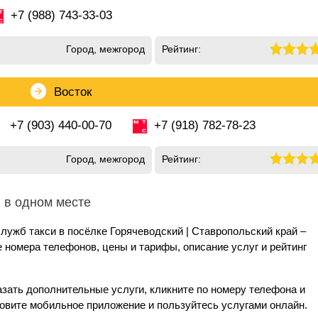
+7 (988) 743-33-03
Город, межгород
Рейтинг:
Восток
+7 (903) 440-00-70
+7 (918) 782-78-23
Город, межгород
Рейтинг:
и в одном месте
лужб такси в посёлке Горячеводский | Ставропольский край –
номера телефонов, цены и тарифы, описание услуг и рейтинг
азать дополнительные услуги, кликните по номеру телефона и
новите мобильное приложение и пользуйтесь услугами онлайн.