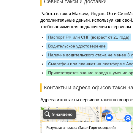
Севисы такси и доставки
Работа в такси Максим, Яндекс Go и Сити
дополнительные деньги, используя как свой
требованиями для подключения к сервисам 
Паспорт РФ или СНГ (возраст от 21 года)
Водительское удостоверение
Наличие водительского стажа не менее 3 
Смартфон или планшет на платформе And
Приветствуется знание города и умение о
Контакты и адреса офисов такси на
Адреса и контакты сервисов такси по вопрос