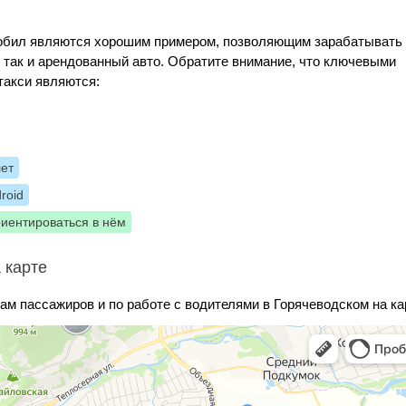
Мобил являются хорошим примером, позволяющим зарабатывать
, так и арендованный авто. Обратите внимание, что ключевыми
такси являются:
лет
roid
риентироваться в нём
 карте
ам пассажиров и по работе с водителями в Горячеводском на ка