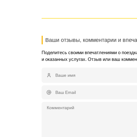
Ваши отзывы, комментарии и впеч
Поделитесь своими впечатлениями о поездк
и оказанных услугах. Отзыв или ваш комме