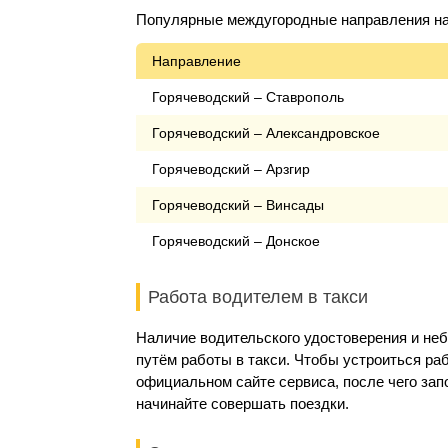
Популярные междугородные направления на 
Направление
Горячеводский – Ставрополь
Горячеводский – Александровское
Горячеводский – Арзгир
Горячеводский – Винсады
Горячеводский – Донское
Работа водителем в такси
Наличие водительского удостоверения и не
путём работы в такси. Чтобы устроиться раб
официальном сайте сервиса, после чего за
начинайте совершать поездки.