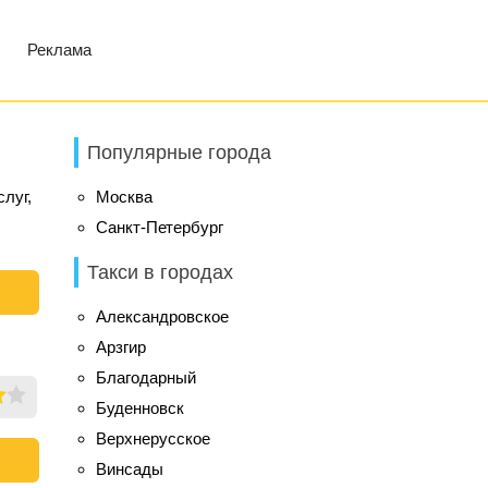
Реклама
Популярные города
луг,
Москва
Санкт-Петербург
Такси в городах
Александровское
Арзгир
Благодарный
Буденновск
Верхнерусское
Винсады