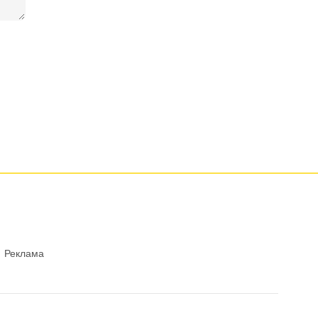
Реклама