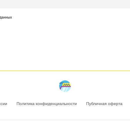
 данных
ссии
Политика конфиденциальности
Публичная оферта