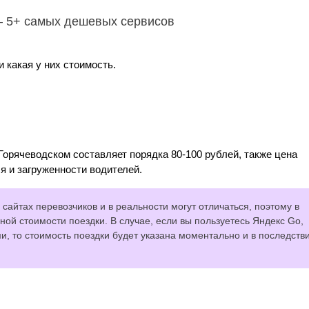
– 5+ самых дешевых сервисов
 какая у них стоимость.
Горячеводском составляет порядка 80-100 рублей, также цена
я и загруженности водителей.
сайтах перевозчиков и в реальности могут отличаться, поэтому в
ной стоимости поездки. В случае, если вы пользуетесь Яндекс Go,
 то стоимость поездки будет указана моментально и в последств