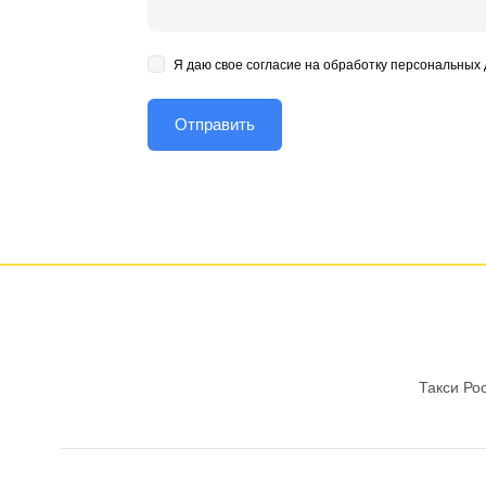
Я даю свое согласие на обработку персональных
Такси Ро