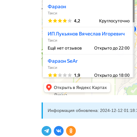
Информация обновлена:
2024-12-12 01:18: