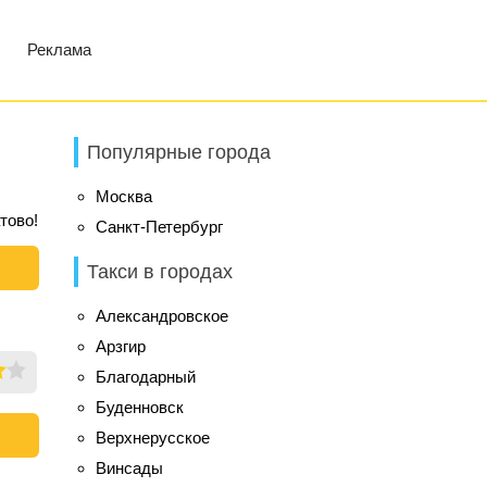
Реклама
Популярные города
Москва
тово!
Санкт-Петербург
Такси в городах
Александровское
Арзгир
Благодарный
Буденновск
Верхнерусское
Винсады