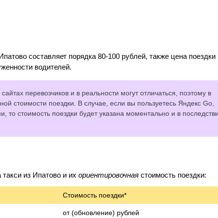
Ипатово составляет порядка 80-100 рублей, также цена поездки
уженности водителей.
сайтах перевозчиков и в реальности могут отличаться, поэтому в
ной стоимости поездки. В случае, если вы пользуетесь Яндекс Go,
 то стоимость поездки будет указана моментально и в последств
такси из Ипатово и их
ориентировочная
стоимость поездки:
Стоимость поездки*
от (обновление) рублей