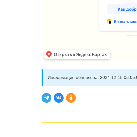
Информация обновлена:
2024-12-15 05:05: