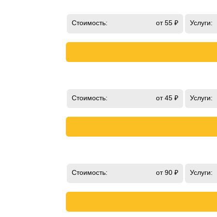
Стоимость:
от 55 ₽
Услуги:
Стоимость:
от 45 ₽
Услуги:
Стоимость:
от 90 ₽
Услуги: