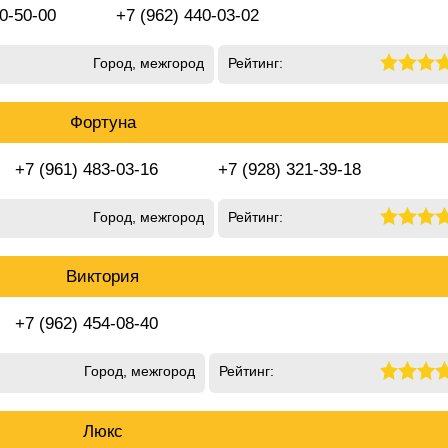
50-50-00
+7 (962) 440-03-02
Город, межгород
Рейтинг:
Фортуна
+7 (961) 483-03-16
+7 (928) 321-39-18
Город, межгород
Рейтинг:
Виктория
+7 (962) 454-08-40
Город, межгород
Рейтинг:
Люкс