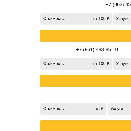
+7 (962) 4
Стоимость:
от 100 ₽
Услуги:
+7 (961) 483-85-10
Стоимость:
от 100 ₽
Услуги:
Стоимость:
от ₽
Услуги: