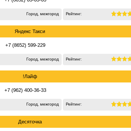
Город, межгород
Рейтинг:
Яндекс Такси
+7 (8652) 599-229
Город, межгород
Рейтинг:
!Лайф
+7 (962) 400-36-33
Город, межгород
Рейтинг:
Десяточка