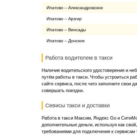
Ипатово – Александровское
Ипатово – Арзгир
Ипатово – Винсады
Ипатово – Донское
Работа водителем в такси
Наличие водительского удостоверения и не
путём работы в такси. Чтобы устроиться ра
сайте сервиса, после чего заполните свои 
совершать поездки.
Севисы такси и доставки
Работа в такси Максим, Яндекс Go и Сити
дополнительные деньги, используя как свой
требованиями для подключения к сервисам 