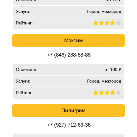
Услуги:
Город, межгород
Рейтинг:
Максим
+7 (846) 288-88-88
Стоимость:
от 100 ₽
Услуги:
Город, межгород
Рейтинг:
Пилигрим
+7 (927) 712-63-36