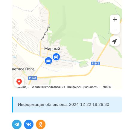
Информация обновлена:
2024-12-22 19:26:30