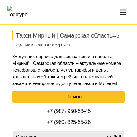
Такси Мирный | Самарская область
– 3+
лучших и недорогих сервиса
3+ лучших сервиса для заказа такси в посёлке
Мирный | Самарская область – актуальные номера
телефонов, стоимость услуг, тарифы и цены,
контакты служб такси и рейтинг пользователей,
закажите недорогое и доступное такси в Мирном!
Регион
+7 (987) 950-58-45
+7 (960) 825-55-26
Стоимость:
от 25 ₽