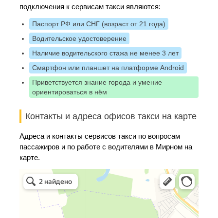
подключения к сервисам такси являются:
Паспорт РФ или СНГ (возраст от 21 года)
Водительское удостоверение
Наличие водительского стажа не менее 3 лет
Смартфон или планшет на платформе Android
Приветствуется знание города и умение
ориентироваться в нём
Контакты и адреса офисов такси на карте
Адреса и контакты сервисов такси по вопросам
пассажиров и по работе с водителями в Мирном на
карте.