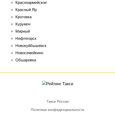
Красноармейское
Красный Яр
Кротовка
Курумоч
Мирный
Нефтегорск
Новокуйбышевск
Новосемейкино
Обшаровка
Такси России
Политика конфиденциальности