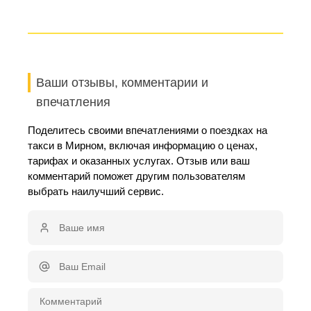
Ваши отзывы, комментарии и
впечатления
Поделитесь своими впечатлениями о поездках на
такси в Мирном, включая информацию о ценах,
тарифах и оказанных услугах. Отзыв или ваш
комментарий поможет другим пользователям
выбрать наилучший сервис.