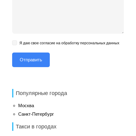
Я даю свое согласие на обработку персональных данных
Популярные города
Москва
Санкт-Петербург
Такси в городах