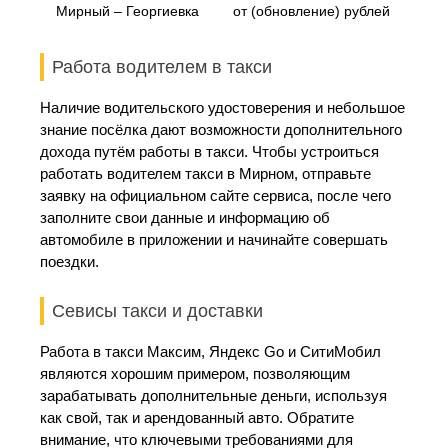
Мирный – Георгиевка
от (обновление) рублей
Работа водителем в такси
Наличие водительского удостоверения и небольшое
знание посёлка дают возможности дополнительного
дохода путём работы в такси. Чтобы устроиться
работать водителем такси в Мирном, отправьте
заявку на официальном сайте сервиса, после чего
заполните свои данные и информацию об
автомобиле в приложении и начинайте совершать
поездки.
Севисы такси и доставки
Работа в такси Максим, Яндекс Go и СитиМобил
являются хорошим примером, позволяющим
зарабатывать дополнительные деньги, используя
как свой, так и арендованный авто. Обратите
внимание, что ключевыми требованиями для