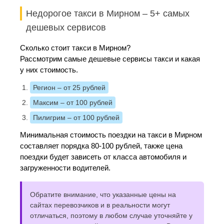
Недорогое такси в Мирном – 5+ самых
дешевых сервисов
Сколько стоит такси в Мирном?
Рассмотрим самые дешевые сервисы такси и какая
у них стоимость.
Регион
– от 25 рублей
Максим
– от 100 рублей
Пилигрим
– от 100 рублей
Минимальная стоимость поездки на такси в Мирном
составляет порядка 80-100 рублей, также цена
поездки будет зависеть от класса автомобиля и
загруженности водителей.
Обратите внимание, что указанные цены на
сайтах перевозчиков и в реальности могут
отличаться, поэтому в любом случае уточняйте у