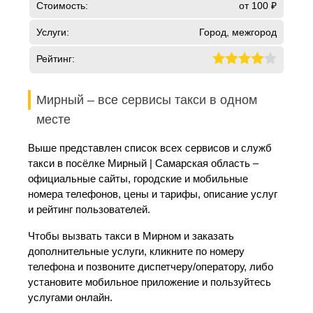
Стоимость:
от 100 ₽
Услуги:
Город, межгород
Рейтинг:
Мирный – все сервисы такси в одном
месте
Выше представлен список всех сервисов и служб
такси в посёлке Мирный | Самарская область –
официальные сайты, городские и мобильные
номера телефонов, цены и тарифы, описание услуг
и рейтинг пользователей.
Чтобы вызвать такси в Мирном и заказать
дополнительные услуги, кликните по номеру
телефона и позвоните диспетчеру/оператору, либо
установите мобильное приложение и пользуйтесь
услугами онлайн.