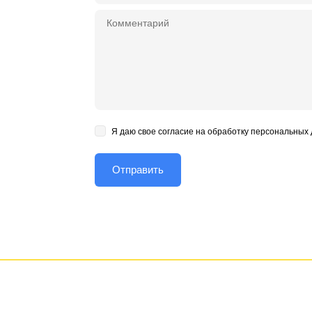
Я даю свое согласие на обработку персональных