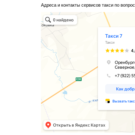
Адреса и контакты сервисов такси по вопрос