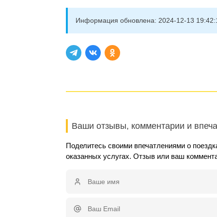
Информация обновлена:
2024-12-13 19:42:
Ваши отзывы, комментарии и впеч
Поделитесь своими впечатлениями о поездка
оказанных услугах. Отзыв или ваш коммент