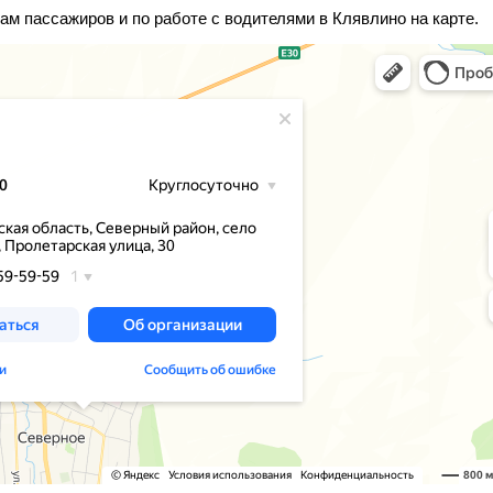
ам пассажиров и по работе с водителями в Клявлино на карте.