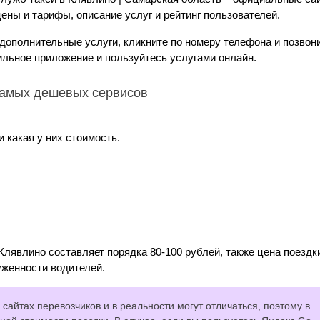
ены и тарифы, описание услуг и рейтинг пользователей.
 дополнительные услуги, кликните по номеру телефона и позвон
ильное приложение и пользуйтесь услугами онлайн.
 самых дешевых сервисов
 какая у них стоимость.
Клявлино составляет порядка 80-100 рублей, также цена поездк
уженности водителей.
сайтах перевозчиков и в реальности могут отличаться, поэтому в