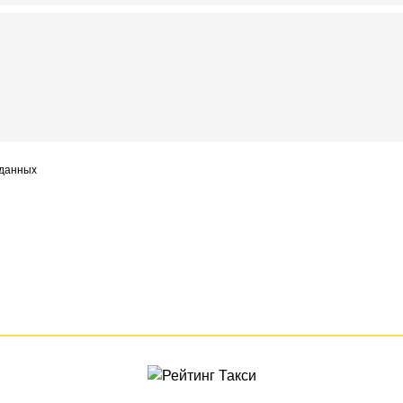
 данных