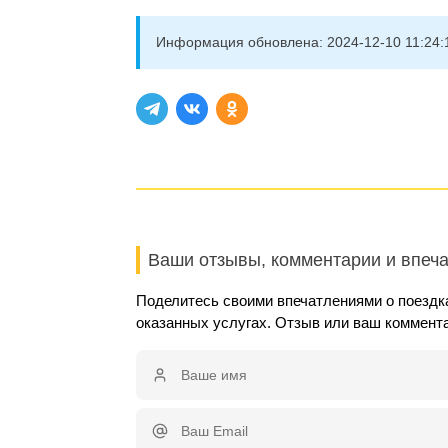
Информация обновлена:
2024-12-10 11:24:
Ваши отзывы, комментарии и впеч
Поделитесь своими впечатлениями о поездка
оказанных услугах. Отзыв или ваш коммент