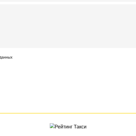
 данных