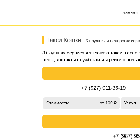
Главная
Такси Кошки
– 3+ лучших и недорогих сер
3+ лучших сервиса для заказа такси в селе
цены, контакты служб такси и рейтинг польз
+7 (927) 011-36-19
Стоимость:
от 100 ₽
Услуги:
+7 (987) 9