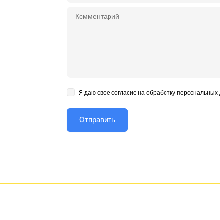
Я даю свое согласие на обработку персональных