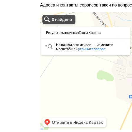
Адреса и контакты сервисов такси по вопрос