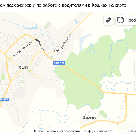
ам пассажиров и по работе с водителями в Кошках на карте.