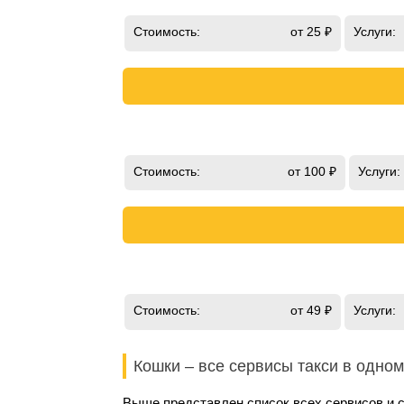
Стоимость:
от 25 ₽
Услуги:
Стоимость:
от 100 ₽
Услуги:
Стоимость:
от 49 ₽
Услуги:
Кошки – все сервисы такси в одном
Выше представлен список всех сервисов и 