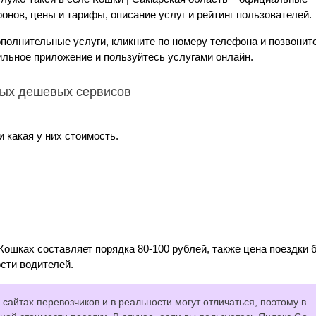
онов, цены и тарифы, описание услуг и рейтинг пользователей.
ополнительные услуги, кликните по номеру телефона и позвонит
ильное приложение и пользуйтесь услугами онлайн.
мых дешевых сервисов
 какая у них стоимость.
Кошках составляет порядка 80-100 рублей, также цена поездки 
сти водителей.
сайтах перевозчиков и в реальности могут отличаться, поэтому в