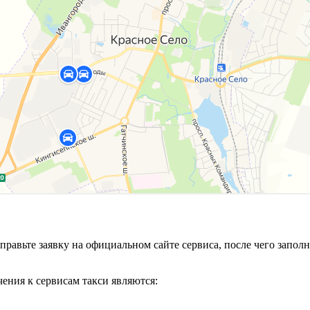
тправьте заявку на официальном сайте сервиса, после чего зап
ения к сервисам такси являются: