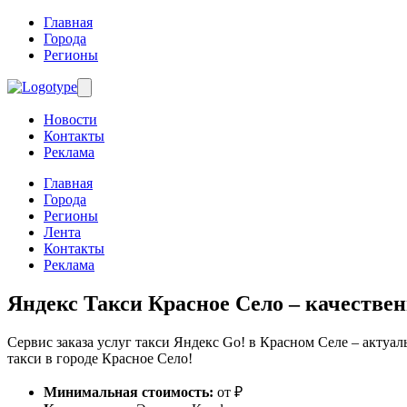
Главная
Города
Регионы
Новости
Контакты
Реклама
Главная
Города
Регионы
Лента
Контакты
Реклама
Яндекс Такси Красное Село
– качествен
Сервис заказа услуг такси Яндекс Go! в Красном Селе – актуал
такси в городе Красное Село!
Минимальная стоимость:
от ₽