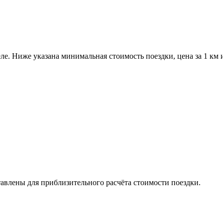
е. Ниже указана минимальная стоимость поездки, цена за 1 км 
авлены для приблизительного расчёта стоимости поездки.