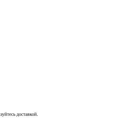
зуйтесь доставкой.