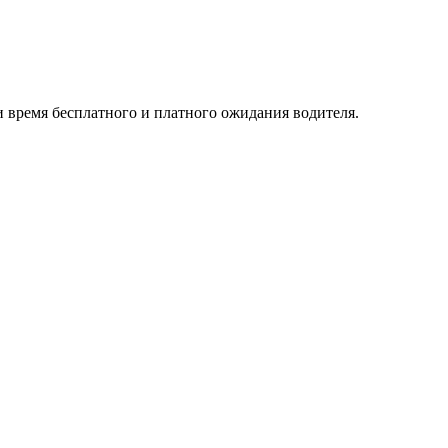
и время бесплатного и платного ожидания водителя.