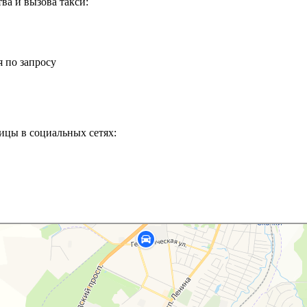
ва и вызова такси:
 по запросу
ницы в социальных сетях: