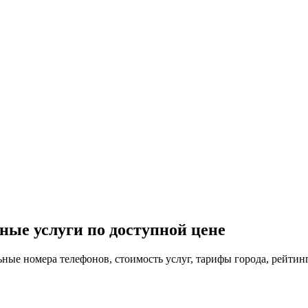
ные услуги по доступной цене
ьные номера телефонов, стоимость услуг, тарифы города, рейтин