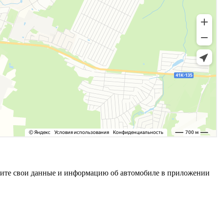
олните свои данные и информацию об автомобиле в приложении