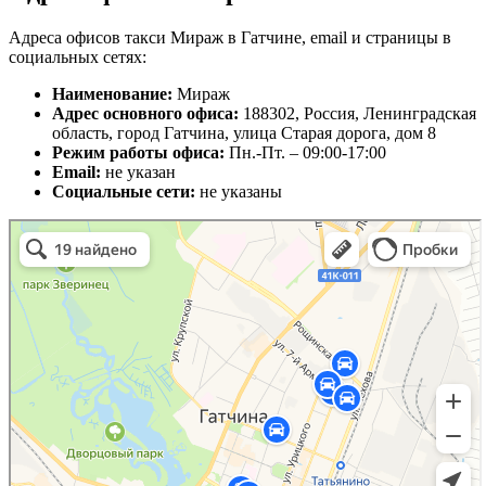
Адреса офисов такси Мираж в Гатчине, email и страницы в
социальных сетях:
Наименование:
Мираж
Адрес основного офиса:
188302, Россия, Ленинградская
область, город Гатчина, улица Старая дорога, дом 8
Режим работы офиса:
Пн.-Пт. – 09:00-17:00
Email:
не указан
Социальные сети:
не указаны