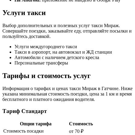
Услуги такси
Выбор дополнительных и полезных услуг такси Мираж.
Совершайте поездки, заказывайте еду, отправляйте посылки и
пользуйтесь доставкой.
Услуги междугороднего такси
Такси в аэропорт, на автовокзал и ЖД станции
Автомобили с наличием детского кресла
Персональные трансферы
Тарифы и стоимость услуг
Информация о тарифах и ценах такси Мираж в Гатчине. Ниже
указана минимальная стоимость поездки, цена за 1 км и время
бесплатного и платного ожидания водителя.
Тариф Стандарт
Опции тарифа
Стоимость
Стоимость посадки
от 70 ₽