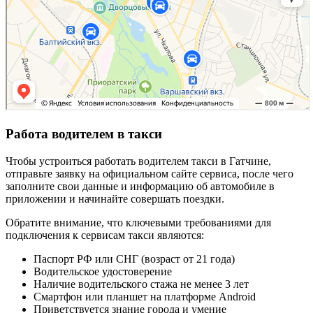
Работа водителем в такси
Чтобы устроиться работать водителем такси в Гатчине,
отправьте заявку на официальном сайте сервиса, после чего
заполните свои данные и информацию об автомобиле в
приложении и начинайте совершать поездки.
Обратите внимание, что ключевыми требованиями для
подключения к сервисам такси являются:
Паспорт РФ или СНГ (возраст от 21 года)
Водительское удостоверение
Наличие водительского стажа не менее 3 лет
Смартфон или планшет на платформе Android
Приветствуется знание города и умение