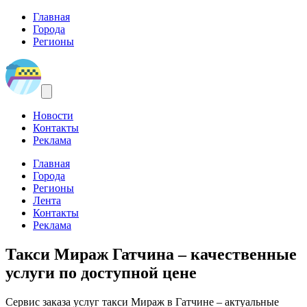
Главная
Города
Регионы
Новости
Контакты
Реклама
Главная
Города
Регионы
Лента
Контакты
Реклама
Такси Мираж Гатчина
– качественные
услуги по доступной цене
Сервис заказа услуг такси Мираж в Гатчине – актуальные