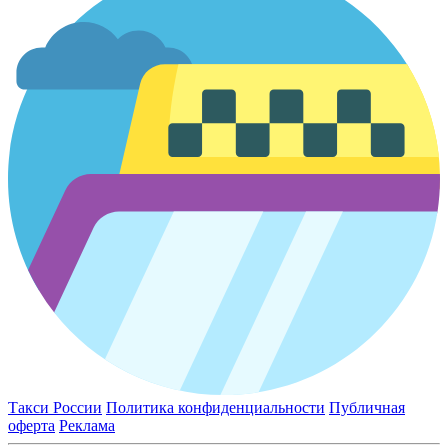
Такси России
Политика конфиденциальности
Публичная
оферта
Реклама