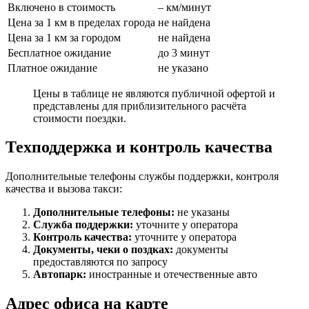
Включено в стоимость
– км/минут
Цена за 1 км в пределах города
не найдена
Цена за 1 км за городом
не найдена
Бесплатное ожидание
до 3 минут
Платное ожидание
не указано
Цены в таблице не являются публичной офертой и
представлены для приблизительного расчёта
стоимости поездки.
Техподдержка и контроль качества
Дополнительные телефоны службы поддержки, контроля
качества и вызова такси:
Дополнительные телефоны:
не указаны
Служба поддержки:
уточните у оператора
Контроль качества:
уточните у оператора
Документы, чеки о поздках:
документы
предоставляются по запросу
Автопарк:
иностранные и отечественные авто
Адрес офиса на карте