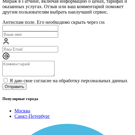
Мираж в Гатчине, включая информацию о ценах, тарифах и
оказанных услугах. Отзыв или ваш комментарий поможет
другим пользователям выбрать наилучший сервис.
Антиспам поле. Его необходимо скрыть через css
Я даю свое согласие на обработку персональных данных
Популярные города
Москва
Санкт-Петербург