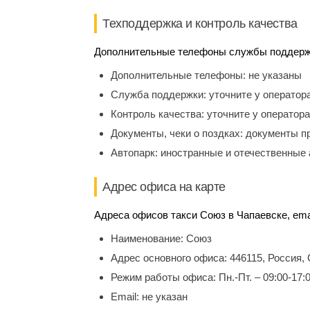
Техподдержка и контроль качества
Дополнительные телефоны службы поддержки
Дополнительные телефоны:
не указаны
Служба поддержки:
уточните у оператор
Контроль качества:
уточните у оператора
Документы, чеки о поздках:
документы п
Автопарк:
иностранные и отечественные 
Адрес офиса на карте
Адреса офисов такси Союз в Чапаевске, ema
Наименование:
Союз
Адрес основного офиса:
446115, Россия,
Режим работы офиса:
Пн.-Пт. – 09:00-17:
Email:
не указан