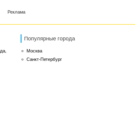
Реклама
Популярные города
да,
Москва
Санкт-Петербург