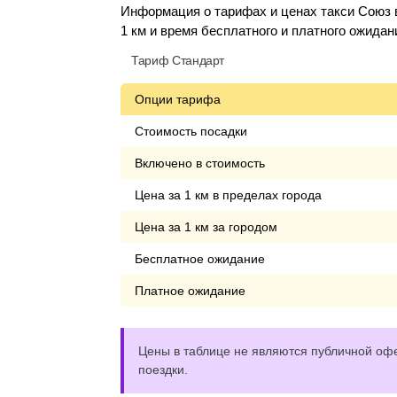
Информация о тарифах и ценах такси Союз в
1 км и время бесплатного и платного ожидан
Тариф Стандарт
Опции тарифа
Стоимость посадки
Включено в стоимость
Цена за 1 км в пределах города
Цена за 1 км за городом
Бесплатное ожидание
Платное ожидание
Цены в таблице не являются публичной офе
поездки.