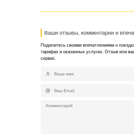
Ваши отзывы, комментарии и впеч
Поделитесь своими впечатлениями о поездк
тарифах и оказанных услугах. Отзыв или в
сервис.