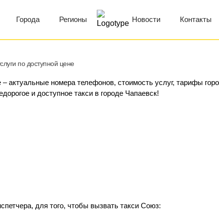
Города
Регионы
Новости
Контакты
слуги по доступной цене
е – актуальные номера телефонов, стоимость услуг, тарифы горо
едорогое и доступное такси в городе Чапаевск!
спетчера, для того, чтобы вызвать такси Союз: