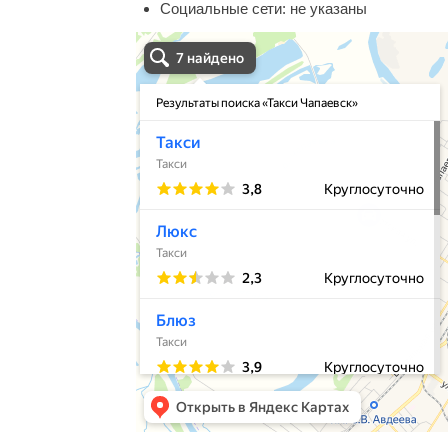
Социальные сети:
не указаны