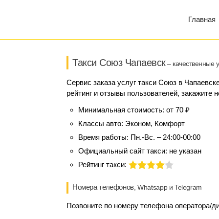
Главная
Такси Союз Чапаевск
– качественные у
Сервис заказа услуг такси Союз в Чапаевск
рейтинг и отзывы пользователей, закажите н
Минимальная стоимость:
от 70 ₽
Классы авто:
Эконом, Комфорт
Время работы:
Пн.-Вс. – 24:00-00:00
Официальный сайт такси:
не указан
Рейтинг такси:
Номера телефонов
, Whatsapp и Telegram
Позвоните по номеру телефона оператора/ди