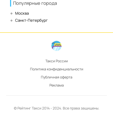
Популярные города
Москва
Санкт-Петербург
Такси России
Политика конфиденциальности
Публичная оферта
Реклама
© Рейтинг
Такси
2014 - 2024. Все права защищены.