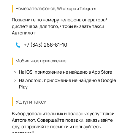
Номера телефонов
, Whatsapp и Telegram
Позвоните по номеру телефона оператора/
диспетчера, для того, чтобы вызвать такси
Автопилот:
+7 (343) 268-81-10
Мобильное приложение
На iOS:
приложение не найдено в App Store
На Android:
приложение не найдено в Google
Play
Услуги такси
Выбор дополнительных и полезных услуг такси
Автопилот. Совершайте поездки, заказывайте
еду, отправляйте посылки и пользуйтесь