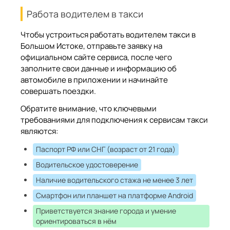
Работа водителем в такси
Чтобы устроиться работать водителем такси в
Большом Истоке, отправьте заявку на
официальном сайте сервиса, после чего
заполните свои данные и информацию об
автомобиле в приложении и начинайте
совершать поездки.
Обратите внимание, что ключевыми
требованиями для подключения к сервисам такси
являются:
Паспорт РФ или СНГ (возраст от 21 года)
Водительское удостоверение
Наличие водительского стажа не менее 3 лет
Смартфон или планшет на платформе Android
Приветствуется знание города и умение
ориентироваться в нём