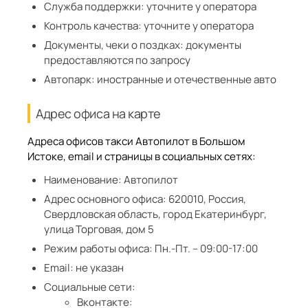
Служба поддержки:
уточните у оператора
Контроль качества:
уточните у оператора
Документы, чеки о поздках:
документы
предоставляются по запросу
Автопарк:
иностранные и отечественные авто
Адрес офиса на карте
Адреса офисов такси Автопилот в Большом
Истоке, email и страницы в социальных сетях:
Наименование:
Автопилот
Адрес основного офиса:
620010, Россия,
Свердловская область, город Екатеринбург,
улица Торговая, дом 5
Режим работы офиса:
Пн.-Пт. – 09:00-17:00
Email:
не указан
Социальные сети:
Вконтакте: