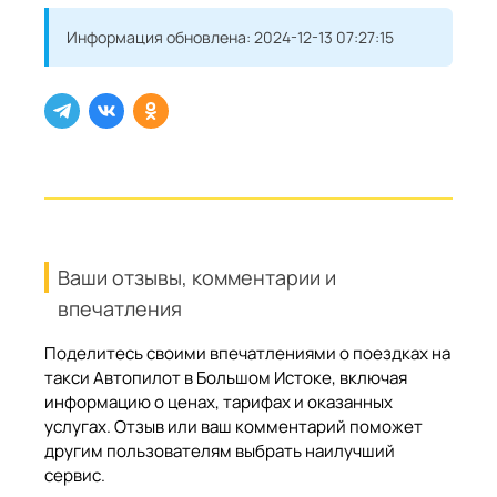
Информация обновлена:
2024-12-13 07:27:15
Ваши отзывы, комментарии и
впечатления
Поделитесь своими впечатлениями о поездках на
такси Автопилот в Большом Истоке, включая
информацию о ценах, тарифах и оказанных
услугах. Отзыв или ваш комментарий поможет
другим пользователям выбрать наилучший
сервис.