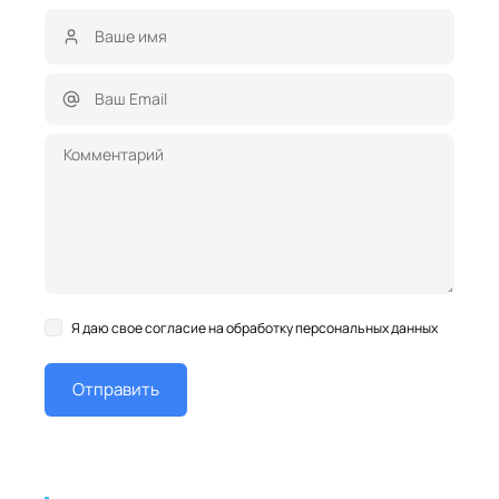
Я даю свое согласие на обработку персональных данных