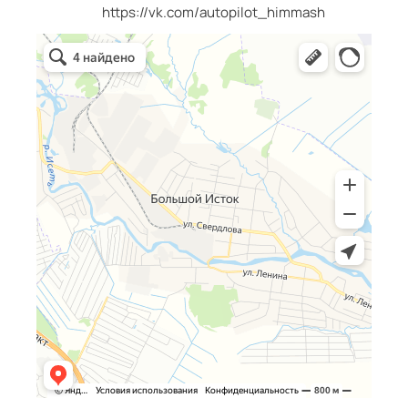
https://vk.com/autopilot_himmash