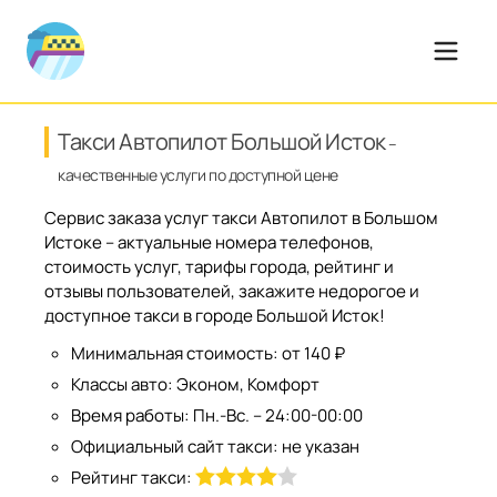
Такси Автопилот Большой Исток
–
качественные услуги по доступной цене
Сервис заказа услуг такси Автопилот в Большом
Истоке – актуальные номера телефонов,
стоимость услуг, тарифы города, рейтинг и
отзывы пользователей, закажите недорогое и
доступное такси в городе Большой Исток!
Минимальная стоимость:
от 140 ₽
Классы авто:
Эконом, Комфорт
Время работы:
Пн.-Вс. – 24:00-00:00
Официальный сайт такси:
не указан
Рейтинг такси: