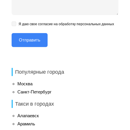
Я даю свое согласие на обработку персональных данных
Популярные города
Москва
Санкт-Петербург
Такси в городах
Алапаевск
Арамиль