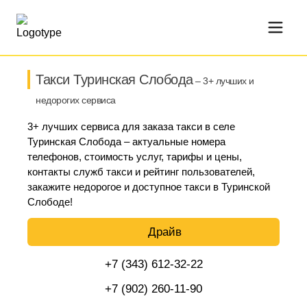
Такси Туринская Слобода
– 3+ лучших и
недорогих сервиса
3+ лучших сервиса для заказа такси в селе
Туринская Слобода – актуальные номера
телефонов, стоимость услуг, тарифы и цены,
контакты служб такси и рейтинг пользователей,
закажите недорогое и доступное такси в Туринской
Слободе!
Драйв
+7 (343) 612-32-22
+7 (902) 260-11-90