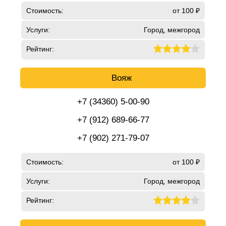
Стоимость:
от 100 ₽
Услуги:
Город, межгород
Рейтинг:
Вояж
+7 (34360) 5-00-90
+7 (912) 689-66-77
+7 (902) 271-79-07
Стоимость:
от 100 ₽
Услуги:
Город, межгород
Рейтинг: