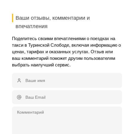
Ваши отзывы, комментарии и
впечатления
Поделитесь своими впечатлениями о поездках на
такси в Туринской Слободе, включая информацию о
ценах, тарифах и оказанных услугах. Отзыв или
ваш комментарий поможет другим пользователям
выбрать наилучший сервис.