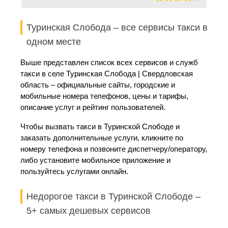
Туринская Слобода – все сервисы такси в
одном месте
Выше представлен список всех сервисов и служб
такси в селе Туринская Слобода | Свердловская
область – официальные сайты, городские и
мобильные номера телефонов, цены и тарифы,
описание услуг и рейтинг пользователей.
Чтобы вызвать такси в Туринской Слободе и
заказать дополнительные услуги, кликните по
номеру телефона и позвоните диспетчеру/оператору,
либо установите мобильное приложение и
пользуйтесь услугами онлайн.
Недорогое такси в Туринской Слободе –
5+ самых дешевых сервисов