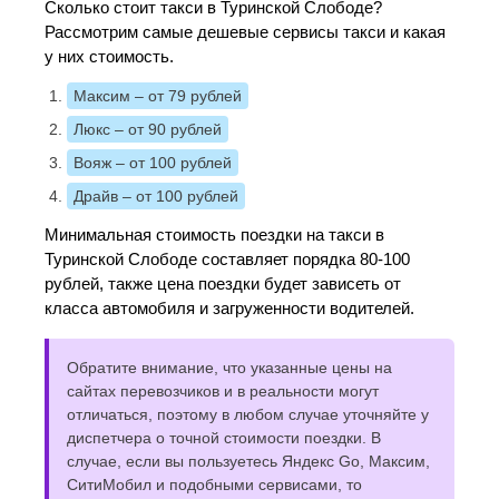
Сколько стоит такси в Туринской Слободе?
Рассмотрим самые дешевые сервисы такси и какая
у них стоимость.
Максим
– от 79 рублей
Люкс
– от 90 рублей
Вояж
– от 100 рублей
Драйв
– от 100 рублей
Минимальная стоимость поездки на такси в
Туринской Слободе составляет порядка 80-100
рублей, также цена поездки будет зависеть от
класса автомобиля и загруженности водителей.
Обратите внимание, что указанные цены на
сайтах перевозчиков и в реальности могут
отличаться, поэтому в любом случае уточняйте у
диспетчера о точной стоимости поездки. В
случае, если вы пользуетесь Яндекс Go, Максим,
СитиМобил и подобными сервисами, то