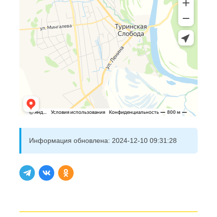
Информация обновлена:
2024-12-10 09:31:28