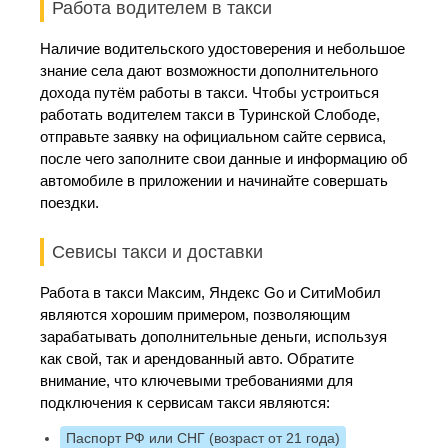
Работа водителем в такси
Наличие водительского удостоверения и небольшое
знание села дают возможности дополнительного
дохода путём работы в такси. Чтобы устроиться
работать водителем такси в Туринской Слободе,
отправьте заявку на официальном сайте сервиса,
после чего заполните свои данные и информацию об
автомобиле в приложении и начинайте совершать
поездки.
Севисы такси и доставки
Работа в такси Максим, Яндекс Go и СитиМобил
являются хорошим примером, позволяющим
зарабатывать дополнительные деньги, используя
как свой, так и арендованный авто. Обратите
внимание, что ключевыми требованиями для
подключения к сервисам такси являются:
Паспорт РФ или СНГ (возраст от 21 года)