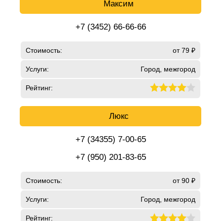
Максим
+7 (3452) 66-66-66
Стоимость:
от 79 ₽
Услуги:
Город, межгород
Рейтинг:
Люкс
+7 (34355) 7-00-65
+7 (950) 201-83-65
Стоимость:
от 90 ₽
Услуги:
Город, межгород
Рейтинг: