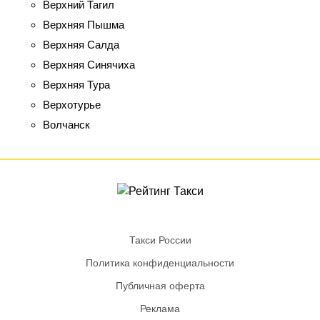
Верхний Тагил
Верхняя Пышма
Верхняя Салда
Верхняя Синячиха
Верхняя Тура
Верхотурье
Волчанск
Такси России
Политика конфиденциальности
Публичная оферта
Реклама