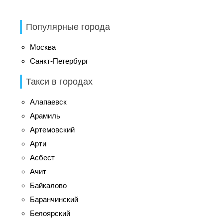
Популярные города
Москва
Санкт-Петербург
Такси в городах
Алапаевск
Арамиль
Артемовский
Арти
Асбест
Ачит
Байкалово
Баранчинский
Белоярский