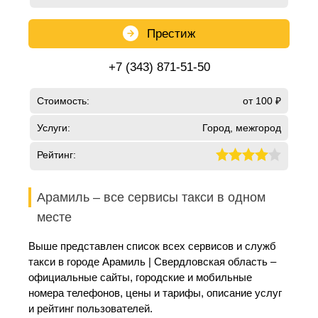
Престиж
+7 (343) 871-51-50
Стоимость:
от 100 ₽
Услуги:
Город, межгород
Рейтинг:
Арамиль – все сервисы такси в одном
месте
Выше представлен список всех сервисов и служб
такси в городе Арамиль | Свердловская область –
официальные сайты, городские и мобильные
номера телефонов, цены и тарифы, описание услуг
и рейтинг пользователей.