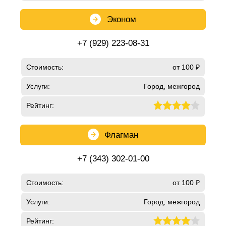
Эконом
+7 (929) 223-08-31
Стоимость:
от 100 ₽
Услуги:
Город, межгород
Рейтинг:
Флагман
+7 (343) 302-01-00
Стоимость:
от 100 ₽
Услуги:
Город, межгород
Рейтинг: