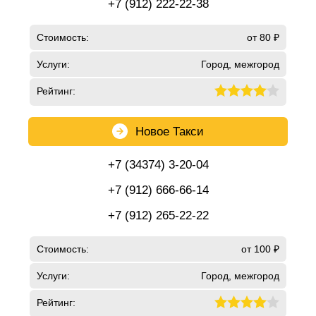
+7 (912) 222-22-38
Стоимость:
от 80 ₽
Услуги:
Город, межгород
Рейтинг:
Новое Такси
+7 (34374) 3-20-04
+7 (912) 666-66-14
+7 (912) 265-22-22
Стоимость:
от 100 ₽
Услуги:
Город, межгород
Рейтинг: