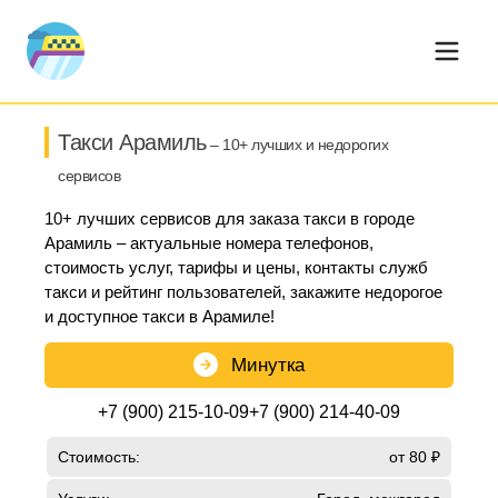
Такси Арамиль
– 10+ лучших и недорогих
сервисов
10+ лучших сервисов для заказа такси в городе
Арамиль – актуальные номера телефонов,
стоимость услуг, тарифы и цены, контакты служб
такси и рейтинг пользователей, закажите недорогое
и доступное такси в Арамиле!
Минутка
+7 (900) 215-10-09
+7 (900) 214-40-09
Стоимость:
от 80 ₽