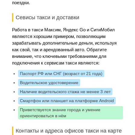
поездки.
Севисы такси и доставки
Работа в такси Максим, Яндекс Go и СитиМобил
являются хорошим примером, позволяющим
зарабатывать дополнительные деньги, используя
как свой, так и арендованный авто. Обратите
внимание, что ключевыми требованиями для
подключения к сервисам такси являются:
Паспорт РФ или СНГ (возраст от 21 года)
Водительское удостоверение
Наличие водительского стажа не менее 3 лет
Смартфон или планшет на платформе Android
Приветствуется знание города и умение
ориентироваться в нём
Контакты и адреса офисов такси на карте