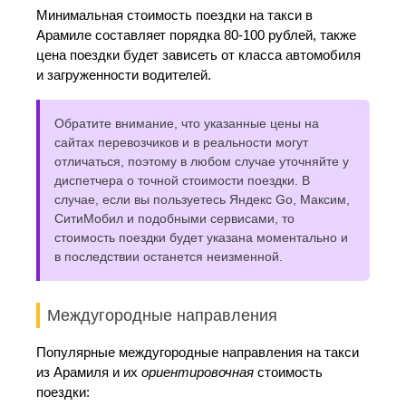
Минимальная стоимость поездки на такси в
Арамиле составляет порядка 80-100 рублей, также
цена поездки будет зависеть от класса автомобиля
и загруженности водителей.
Обратите внимание, что указанные цены на
сайтах перевозчиков и в реальности могут
отличаться, поэтому в любом случае уточняйте у
диспетчера о точной стоимости поездки. В
случае, если вы пользуетесь Яндекс Go, Максим,
СитиМобил и подобными сервисами, то
стоимость поездки будет указана моментально и
в последствии останется неизменной.
Междугородные направления
Популярные междугородные направления на такси
из Арамиля и их
ориентировочная
стоимость
поездки: