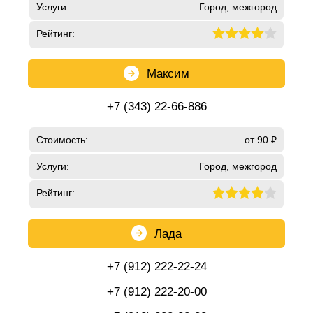
Услуги:
Город, межгород
Рейтинг:
Максим
+7 (343) 22-66-886
Стоимость:
от 90 ₽
Услуги:
Город, межгород
Рейтинг:
Лада
+7 (912) 222-22-24
+7 (912) 222-20-00