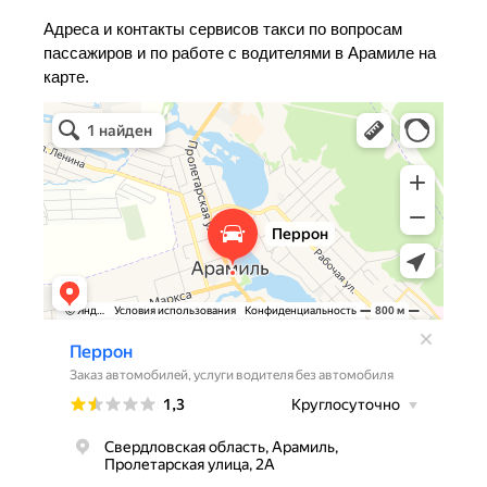
Адреса и контакты сервисов такси по вопросам
пассажиров и по работе с водителями в Арамиле на
карте.