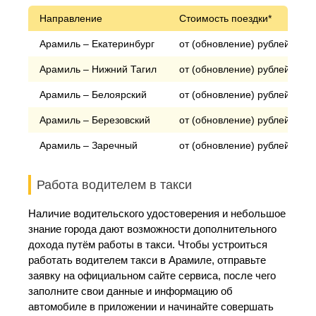
Направление
Стоимость поездки*
Арамиль – Екатеринбург
от (обновление) рублей
Арамиль – Нижний Тагил
от (обновление) рублей
Арамиль – Белоярский
от (обновление) рублей
Арамиль – Березовский
от (обновление) рублей
Арамиль – Заречный
от (обновление) рублей
Работа водителем в такси
Наличие водительского удостоверения и небольшое
знание города дают возможности дополнительного
дохода путём работы в такси. Чтобы устроиться
работать водителем такси в Арамиле, отправьте
заявку на официальном сайте сервиса, после чего
заполните свои данные и информацию об
автомобиле в приложении и начинайте совершать