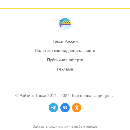
Такси России
Политика конфиденциальности
Публичная оферта
Реклама
© Рейтинг
Такси
2014 - 2024. Все права защищены.
Заказать такси онлайн в любом городе