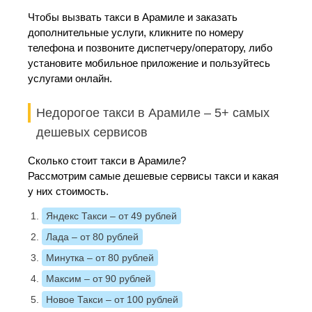
Чтобы вызвать такси в Арамиле и заказать
дополнительные услуги, кликните по номеру
телефона и позвоните диспетчеру/оператору, либо
установите мобильное приложение и пользуйтесь
услугами онлайн.
Недорогое такси в Арамиле – 5+ самых
дешевых сервисов
Сколько стоит такси в Арамиле?
Рассмотрим самые дешевые сервисы такси и какая
у них стоимость.
Яндекс Такси
– от 49 рублей
Лада
– от 80 рублей
Минутка
– от 80 рублей
Максим
– от 90 рублей
Новое Такси
– от 100 рублей