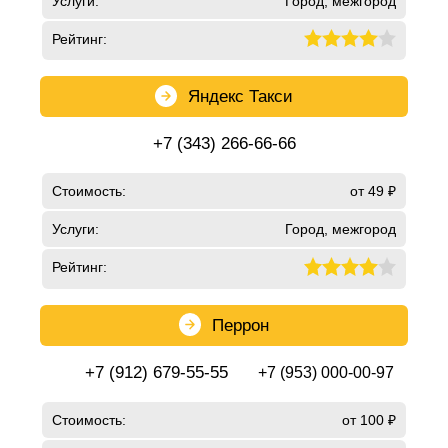
Услуги:
Город, межгород
Рейтинг:
Яндекс Такси
+7 (343) 266-66-66
Стоимость:
от 49 ₽
Услуги:
Город, межгород
Рейтинг:
Перрон
+7 (912) 679-55-55
+7 (953) 000-00-97
Стоимость:
от 100 ₽