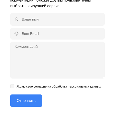
комментарий поможет другим пользователям
выбрать наилучший сервис.
Я даю свое согласие на обработку персональных данных