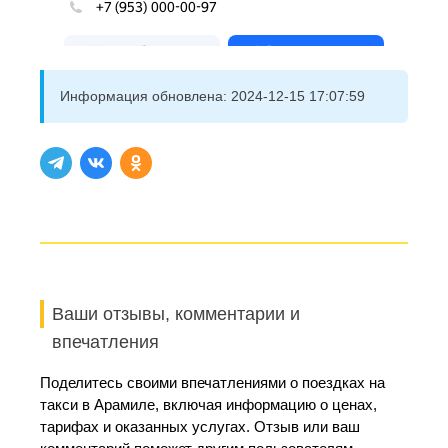
Информация обновлена:
2024-12-15 17:07:59
Ваши отзывы, комментарии и
впечатления
Поделитесь своими впечатлениями о поездках на
такси в Арамиле, включая информацию о ценах,
тарифах и оказанных услугах. Отзыв или ваш