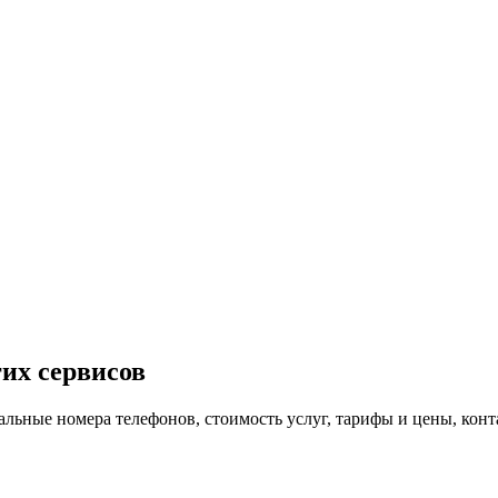
их сервисов
уальные номера телефонов, стоимость услуг, тарифы и цены, кон