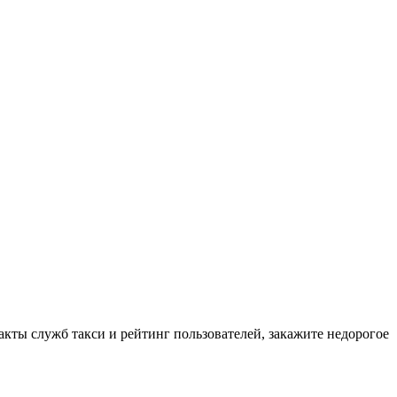
такты служб такси и рейтинг пользователей, закажите недорогое