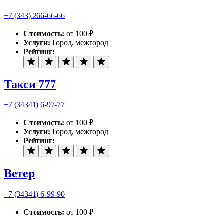
+7 (343) 266-66-66
Стоимость:
от 100 ₽
Услуги:
Город, межгород
Рейтинг:
Такси 777
+7 (34341) 6-97-77
Стоимость:
от 100 ₽
Услуги:
Город, межгород
Рейтинг:
Ветер
+7 (34341) 6-99-90
Стоимость:
от 100 ₽