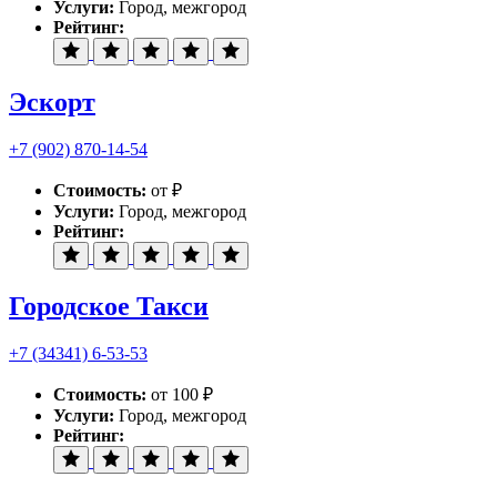
Услуги:
Город, межгород
Рейтинг:
Эскорт
+7 (902) 870-14-54
Стоимость:
от ₽
Услуги:
Город, межгород
Рейтинг:
Городское Такси
+7 (34341) 6-53-53
Стоимость:
от 100 ₽
Услуги:
Город, межгород
Рейтинг: