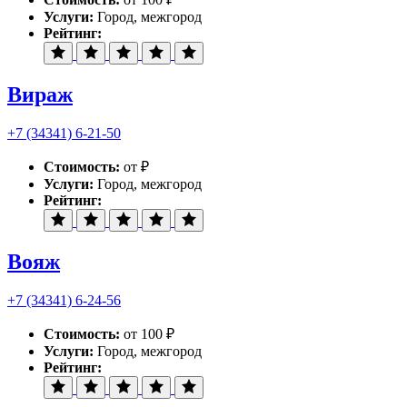
Услуги:
Город, межгород
Рейтинг:
Вираж
+7 (34341) 6-21-50
Стоимость:
от ₽
Услуги:
Город, межгород
Рейтинг:
Вояж
+7 (34341) 6-24-56
Стоимость:
от 100 ₽
Услуги:
Город, межгород
Рейтинг: