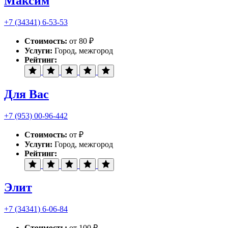
Максим
+7 (34341) 6-53-53
Стоимость:
от 80 ₽
Услуги:
Город, межгород
Рейтинг:
Для Вас
+7 (953) 00-96-442
Стоимость:
от ₽
Услуги:
Город, межгород
Рейтинг:
Элит
+7 (34341) 6-06-84
Стоимость:
от 100 ₽