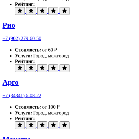
Рейтинг:
Рио
+7 (902) 279-60-50
Стоимость:
от 60 ₽
Услуги:
Город, межгород
Рейтинг:
Арго
+7 (34341) 6-08-22
Стоимость:
от 100 ₽
Услуги:
Город, межгород
Рейтинг: