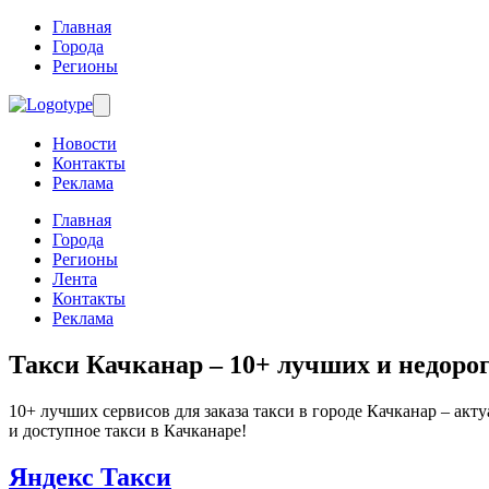
Главная
Города
Регионы
Новости
Контакты
Реклама
Главная
Города
Регионы
Лента
Контакты
Реклама
Такси Качканар
– 10+ лучших и недорог
10+ лучших сервисов для заказа такси в городе Качканар – акт
и доступное такси в Качканаре!
Яндекс Такси