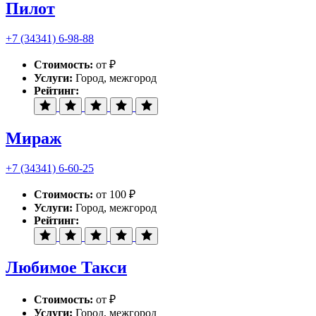
Пилот
+7 (34341) 6-98-88
Стоимость:
от ₽
Услуги:
Город, межгород
Рейтинг:
Мираж
+7 (34341) 6-60-25
Стоимость:
от 100 ₽
Услуги:
Город, межгород
Рейтинг:
Любимое Такси
Стоимость:
от ₽
Услуги:
Город, межгород