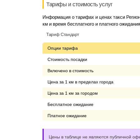
Тарифы и стоимость услуг
Информация о тарифах и ценах такси Регион
км и время бесплатного и платного ожидания
Тариф Стандарт
Опции тарифа
Стоимость посадки
Включено в стоимость
Цена за 1 км в пределах города
Цена за 1 км за городом
Бесплатное ожидание
Платное ожидание
Цены в таблице не являются публичной офе