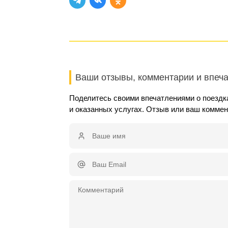
Ваши отзывы, комментарии и впеч
Поделитесь своими впечатлениями о поездка
и оказанных услугах. Отзыв или ваш комме