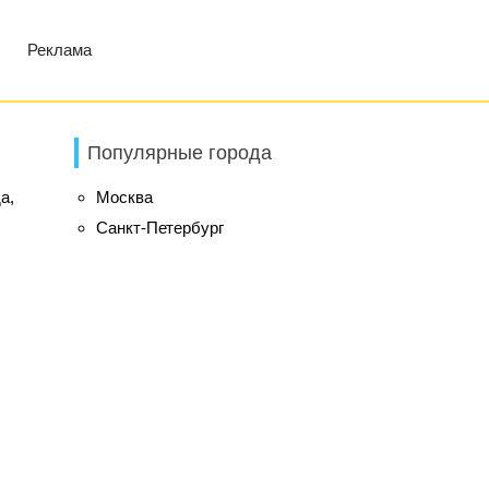
Реклама
Популярные города
а,
Москва
Санкт-Петербург