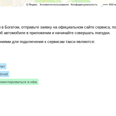
 в Богатом, отправьте заявку на официальном сайте сервиса, п
б автомобиле в приложении и начинайте совершать поездки.
ниями для подключения к сервисам такси являются:
лет
roid
риентироваться в нём