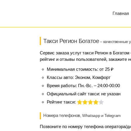
Главная
Такси Регион Богатое
– качественные у
Сервис заказа услуг такси Регион в Богатом
рейтинг и отзывы пользователей, закажите н
Минимальная стоимость:
от 25 ₽
Классы авто:
Эконом, Комфорт
Время работы:
Пн.-Вс. – 24:00-00:00
Официальный сайт такси:
не указан
Рейтинг такси:
Номера телефонов
, Whatsapp и Telegram
Позвоните по номеру телефона оператора/дис