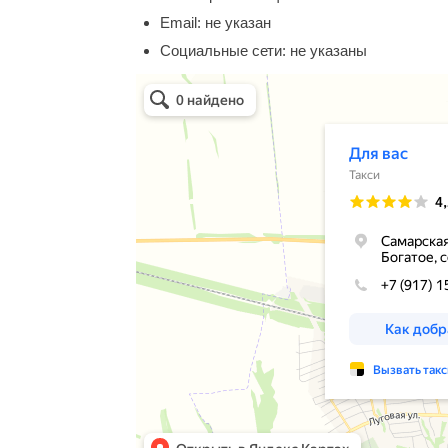
Email:
не указан
Социальные сети:
не указаны