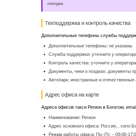
поездки.
Техподдержка и контроль качества
Дополнительные телефоны службы поддержки
Дополнительные телефоны:
не указаны
Служба поддержки:
уточните у оператор
Контроль качества:
уточните у оператора
Документы, чеки о поздках:
документы п
Автопарк:
иностранные и отечественные 
Адрес офиса на карте
Адреса офисов такси Регион в Богатом, emai
Наименование:
Регион
Адрес основного офиса:
Россия, , село Б
Режим работы офиса:
Пн.-Пт. – 09:00-17: