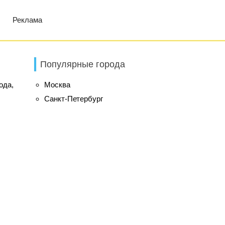
Реклама
Популярные города
ода,
Москва
Санкт-Петербург