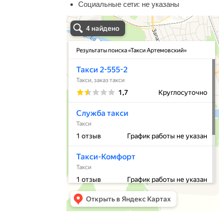
Социальные сети:
не указаны