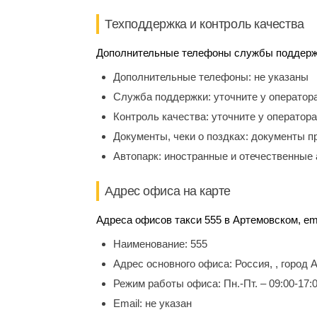
Техподдержка и контроль качества
Дополнительные телефоны службы поддержки
Дополнительные телефоны:
не указаны
Служба поддержки:
уточните у оператор
Контроль качества:
уточните у оператора
Документы, чеки о поздках:
документы п
Автопарк:
иностранные и отечественные 
Адрес офиса на карте
Адреса офисов такси 555 в Артемовском, em
Наименование:
555
Адрес основного офиса:
Россия, , город
Режим работы офиса:
Пн.-Пт. – 09:00-17:
Email:
не указан