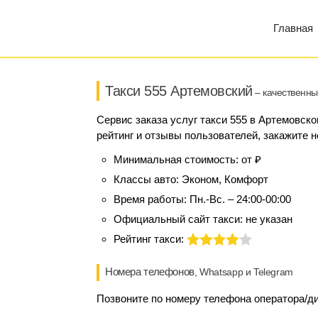
Главная
Такси 555 Артемовский
– качественны
Сервис заказа услуг такси 555 в Артемовско
рейтинг и отзывы пользователей, закажите н
Минимальная стоимость:
от ₽
Классы авто:
Эконом, Комфорт
Время работы:
Пн.-Вс. – 24:00-00:00
Официальный сайт такси:
не указан
Рейтинг такси:
Номера телефонов
, Whatsapp и Telegram
Позвоните по номеру телефона оператора/дис