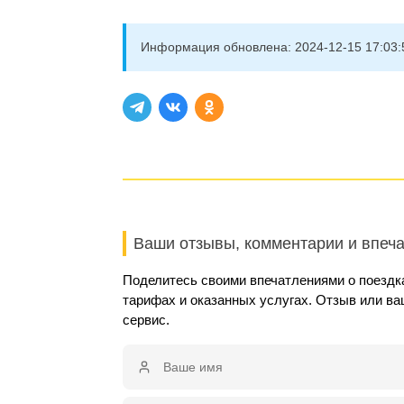
Информация обновлена:
2024-12-15 17:03:
Ваши отзывы, комментарии и впеч
Поделитесь своими впечатлениями о поездка
тарифах и оказанных услугах. Отзыв или в
сервис.