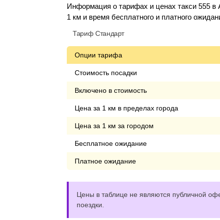
Информация о тарифах и ценах такси 555 в 
1 км и время бесплатного и платного ожидан
Тариф Стандарт
Опции тарифа
Стоимость посадки
Включено в стоимость
Цена за 1 км в пределах города
Цена за 1 км за городом
Бесплатное ожидание
Платное ожидание
Цены в таблице не являются публичной офе
поездки.