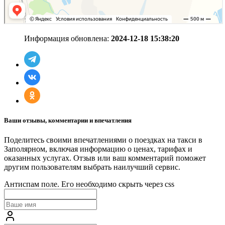
Информация обновлена:
2024-12-18 15:38:20
Ваши отзывы, комментарии и впечатления
Поделитесь своими впечатлениями о поездках на такси в
Заполярном, включая информацию о ценах, тарифах и
оказанных услугах. Отзыв или ваш комментарий поможет
другим пользователям выбрать наилучший сервис.
Антиспам поле. Его необходимо скрыть через css