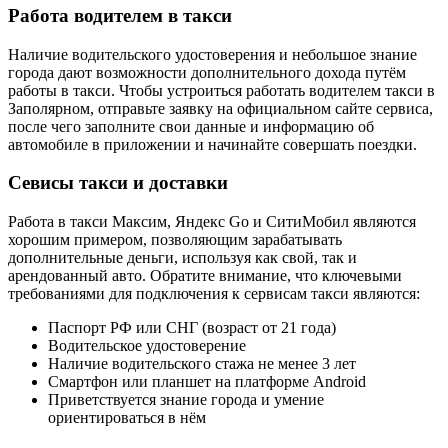
Работа водителем в такси
Наличие водительского удостоверения и небольшое знание
города дают возможности дополнительного дохода путём
работы в такси. Чтобы устроиться работать водителем такси в
Заполярном, отправьте заявку на официальном сайте сервиса,
после чего заполните свои данные и информацию об
автомобиле в приложении и начинайте совершать поездки.
Севисы такси и доставки
Работа в такси Максим, Яндекс Go и СитиМобил являются
хорошим примером, позволяющим зарабатывать
дополнительные деньги, используя как свой, так и
арендованный авто. Обратите внимание, что ключевыми
требованиями для подключения к сервисам такси являются:
Паспорт РФ или СНГ (возраст от 21 года)
Водительское удостоверение
Наличие водительского стажа не менее 3 лет
Смартфон или планшет на платформе Android
Приветствуется знание города и умение
ориентироваться в нём