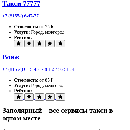
Такси 77777
+7 (81554) 6-47-77
Стоимость:
от 75 ₽
Услуги:
Город, межгород
Рейтинг:
Вояж
+7 (81554) 6-15-45
+7 (81554) 6-51-51
Стоимость:
от 85 ₽
Услуги:
Город, межгород
Рейтинг:
Заполярный – все сервисы такси в
одном месте