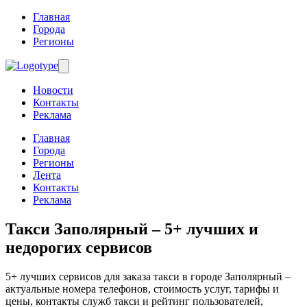
Главная
Города
Регионы
Новости
Контакты
Реклама
Главная
Города
Регионы
Лента
Контакты
Реклама
Такси Заполярный
– 5+ лучших и
недорогих сервисов
5+ лучших сервисов для заказа такси в городе Заполярный –
актуальные номера телефонов, стоимость услуг, тарифы и
цены, контакты служб такси и рейтинг пользователей,