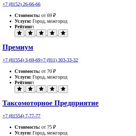
+7 (8152) 26-66-66
Стоимость:
от 69 ₽
Услуги:
Город, межгород
Рейтинг:
Премиум
+7 (81554) 3-69-69
+7 (911) 303-33-32
Стоимость:
от 70 ₽
Услуги:
Город, межгород
Рейтинг:
Таксомоторное Предприятие
+7 (81554) 7-77-77
Стоимость:
от 75 ₽
Услуги:
Город, межгород