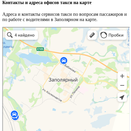
Контакты и адреса офисов такси на карте
Адреса и контакты сервисов такси по вопросам пассажиров и
по работе с водителями в Заполярном на карте.