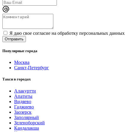
Я даю свое согласие на обработку персональных данных
Популярные города
Москва
Санкт-Петербург
Такси в городах
Алакуртти
Апатиты
Видяево
Гаджиево
Заозерск
Заполярный
Зеленоборский
Кандалакша