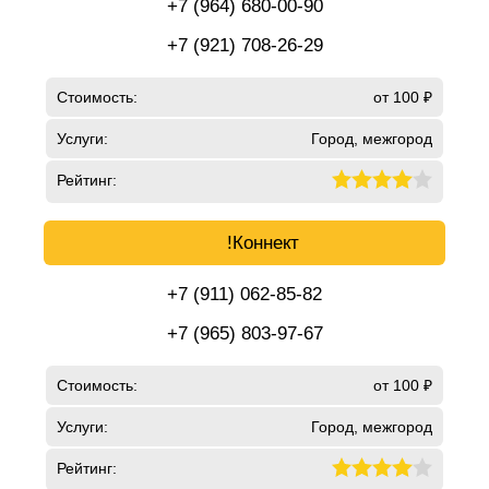
+7 (964) 680-00-90
+7 (921) 708-26-29
Стоимость:
от 100 ₽
Услуги:
Город, межгород
Рейтинг:
!Коннект
+7 (911) 062-85-82
+7 (965) 803-97-67
Стоимость:
от 100 ₽
Услуги:
Город, межгород
Рейтинг: