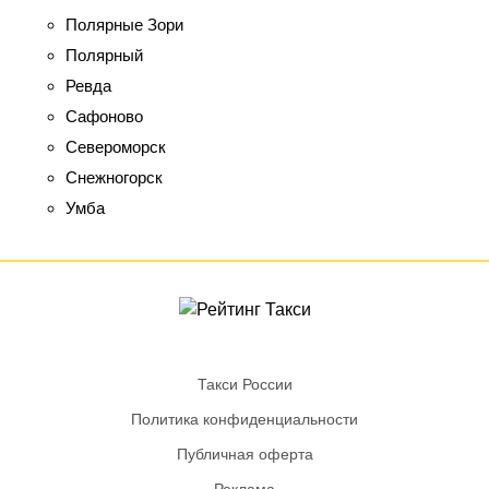
Полярные Зори
Полярный
Ревда
Сафоново
Североморск
Снежногорск
Умба
Такси России
Политика конфиденциальности
Публичная оферта