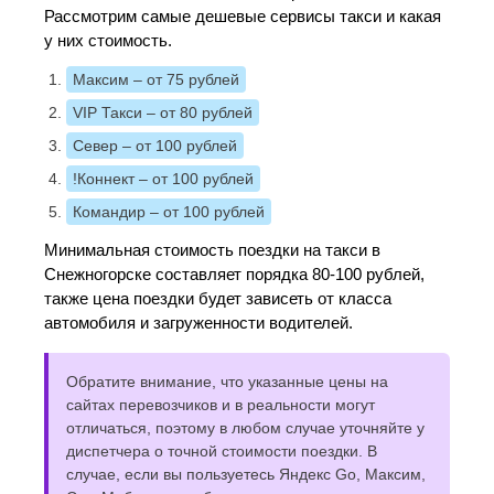
Рассмотрим самые дешевые сервисы такси и какая
у них стоимость.
Максим
– от 75 рублей
VIP Такси
– от 80 рублей
Север
– от 100 рублей
!Коннект
– от 100 рублей
Командир
– от 100 рублей
Минимальная стоимость поездки на такси в
Снежногорске составляет порядка 80-100 рублей,
также цена поездки будет зависеть от класса
автомобиля и загруженности водителей.
Обратите внимание, что указанные цены на
сайтах перевозчиков и в реальности могут
отличаться, поэтому в любом случае уточняйте у
диспетчера о точной стоимости поездки. В
случае, если вы пользуетесь Яндекс Go, Максим,