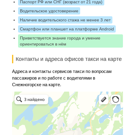
Паспорт РФ или СНГ (возраст от 21 года)
Водительское удостоверение
Наличие водительского стажа не менее 3 лет
Смартфон или планшет на платформе Android
Приветствуется знание города и умение
ориентироваться в нём
Контакты и адреса офисов такси на карте
Адреса и контакты сервисов такси по вопросам
пассажиров и по работе с водителями в
Снежногорске на карте.