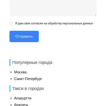
Я даю свое согласие на обработку персональных данных
Популярные города
Москва
Санкт-Петербург
Такси в городах
Алакуртти
Апатиты