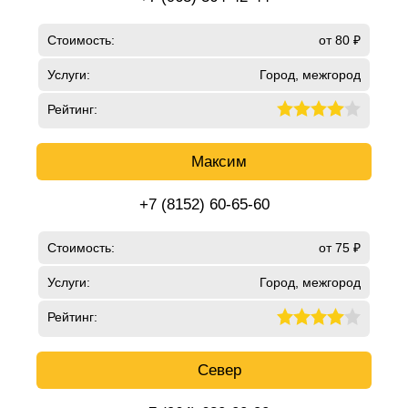
Стоимость:
от 80 ₽
Услуги:
Город, межгород
Рейтинг:
Максим
+7 (8152) 60-65-60
Стоимость:
от 75 ₽
Услуги:
Город, межгород
Рейтинг:
Север