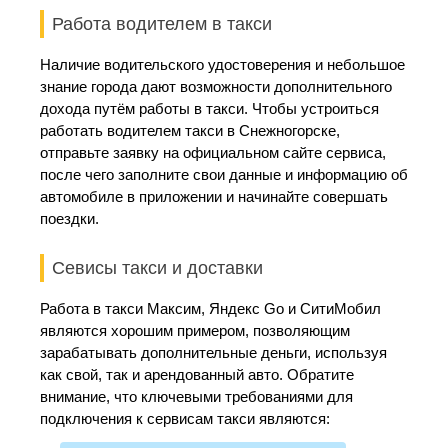
Работа водителем в такси
Наличие водительского удостоверения и небольшое
знание города дают возможности дополнительного
дохода путём работы в такси. Чтобы устроиться
работать водителем такси в Снежногорске,
отправьте заявку на официальном сайте сервиса,
после чего заполните свои данные и информацию об
автомобиле в приложении и начинайте совершать
поездки.
Севисы такси и доставки
Работа в такси Максим, Яндекс Go и СитиМобил
являются хорошим примером, позволяющим
зарабатывать дополнительные деньги, используя
как свой, так и арендованный авто. Обратите
внимание, что ключевыми требованиями для
подключения к сервисам такси являются: