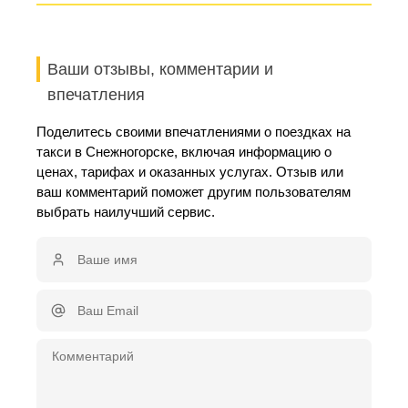
Ваши отзывы, комментарии и
впечатления
Поделитесь своими впечатлениями о поездках на
такси в Снежногорске, включая информацию о
ценах, тарифах и оказанных услугах. Отзыв или
ваш комментарий поможет другим пользователям
выбрать наилучший сервис.