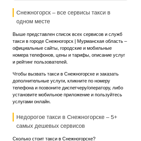
Снежногорск – все сервисы такси в
одном месте
Выше представлен список всех сервисов и служб
такси в городе Снежногорск | Мурманская область –
официальные сайты, городские и мобильные
номера телефонов, цены и тарифы, описание услуг
и рейтинг пользователей.
Чтобы вызвать такси в Снежногорске и заказать
дополнительные услуги, кликните по номеру
телефона и позвоните диспетчеру/оператору, либо
установите мобильное приложение и пользуйтесь
услугами онлайн.
Недорогое такси в Снежногорске – 5+
самых дешевых сервисов
Сколько стоит такси в Снежногорске?