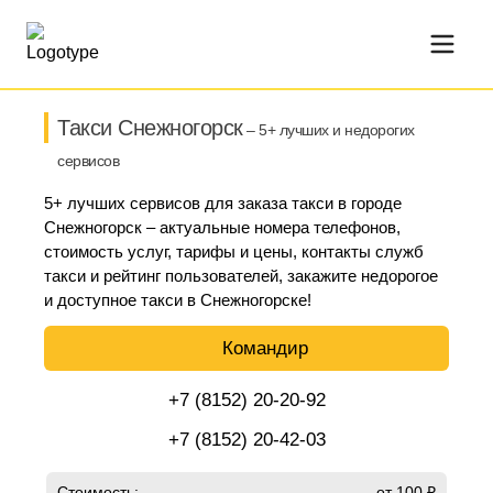
Такси Снежногорск
– 5+ лучших и недорогих
сервисов
5+ лучших сервисов для заказа такси в городе
Снежногорск – актуальные номера телефонов,
стоимость услуг, тарифы и цены, контакты служб
такси и рейтинг пользователей, закажите недорогое
и доступное такси в Снежногорске!
Командир
+7 (8152) 20-20-92
+7 (8152) 20-42-03
Стоимость:
от 100 ₽