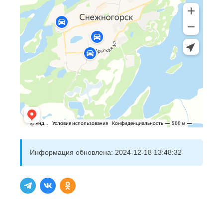
Информация обновлена:
2024-12-18 13:48:32