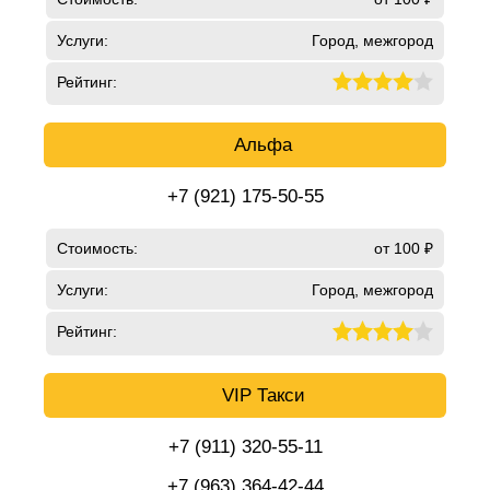
Услуги:
Город, межгород
Рейтинг:
Альфа
+7 (921) 175-50-55
Стоимость:
от 100 ₽
Услуги:
Город, межгород
Рейтинг:
VIP Такси
+7 (911) 320-55-11
+7 (963) 364-42-44