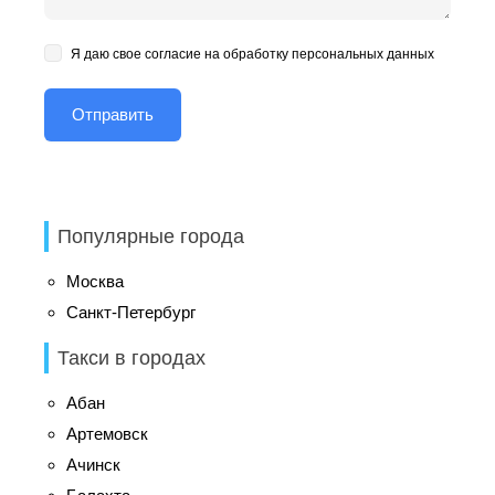
Я даю свое согласие на обработку персональных данных
Популярные города
Москва
Санкт-Петербург
Такси в городах
Абан
Артемовск
Ачинск