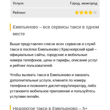
Услуги:
Город, межгород
Рейтинг:
Емельяново – все сервисы такси в одном
месте
Выше представлен список всех сервисов и служб
такси в посёлке Емельяново | Красноярский край –
официальные сайты, городские и мобильные
номера телефонов, цены и тарифы, описание услуг
и рейтинг пользователей.
Чтобы вызвать такси в Емельяново и заказать
дополнительные услуги, кликните по номеру
телефона и позвоните диспетчеру/оператору, либо
установите мобильное приложение и пользуйтесь
услугами онлайн.
Недорогое такси в Емельяново – 5+