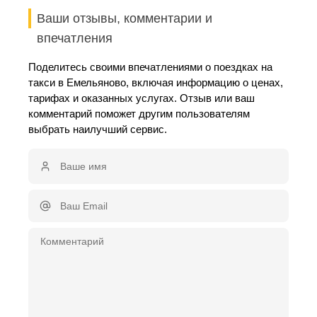
Ваши отзывы, комментарии и
впечатления
Поделитесь своими впечатлениями о поездках на
такси в Емельяново, включая информацию о ценах,
тарифах и оказанных услугах. Отзыв или ваш
комментарий поможет другим пользователям
выбрать наилучший сервис.