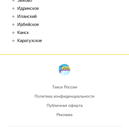
Зыково
Идринское
Иланский
Ирбейское
Канск
Каратузское
Такси России
Политика конфиденциальности
Публичная оферта
Реклама