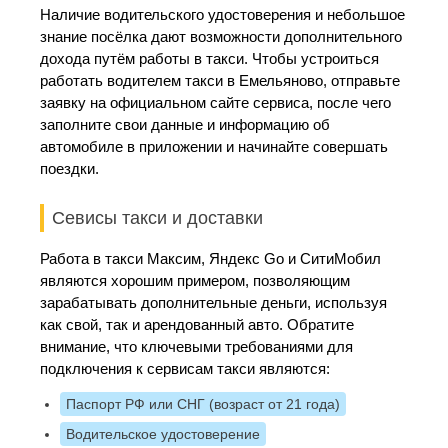
Наличие водительского удостоверения и небольшое
знание посёлка дают возможности дополнительного
дохода путём работы в такси. Чтобы устроиться
работать водителем такси в Емельяново, отправьте
заявку на официальном сайте сервиса, после чего
заполните свои данные и информацию об
автомобиле в приложении и начинайте совершать
поездки.
Севисы такси и доставки
Работа в такси Максим, Яндекс Go и СитиМобил
являются хорошим примером, позволяющим
зарабатывать дополнительные деньги, используя
как свой, так и арендованный авто. Обратите
внимание, что ключевыми требованиями для
подключения к сервисам такси являются:
Паспорт РФ или СНГ (возраст от 21 года)
Водительское удостоверение