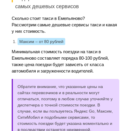
самых дешевых сервисов
Сколько стоит такси в Емельяново?
Рассмотрим самые дешевые сервисы такси и какая
у них стоимость.
Максим
– от 80 рублей
Минимальная стоимость поездки на такси в
Емельяново составляет порядка 80-100 рублей,
также цена поездки будет зависеть от класса
автомобиля и загруженности водителей.
Обратите внимание, что указанные цены на
сайтах перевозчиков и в реальности могут
отличаться, поэтому в любом случае уточняйте у
диспетчера о точной стоимости поездки. В
случае, если вы пользуетесь Яндекс Go, Максим,
СитиМобил и подобными сервисами, то
стоимость поездки будет указана моментально и
в последствии останется неизменной.