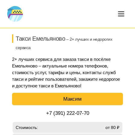
Такси Емельяново
– 2+ лучших и недорогих
сервиса
2+ лучших сервиса для заказа такси в посёлке
Емельяново – актуальные номера телефонов,
стоимость услуг, тарифы и цены, контакты служб
такси и рейтинг пользователей, закажите недорогое
и доступное такси в Емельяново!
Максим
+7 (391) 222-07-70
Стоимость:
от 80 ₽