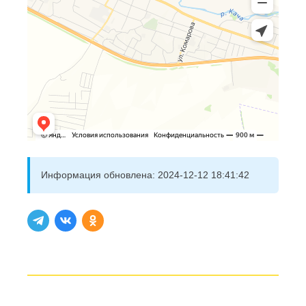
Информация обновлена:
2024-12-12 18:41:42