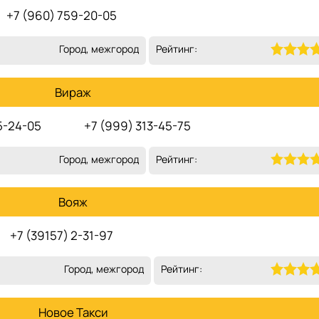
+7 (960) 759-20-05
Город, межгород
Рейтинг:
Вираж
5-24-05
+7 (999) 313-45-75
Город, межгород
Рейтинг:
Вояж
+7 (39157) 2-31-97
Город, межгород
Рейтинг:
Новое Такси