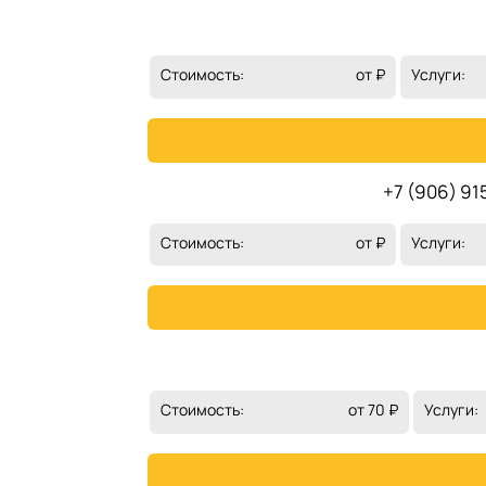
Стоимость:
от ₽
Услуги:
+7 (906) 91
Стоимость:
от ₽
Услуги:
Стоимость:
от 70 ₽
Услуги: