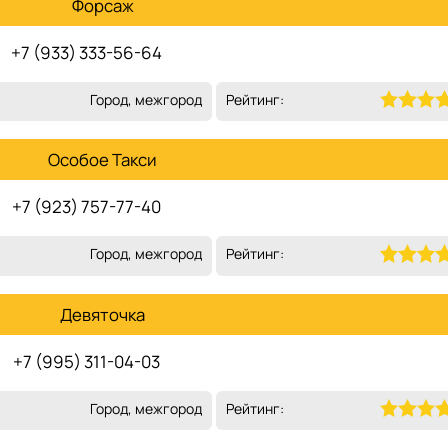
Форсаж
+7 (933) 333-56-64
Город, межгород
Рейтинг:
Особое Такси
+7 (923) 757-77-40
Город, межгород
Рейтинг:
Девяточка
+7 (995) 311-04-03
Город, межгород
Рейтинг: