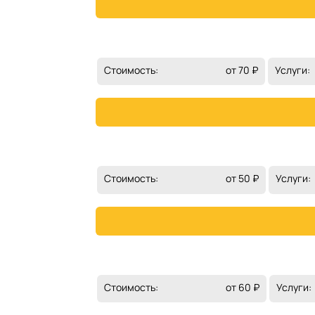
Стоимость:
от 70 ₽
Услуги:
Стоимость:
от 50 ₽
Услуги:
Стоимость:
от 60 ₽
Услуги: