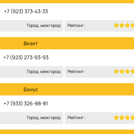
+7 (923) 373-43-33
Город, межгород
Рейтинг:
Визит
+7 (923) 273-93-93
Город, межгород
Рейтинг:
Бонус
+7 (933) 326-88-81
Город, межгород
Рейтинг: