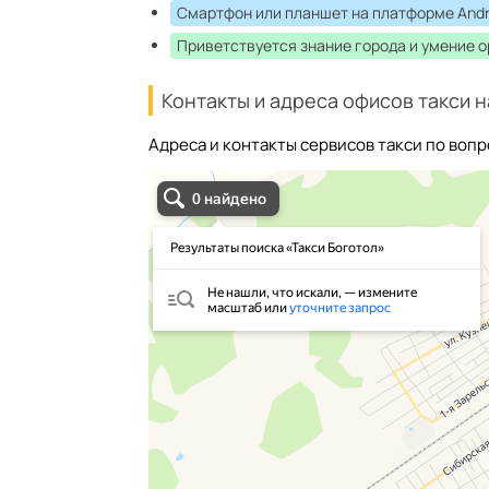
Смартфон или планшет на платформе Andr
Приветствуется знание города и умение 
Контакты и адреса офисов такси н
Адреса и контакты сервисов такси по вопр