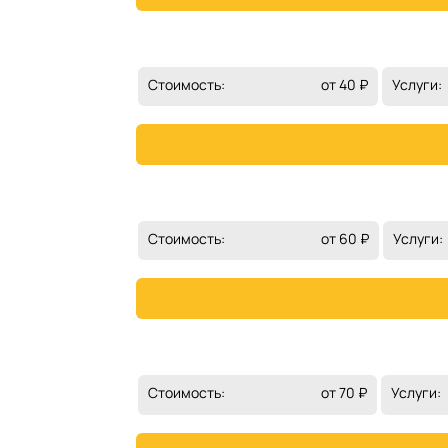
Стоимость:
от 40 ₽
Услуги:
Стоимость:
от 60 ₽
Услуги:
Стоимость:
от 70 ₽
Услуги: