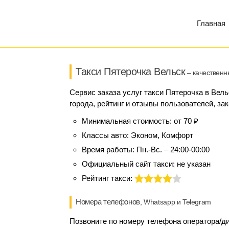
Главная
Такси Пятерочка Вельск
– качественн
Сервис заказа услуг такси Пятерочка в Вел
города, рейтинг и отзывы пользователей, за
Минимальная стоимость:
от 70 ₽
Классы авто:
Эконом, Комфорт
Время работы:
Пн.-Вс. – 24:00-00:00
Официальный сайт такси:
не указан
Рейтинг такси:
Номера телефонов
, Whatsapp и Telegram
Позвоните по номеру телефона оператора/ди