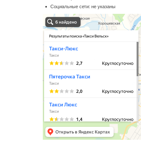
Социальные сети:
не указаны