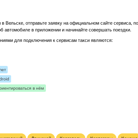
 в Вельске, отправьте заявку на официальном сайте сервиса, п
б автомобиле в приложении и начинайте совершать поездки.
ниями для подключения к сервисам такси являются:
лет
roid
риентироваться в нём