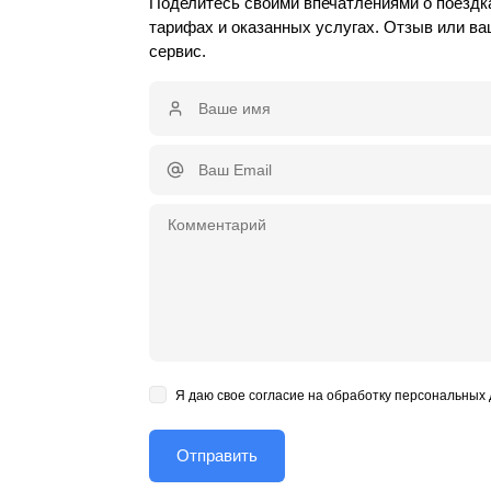
Поделитесь своими впечатлениями о поездка
тарифах и оказанных услугах. Отзыв или в
сервис.
Я даю свое согласие на обработку персональных