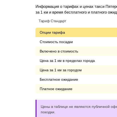
Информация о тарифах и ценах такси Пятеро
за 1 км и время бесплатного и платного ожи
Тариф Стандарт
Опции тарифа
Стоимость посадки
Включено в стоимость
Цена за 1 км в пределах города
Цена за 1 км за городом
Бесплатное ожидание
Платное ожидание
Цены в таблице не являются публичной офе
поездки.