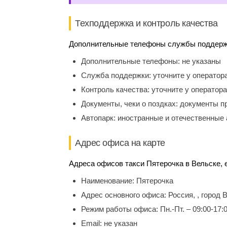
Техподдержка и контроль качества
Дополнительные телефоны службы поддержки
Дополнительные телефоны:
не указаны
Служба поддержки:
уточните у оператор
Контроль качества:
уточните у оператора
Документы, чеки о поздках:
документы п
Автопарк:
иностранные и отечественные 
Адрес офиса на карте
Адреса офисов такси Пятерочка в Вельске, e
Наименование:
Пятерочка
Адрес основного офиса:
Россия, , город 
Режим работы офиса:
Пн.-Пт. – 09:00-17:
Email:
не указан