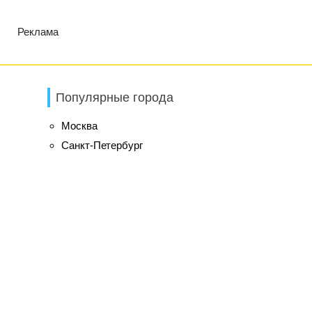
Реклама
Популярные города
Москва
Санкт-Петербург