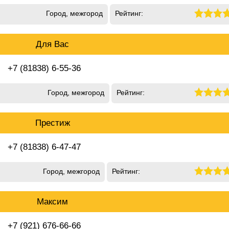
Город, межгород
Рейтинг:
Для Вас
+7 (81838) 6-55-36
Город, межгород
Рейтинг:
Престиж
+7 (81838) 6-47-47
Город, межгород
Рейтинг:
Максим
+7 (921) 676-66-66