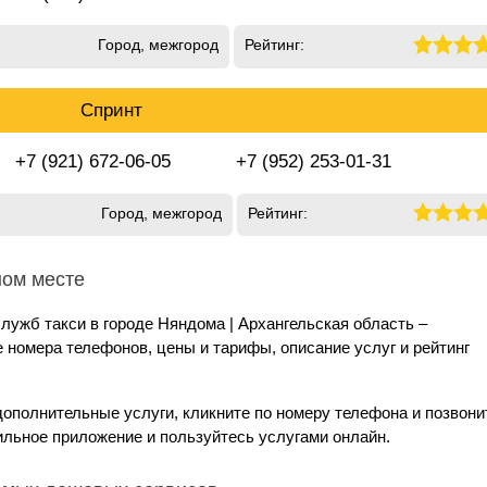
Город, межгород
Рейтинг:
Спринт
+7 (921) 672-06-05
+7 (952) 253-01-31
Город, межгород
Рейтинг:
ном месте
лужб такси в городе Няндома | Архангельская область –
номера телефонов, цены и тарифы, описание услуг и рейтинг
дополнительные услуги, кликните по номеру телефона и позвони
ильное приложение и пользуйтесь услугами онлайн.