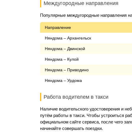
Междугородные направления
Популярные междугородные направления на
Направление
Няндома – Архангельск
Няндома – Двинской
Няндома – Кулой
Няндома – Приводино
Няндома – Урдома
Работа водителем в такси
Наличие водительского удостоверения и не
путём работы в такси. Чтобы устроиться раб
официальном сайте сервиса, после чего за
начинайте совершать поездки.