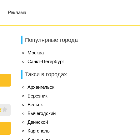
Реклама
Популярные города
Москва
Санкт-Петербург
Такси в городах
Архангельск
Березник
Вельск
Вычегодский
Двинской
Каргополь
Карпогоры