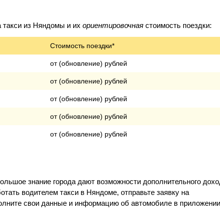
 такси из Няндомы и их
ориентировочная
стоимость поездки:
Стоимость поездки*
от (обновление) рублей
от (обновление) рублей
от (обновление) рублей
от (обновление) рублей
от (обновление) рублей
большое знание города дают возможности дополнительного дохо
отать водителем такси в Няндоме, отправьте заявку на
полните свои данные и информацию об автомобиле в приложении