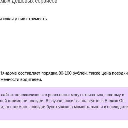
самых дешевых сервисов
 какая у них стоимость.
Няндоме составляет порядка 80-100 рублей, также цена поездки
уженности водителей.
сайтах перевозчиков и в реальности могут отличаться, поэтому в
ной стоимости поездки. В случае, если вы пользуетесь Яндекс Go,
 то стоимость поездки будет указана моментально и в последств