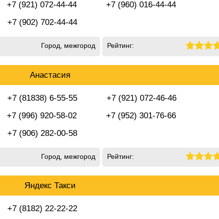
+7 (921) 072-44-44
+7 (960) 016-44-44
+7 (902) 702-44-44
Город, межгород
Рейтинг:
Анастасия
+7 (81838) 6-55-55
+7 (921) 072-46-46
+7 (996) 920-58-02
+7 (952) 301-76-66
+7 (906) 282-00-58
Город, межгород
Рейтинг:
Яндекс Такси
+7 (8182) 22-22-22