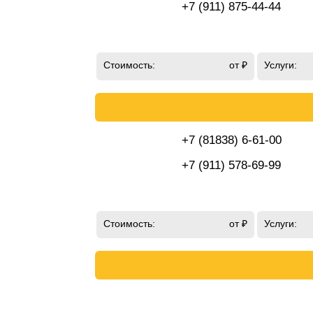
+7 (911) 875-44-44
Стоимость:
от ₽
Услуги:
+7 (81838) 6-61-00
+7 (911) 578-69-99
Стоимость:
от ₽
Услуги: