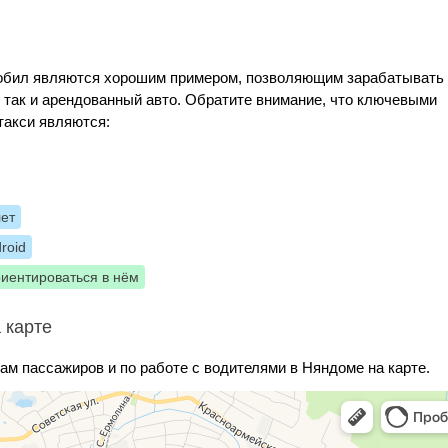
Мобил являются хорошим примером, позволяющим зарабатывать
, так и арендованный авто. Обратите внимание, что ключевыми
такси являются:
лет
roid
риентироваться в нём
 карте
ам пассажиров и по работе с водителями в Няндоме на карте.