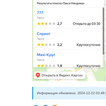
Информация обновлена:
2024-12-22 03:48: