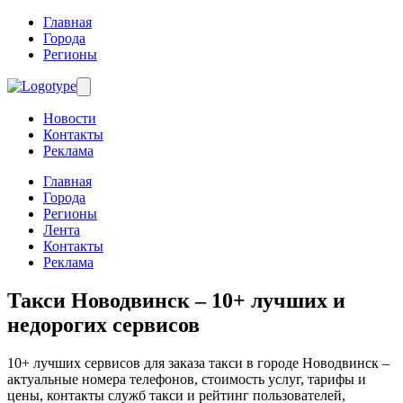
Главная
Города
Регионы
Новости
Контакты
Реклама
Главная
Города
Регионы
Лента
Контакты
Реклама
Такси Новодвинск
– 10+ лучших и
недорогих сервисов
10+ лучших сервисов для заказа такси в городе Новодвинск –
актуальные номера телефонов, стоимость услуг, тарифы и
цены, контакты служб такси и рейтинг пользователей,