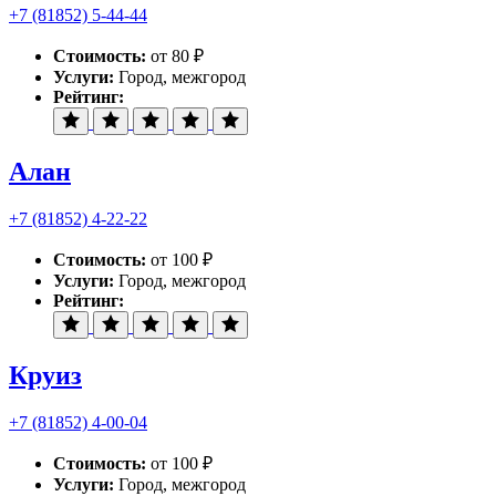
+7 (81852) 5-44-44
Стоимость:
от 80 ₽
Услуги:
Город, межгород
Рейтинг:
Алан
+7 (81852) 4-22-22
Стоимость:
от 100 ₽
Услуги:
Город, межгород
Рейтинг:
Круиз
+7 (81852) 4-00-04
Стоимость:
от 100 ₽
Услуги:
Город, межгород