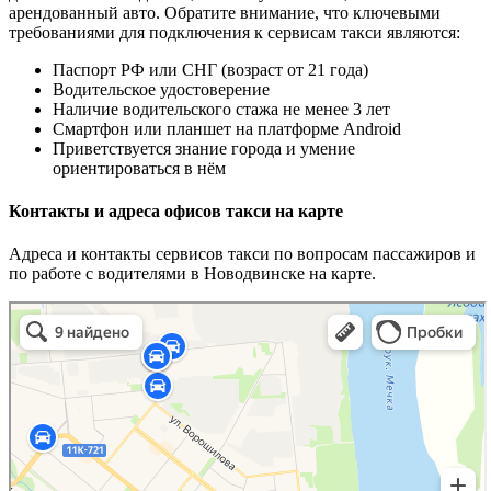
арендованный авто. Обратите внимание, что ключевыми
требованиями для подключения к сервисам такси являются:
Паспорт РФ или СНГ (возраст от 21 года)
Водительское удостоверение
Наличие водительского стажа не менее 3 лет
Смартфон или планшет на платформе Android
Приветствуется знание города и умение
ориентироваться в нём
Контакты и адреса офисов такси на карте
Адреса и контакты сервисов такси по вопросам пассажиров и
по работе с водителями в Новодвинске на карте.