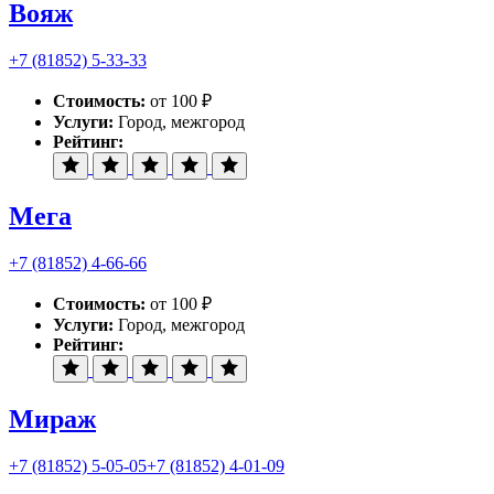
Вояж
+7 (81852) 5-33-33
Стоимость:
от 100 ₽
Услуги:
Город, межгород
Рейтинг:
Мега
+7 (81852) 4-66-66
Стоимость:
от 100 ₽
Услуги:
Город, межгород
Рейтинг:
Мираж
+7 (81852) 5-05-05
+7 (81852) 4-01-09