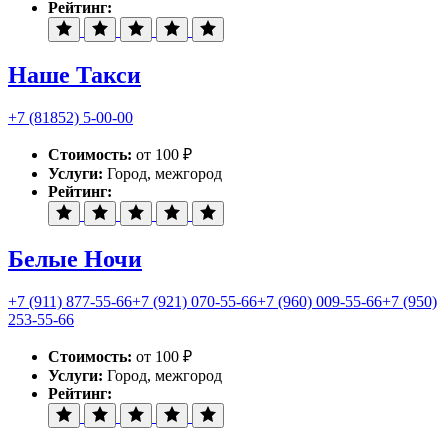
Рейтинг:
Наше Такси
+7 (81852) 5-00-00
Стоимость:
от 100 ₽
Услуги:
Город, межгород
Рейтинг:
Белые Ночи
+7 (911) 877-55-66
+7 (921) 070-55-66
+7 (960) 009-55-66
+7 (950)
253-55-66
Стоимость:
от 100 ₽
Услуги:
Город, межгород
Рейтинг: