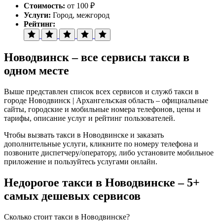
Стоимость:
от 100 ₽
Услуги:
Город, межгород
Рейтинг:
Новодвинск – все сервисы такси в
одном месте
Выше представлен список всех сервисов и служб такси в
городе Новодвинск | Архангельская область – официальные
сайты, городские и мобильные номера телефонов, цены и
тарифы, описание услуг и рейтинг пользователей.
Чтобы вызвать такси в Новодвинске и заказать
дополнительные услуги, кликните по номеру телефона и
позвоните диспетчеру/оператору, либо установите мобильное
приложение и пользуйтесь услугами онлайн.
Недорогое такси в Новодвинске – 5+
самых дешевых сервисов
Сколько стоит такси в Новодвинске?