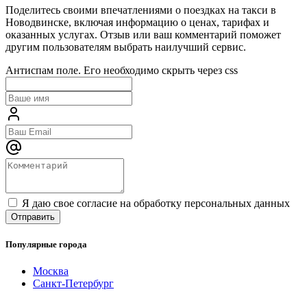
Поделитесь своими впечатлениями о поездках на такси в
Новодвинске, включая информацию о ценах, тарифах и
оказанных услугах. Отзыв или ваш комментарий поможет
другим пользователям выбрать наилучший сервис.
Антиспам поле. Его необходимо скрыть через css
Я даю свое согласие на обработку персональных данных
Популярные города
Москва
Санкт-Петербург