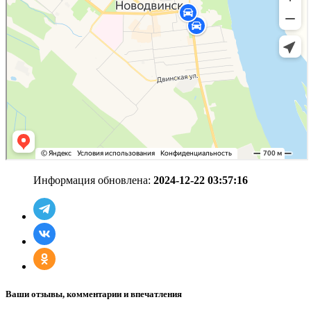
Информация обновлена:
2024-12-22 03:57:16
Ваши отзывы, комментарии и впечатления