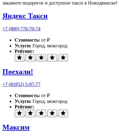
закажите недорогое и доступное такси в Новодвинске!
Яндекс Такси
+7 (800) 770-70-74
Стоимость:
от ₽
Услуги:
Город, межгород
Рейтинг:
Поехали!
+7 (81852) 5-97-77
Стоимость:
от ₽
Услуги:
Город, межгород
Рейтинг:
Максим