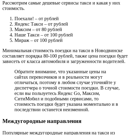
Рассмотрим самые дешевые сервисы такси и какая у них
стоимость.
Поехали!
– от рублей
Яндекс Такси
– от рублей
Максим
– от 80 рублей
Наше Такси
– от 100 рублей
Мираж
– от 100 рублей
Минимальная стоимость поездки на такси в Новодвинске
составляет порядка 80-100 рублей, также цена поездки будет
зависеть от класса автомобиля и загруженности водителей.
Обратите внимание, что указанные цены на
сайтах перевозчиков и в реальности могут
отличаться, поэтому в любом случае уточняйте у
диспетчера о точной стоимости поездки. В случае,
если вы пользуетесь Яндекс Go, Максим,
СитиМобил и подобными сервисами, то
стоимость поездки будет указана моментально и в
последствии останется неизменной.
Междугородные направления
Популярные междугородные направления на такси из