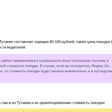
Тутаеве составляет порядка 80-100 рублей, также цена поездки 
сти водителей.
сайтах перевозчиков и в реальности могут отличаться, поэтому в
ной стоимости поездки. В случае, если вы пользуетесь Яндекс Go,
 то стоимость поездки будет указана моментально и в последств
такси из Тутаева и их
ориентировочная
стоимость поездки: