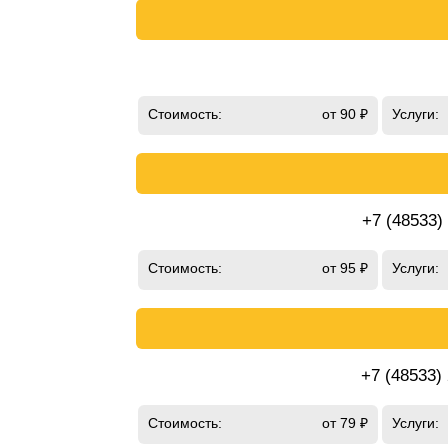
Стоимость:
от 90 ₽
Услуги:
+7 (48533)
Стоимость:
от 95 ₽
Услуги:
+7 (48533)
Стоимость:
от 79 ₽
Услуги: