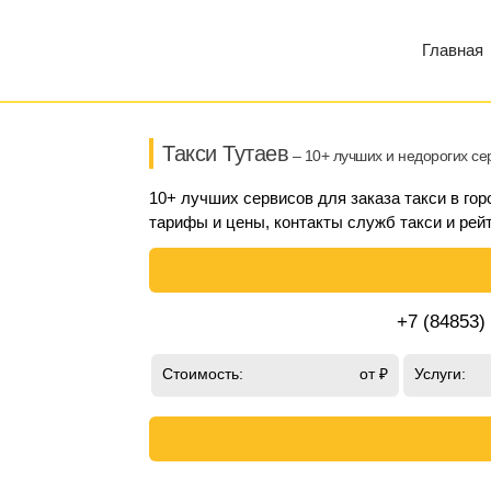
Главная
Такси Тутаев
– 10+ лучших и недорогих се
10+ лучших сервисов для заказа такси в гор
тарифы и цены, контакты служб такси и рейт
+7 (84853)
Стоимость:
от ₽
Услуги: