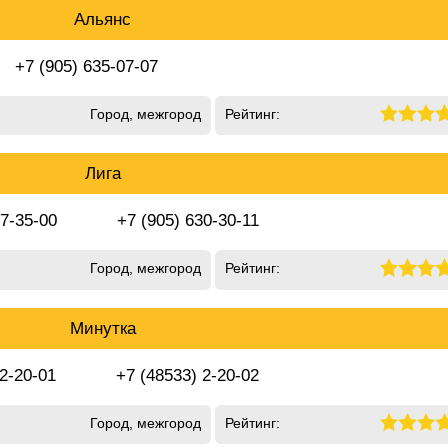
Альянс
+7 (905) 635-07-07
Город, межгород
Рейтинг:
Лига
 7-35-00
+7 (905) 630-30-11
Город, межгород
Рейтинг:
Минутка
 2-20-01
+7 (48533) 2-20-02
Город, межгород
Рейтинг: