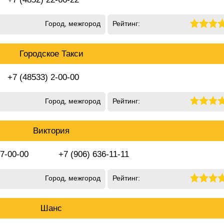
Город, межгород
Рейтинг:
Городское Такси
+7 (48533) 2-00-00
Город, межгород
Рейтинг:
Виктория
 7-00-00
+7 (906) 636-11-11
Город, межгород
Рейтинг:
Шанс