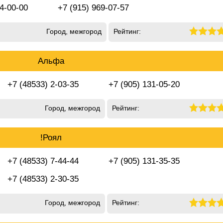
 4-00-00
+7 (915) 969-07-57
Город, межгород
Рейтинг:
Альфа
+7 (48533) 2-03-35
+7 (905) 131-05-20
Город, межгород
Рейтинг:
!Роял
+7 (48533) 7-44-44
+7 (905) 131-35-35
+7 (48533) 2-30-35
Город, межгород
Рейтинг: