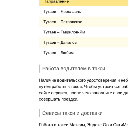
Направление
Тутаев – Ярославль
Тутаев – Петровское
Тутаев – Гаврилов-Ям
Тутаев – Данилов
Тутаев – Любим
Работа водителем в такси
Наличие водительского удостоверения и не
путём работы в такси. Чтобы устроиться ра
сайте сервиса, после чего заполните свои 
совершать поездки.
Севисы такси и доставки
Работа в такси Максим, Яндекс Go и Сити