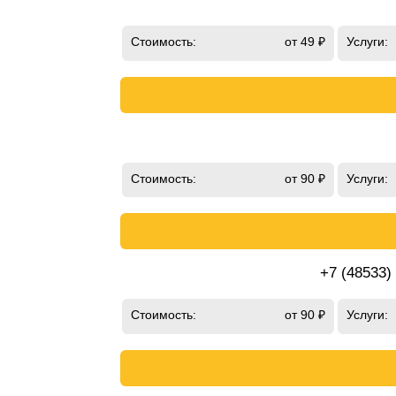
Стоимость:
от 49 ₽
Услуги:
Стоимость:
от 90 ₽
Услуги:
+7 (48533)
Стоимость:
от 90 ₽
Услуги: