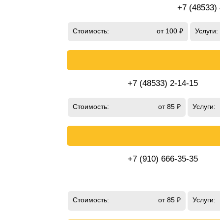
+7 (48533)
Стоимость:
от 100 ₽
Услуги:
+7 (48533) 2-14-15
Стоимость:
от 85 ₽
Услуги:
+7 (910) 666-35-35
Стоимость:
от 85 ₽
Услуги: