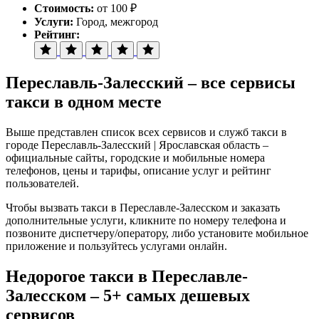
Стоимость:
от 100 ₽
Услуги:
Город, межгород
Рейтинг:
Переславль-Залесский – все сервисы
такси в одном месте
Выше представлен список всех сервисов и служб такси в
городе Переславль-Залесский | Ярославская область –
официальные сайты, городские и мобильные номера
телефонов, цены и тарифы, описание услуг и рейтинг
пользователей.
Чтобы вызвать такси в Переславле-Залесском и заказать
дополнительные услуги, кликните по номеру телефона и
позвоните диспетчеру/оператору, либо установите мобильное
приложение и пользуйтесь услугами онлайн.
Недорогое такси в Переславле-
Залесском – 5+ самых дешевых
сервисов