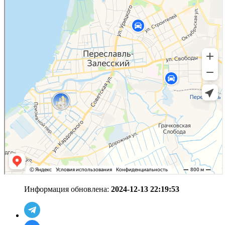
Информация обновлена:
2024-12-13 22:19:53