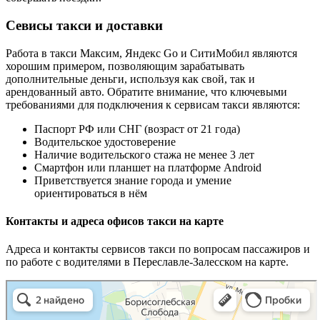
Севисы такси и доставки
Работа в такси Максим, Яндекс Go и СитиМобил являются
хорошим примером, позволяющим зарабатывать
дополнительные деньги, используя как свой, так и
арендованный авто. Обратите внимание, что ключевыми
требованиями для подключения к сервисам такси являются:
Паспорт РФ или СНГ (возраст от 21 года)
Водительское удостоверение
Наличие водительского стажа не менее 3 лет
Смартфон или планшет на платформе Android
Приветствуется знание города и умение
ориентироваться в нём
Контакты и адреса офисов такси на карте
Адреса и контакты сервисов такси по вопросам пассажиров и
по работе с водителями в Переславле-Залесском на карте.