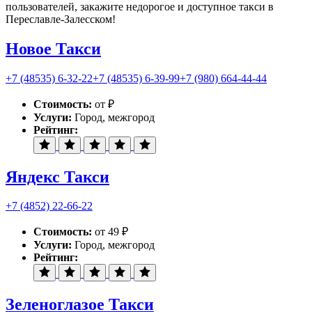
пользователей, закажите недорогое и доступное такси в
Переславле-Залесском!
Новое Такси
+7 (48535) 6-32-22
+7 (48535) 6-39-99
+7 (980) 664-44-44
Стоимость:
от ₽
Услуги:
Город, межгород
Рейтинг:
Яндекс Такси
+7 (4852) 22-66-22
Стоимость:
от 49 ₽
Услуги:
Город, межгород
Рейтинг:
Зеленоглазое Такси