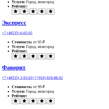
Услуги:
Город, межгород
Рейтинг:
Экспресс
+7 (48535) 6-05-05
Стоимость:
от 95 ₽
Услуги:
Город, межгород
Рейтинг:
Фаворит
+7 (48535) 3-93-03
+7 (910) 818-88-02
Стоимость:
от 99 ₽
Услуги:
Город, межгород
Рейтинг: