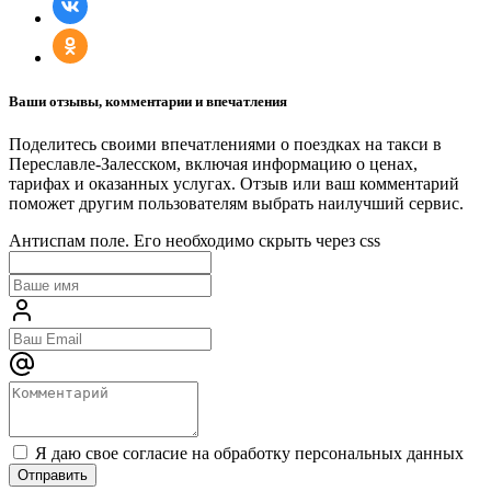
Ваши отзывы, комментарии и впечатления
Поделитесь своими впечатлениями о поездках на такси в
Переславле-Залесском, включая информацию о ценах,
тарифах и оказанных услугах. Отзыв или ваш комментарий
поможет другим пользователям выбрать наилучший сервис.
Антиспам поле. Его необходимо скрыть через css
Я даю свое согласие на обработку персональных данных