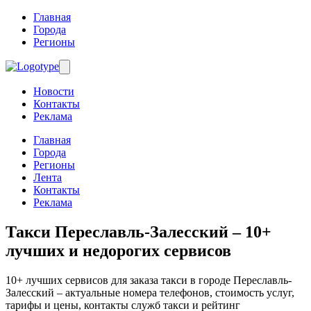
Главная
Города
Регионы
Новости
Контакты
Реклама
Главная
Города
Регионы
Лента
Контакты
Реклама
Такси Переславль-Залесский
– 10+
лучших и недорогих сервисов
10+ лучших сервисов для заказа такси в городе Переславль-
Залесский – актуальные номера телефонов, стоимость услуг,
тарифы и цены, контакты служб такси и рейтинг