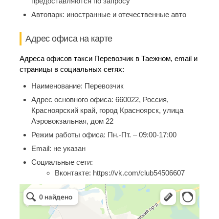
предоставляются по запросу
Автопарк:
иностранные и отечественные авто
Адрес офиса на карте
Адреса офисов такси Перевозчик в Таежном, email и
страницы в социальных сетях:
Наименование:
Перевозчик
Адрес основного офиса:
660022, Россия,
Красноярский край, город Красноярск, улица
Аэровокзальная, дом 22
Режим работы офиса:
Пн.-Пт. – 09:00-17:00
Email:
не указан
Социальные сети:
Вконтакте:
https://vk.com/club54506607