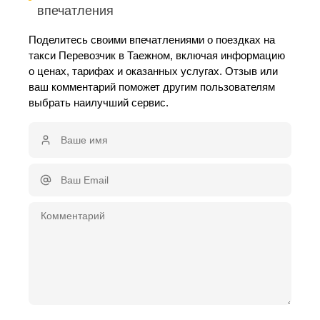
впечатления
Поделитесь своими впечатлениями о поездках на
такси Перевозчик в Таежном, включая информацию
о ценах, тарифах и оказанных услугах. Отзыв или
ваш комментарий поможет другим пользователям
выбрать наилучший сервис.