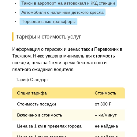
Такси в аэропорт, на автовокзал и ЖД станции
Автомобили с наличием детского кресла
Персональные трансферы
Тарифы и стоимость услуг
Информация о тарифах и ценах такси Перевозчик в
Таежном. Ниже указана минимальная стоимость
поездки, цена за 1 км и время бесплатного и
платного ожидания водителя.
Тариф Стандарт
Опции тарифа
Стоимость
Стоимость посадки
от 300 ₽
Включено в стоимость
– км/минут
Цена за 1 км в пределах города
не найдена