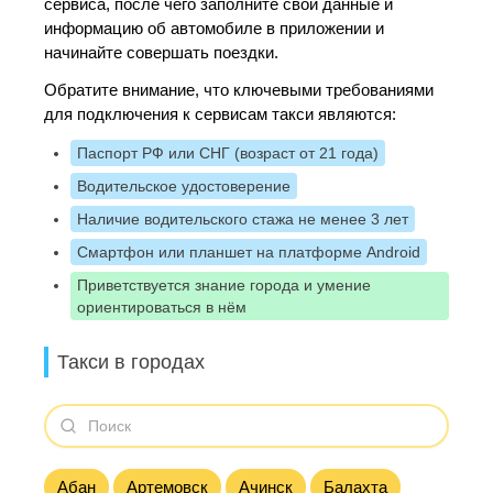
сервиса, после чего заполните свои данные и
информацию об автомобиле в приложении и
начинайте совершать поездки.
Обратите внимание, что ключевыми требованиями
для подключения к сервисам такси являются:
Паспорт РФ или СНГ (возраст от 21 года)
Водительское удостоверение
Наличие водительского стажа не менее 3 лет
Смартфон или планшет на платформе Android
Приветствуется знание города и умение
ориентироваться в нём
Такси в городах
Абан
Артемовск
Ачинск
Балахта