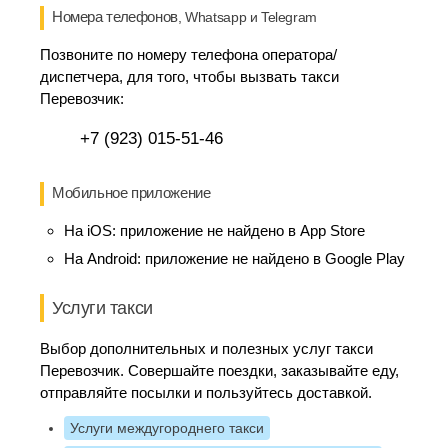
Номера телефонов
, Whatsapp и Telegram
Позвоните по номеру телефона оператора/
диспетчера, для того, чтобы вызвать такси
Перевозчик:
+7 (923) 015-51-46
Мобильное приложение
На iOS:
приложение не найдено в App Store
На Android:
приложение не найдено в Google Play
Услуги такси
Выбор дополнительных и полезных услуг такси
Перевозчик. Совершайте поездки, заказывайте еду,
отправляйте посылки и пользуйтесь доставкой.
Услуги междугороднего такси