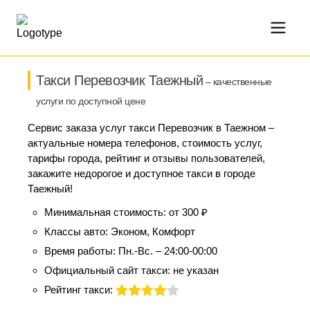
Такси Перевозчик Таежный
– качественные
услуги по доступной цене
Сервис заказа услуг такси Перевозчик в Таежном –
актуальные номера телефонов, стоимость услуг,
тарифы города, рейтинг и отзывы пользователей,
закажите недорогое и доступное такси в городе
Таежный!
Минимальная стоимость:
от 300 ₽
Классы авто:
Эконом, Комфорт
Время работы:
Пн.-Вс. – 24:00-00:00
Официальный сайт такси:
не указан
Рейтинг такси: