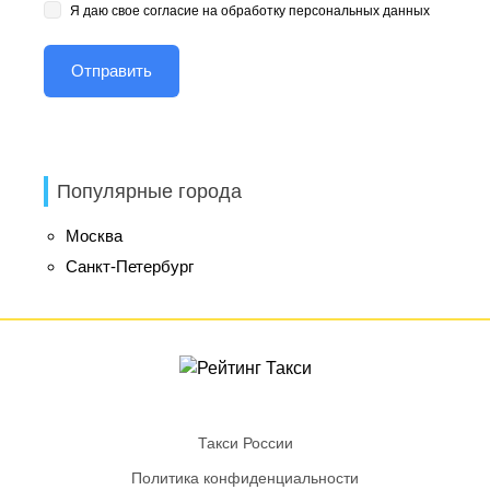
Я даю свое согласие на обработку персональных данных
Популярные города
Москва
Санкт-Петербург
Такси России
Политика конфиденциальности