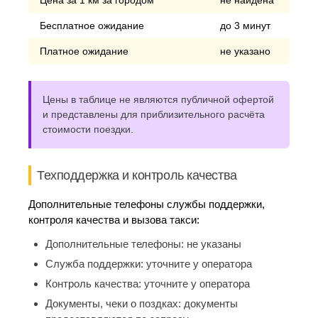
Цена за 1 км за городом
не найдена
Бесплатное ожидание
до 3 минут
Платное ожидание
не указано
Цены в таблице не являются публичной офертой
и представлены для приблизительного расчёта
стоимости поездки.
Техподдержка и контроль качества
Дополнительные телефоны службы поддержки,
контроля качества и вызова такси:
Дополнительные телефоны:
не указаны
Служба поддержки:
уточните у оператора
Контроль качества:
уточните у оператора
Документы, чеки о поздках:
документы