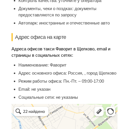
Контроль качества:
уточните у оператора
Документы, чеки о поздках:
документы
предоставляются по запросу
Автопарк:
иностранные и отечественные авто
Адрес офиса на карте
Адреса офисов такси Фаворит в Щелково, email и
страницы в социальных сетях:
Наименование:
Фаворит
Адрес основного офиса:
Россия, , город Щелково
Режим работы офиса:
Пн.-Пт. – 09:00-17:00
Email:
не указан
Социальные сети:
не указаны