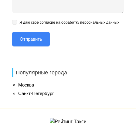
Я даю свое согласие на обработку персональных данных
Популярные города
Москва
Санкт-Петербург