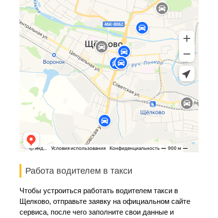
Работа водителем в такси
Чтобы устроиться работать водителем такси в
Щелково, отправьте заявку на официальном сайте
сервиса, после чего заполните свои данные и