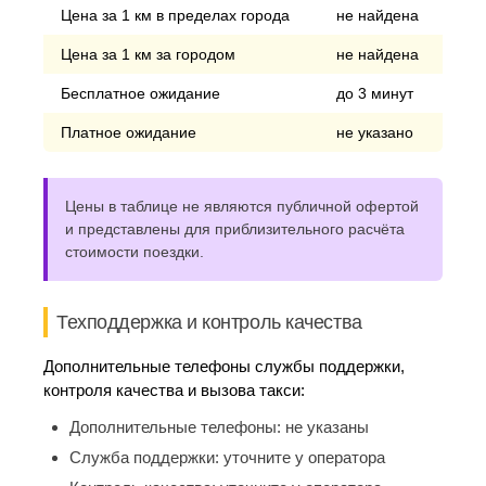
Цена за 1 км в пределах города
не найдена
Цена за 1 км за городом
не найдена
Бесплатное ожидание
до 3 минут
Платное ожидание
не указано
Цены в таблице не являются публичной офертой
и представлены для приблизительного расчёта
стоимости поездки.
Техподдержка и контроль качества
Дополнительные телефоны службы поддержки,
контроля качества и вызова такси:
Дополнительные телефоны:
не указаны
Служба поддержки:
уточните у оператора