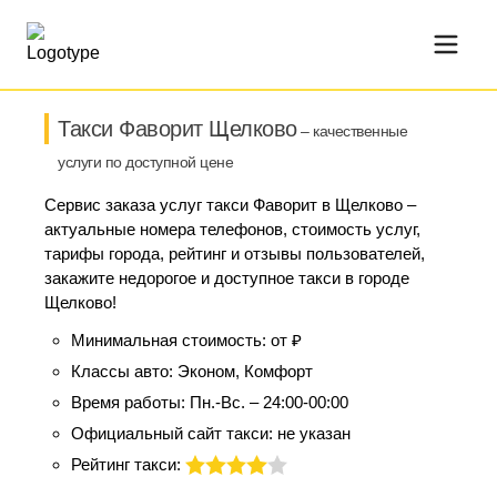
Такси Фаворит Щелково
– качественные
услуги по доступной цене
Сервис заказа услуг такси Фаворит в Щелково –
актуальные номера телефонов, стоимость услуг,
тарифы города, рейтинг и отзывы пользователей,
закажите недорогое и доступное такси в городе
Щелково!
Минимальная стоимость:
от ₽
Классы авто:
Эконом, Комфорт
Время работы:
Пн.-Вс. – 24:00-00:00
Официальный сайт такси:
не указан
Рейтинг такси: