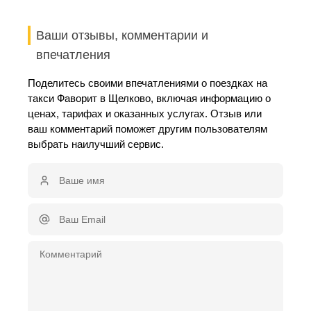
Ваши отзывы, комментарии и
впечатления
Поделитесь своими впечатлениями о поездках на
такси Фаворит в Щелково, включая информацию о
ценах, тарифах и оказанных услугах. Отзыв или
ваш комментарий поможет другим пользователям
выбрать наилучший сервис.