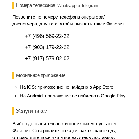
Номера телефонов
, Whatsapp и Telegram
Позвоните по номеру телефона оператора/
диспетчера, для того, чтобы вызвать такси Фаворит:
+7 (496) 569-22-22
+7 (903) 179-22-22
+7 (917) 579-02-02
Мобильное приложение
На iOS:
приложение не найдено в App Store
На Android:
приложение не найдено в Google Play
Услуги такси
Выбор дополнительных и полезных услуг такси
Фаворит. Совершайте поездки, заказывайте еду,
отправляйте посылки и пользуйтесь доставкой.