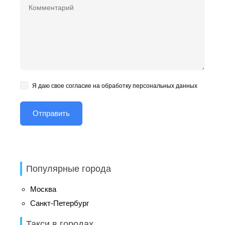
Я даю свое согласие на обработку персональных данных
Популярные города
Москва
Санкт-Петербург
Такси в городах