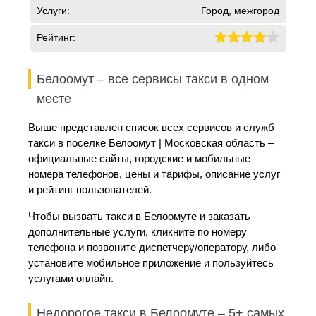
Услуги:
Город, межгород
Рейтинг:
Белоомут – все сервисы такси в одном
месте
Выше представлен список всех сервисов и служб
такси в посёлке Белоомут | Московская область –
официальные сайты, городские и мобильные
номера телефонов, цены и тарифы, описание услуг
и рейтинг пользователей.
Чтобы вызвать такси в Белоомуте и заказать
дополнительные услуги, кликните по номеру
телефона и позвоните диспетчеру/оператору, либо
установите мобильное приложение и пользуйтесь
услугами онлайн.
Недорогое такси в Белоомуте – 5+ самых