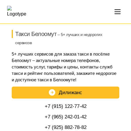
Такси Белоомут
– 5+ лучших и недорогих
сервисов
5+ лучших сервисов для заказа такси в посёлке
Белоомут – актуальные номера телефонов,
стоимость услуг, тарифы и цены, контакты служб
такси и рейтинг пользователей, закажите недорогое
и доступное такси в Белоомуте!
Дилижанс
+7 (915) 122-77-42
+7 (965) 242-01-42
+7 (925) 882-78-82