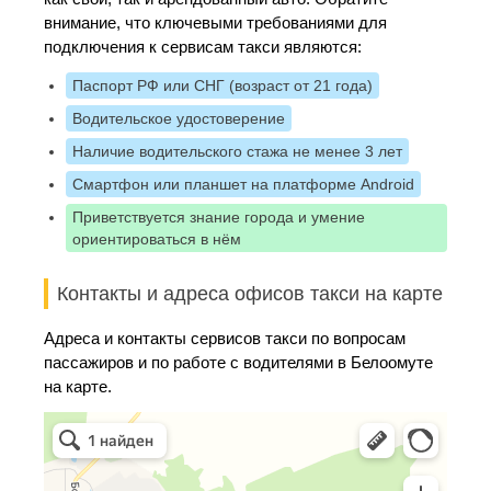
внимание, что ключевыми требованиями для
подключения к сервисам такси являются:
Паспорт РФ или СНГ (возраст от 21 года)
Водительское удостоверение
Наличие водительского стажа не менее 3 лет
Смартфон или планшет на платформе Android
Приветствуется знание города и умение
ориентироваться в нём
Контакты и адреса офисов такси на карте
Адреса и контакты сервисов такси по вопросам
пассажиров и по работе с водителями в Белоомуте
на карте.