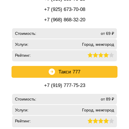
+7 (925) 673-70-08
+7 (968) 868-32-20
Стоимость:
от 69 ₽
Услуги:
Город, межгород
Рейтинг:
Такси 777
+7 (919) 777-75-23
Стоимость:
от 89 ₽
Услуги:
Город, межгород
Рейтинг: