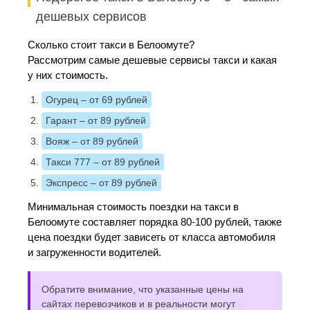
дешевых сервисов
Сколько стоит такси в Белоомуте?
Рассмотрим самые дешевые сервисы такси и какая
у них стоимость.
Огурец
– от 69 рублей
Гарант
– от 89 рублей
Вояж
– от 89 рублей
Такси 777
– от 89 рублей
Экспресс
– от 89 рублей
Минимальная стоимость поездки на такси в
Белоомуте составляет порядка 80-100 рублей, также
цена поездки будет зависеть от класса автомобиля
и загруженности водителей.
Обратите внимание, что указанные цены на
сайтах перевозчиков и в реальности могут