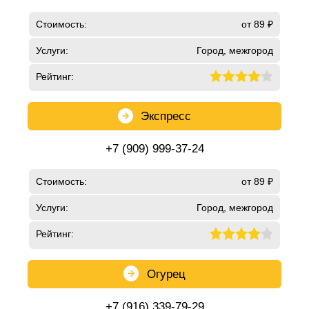
Стоимость:
от 89 ₽
Услуги:
Город, межгород
Рейтинг:
Экспресс
+7 (909) 999-37-24
Стоимость:
от 89 ₽
Услуги:
Город, межгород
Рейтинг:
Огурец
+7 (916) 339-79-29