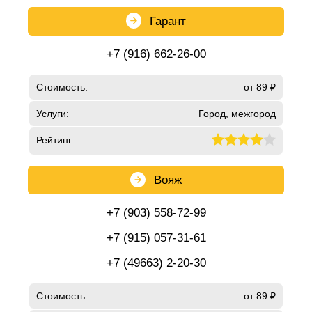
Гарант
+7 (916) 662-26-00
Стоимость:
от 89 ₽
Услуги:
Город, межгород
Рейтинг:
Вояж
+7 (903) 558-72-99
+7 (915) 057-31-61
+7 (49663) 2-20-30
Стоимость:
от 89 ₽