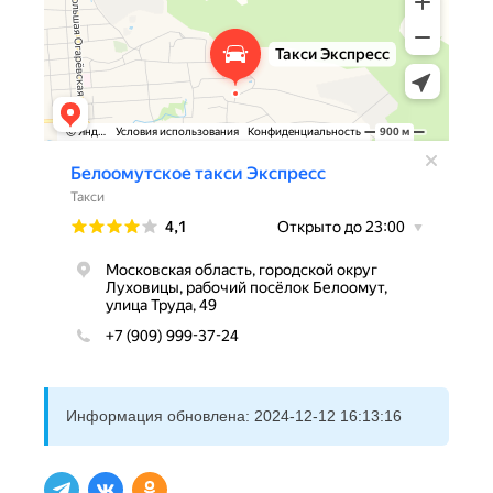
Информация обновлена:
2024-12-12 16:13:16