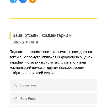
Ваши отзывы, комментарии и
впечатления
Поделитесь своими впечатлениями о поездках на
такси в Белоомуте, включая информацию о ценах,
тарифах и оказанных услугах. Отзыв или ваш
комментарий поможет другим пользователям
выбрать наилучший сервис.